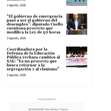
5 Agosto, 2026
“El gobierno de emergencia
pasó a ser el gobierno del
desempleo”: diputado Cuello
cuestiona proyecto que
modifica la Ley de 40 horas
5 Agosto, 2026
Coordinadora por la
Defensa de la Educación
Pública rechaza cambios al
SAE: “Es un proyecto que
busca retornar a la
segregación y al clasismo”
5 Agosto, 2026
- Advertisement -