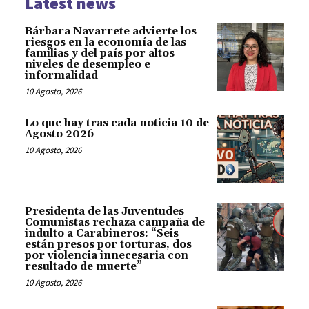
Latest news
Bárbara Navarrete advierte los
riesgos en la economía de las
familias y del país por altos
niveles de desempleo e
informalidad
10 Agosto, 2026
Lo que hay tras cada noticia 10 de
Agosto 2026
10 Agosto, 2026
Presidenta de las Juventudes
Comunistas rechaza campaña de
indulto a Carabineros: “Seis
están presos por torturas, dos
por violencia innecesaria con
resultado de muerte”
10 Agosto, 2026