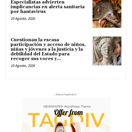
Especialistas advierten
implicancias en alerta sanitaria
por hantavirus
10 Agosto, 2026
Cuestionan la escasa
participación y acceso de niños,
niñas y jóvenes a la justicia y la
debilidad del Estado para
recoger sus voces y...
10 Agosto, 2026
- Advertisement -