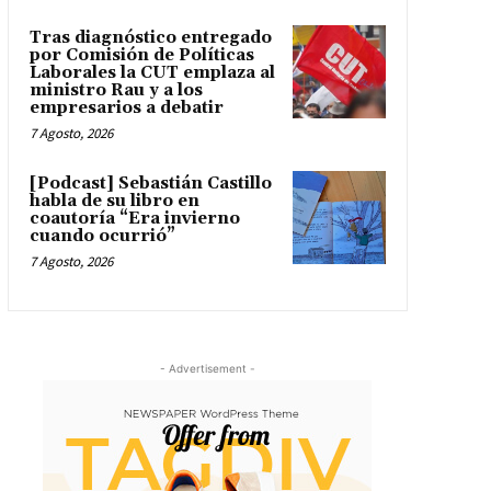
Tras diagnóstico entregado
por Comisión de Políticas
Laborales la CUT emplaza al
ministro Rau y a los
empresarios a debatir
7 Agosto, 2026
[Podcast] Sebastián Castillo
habla de su libro en
coautoría “Era invierno
cuando ocurrió”
7 Agosto, 2026
- Advertisement -