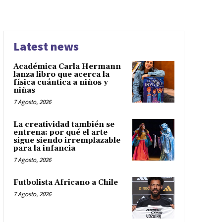
Latest news
Académica Carla Hermann
lanza libro que acerca la
física cuántica a niños y
niñas
7 Agosto, 2026
La creatividad también se
entrena: por qué el arte
sigue siendo irremplazable
para la infancia
7 Agosto, 2026
Futbolista Africano a Chile
7 Agosto, 2026