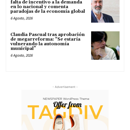
falta de incentivo a la demanda
en lo nacional y comenta
paradojas de la economía global
6 Agosto, 2026
Claudia Pascual tras aprobación
de megarreforma: “Se estaría
vulnerando la autonomía
municipal”
6 Agosto, 2026
- Advertisement -