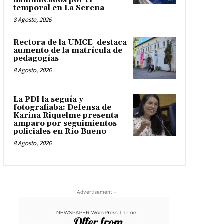
damnificados por el
temporal en La Serena
8 Agosto, 2026
Rectora de la UMCE destaca
aumento de la matrícula de
pedagogías
8 Agosto, 2026
La PDI la seguía y
fotografiaba: Defensa de
Karina Riquelme presenta
amparo por seguimientos
policiales en Río Bueno
8 Agosto, 2026
- Advertisement -