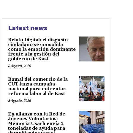
Latest news
Relato Digital: el disgusto
ciudadano se consolida
como la emoción dominante
frente a la gestión del
gobierno de Kast
8 Agosto, 2026
Ramal del comercio de la
CUT lanza campaña
nacional para enfrentar
reforma laboral de Kast
8 Agosto, 2026
En alianza con la Red de
Jóvenes Voluntarios:
Memoria Usach envía 2
toneladas de ayuda para