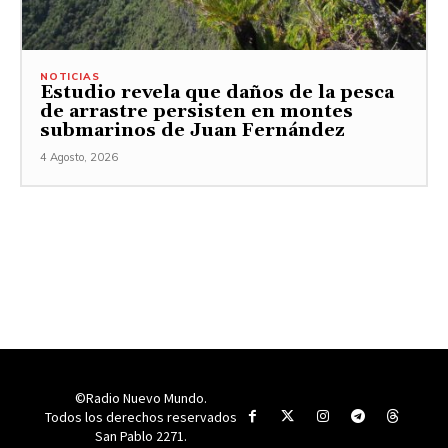
NOTICIAS
Estudio revela que daños de la pesca
de arrastre persisten en montes
submarinos de Juan Fernández
4 Agosto, 2026
©Radio Nuevo Mundo.
Todos los derechos reservados
San Pablo 2271.