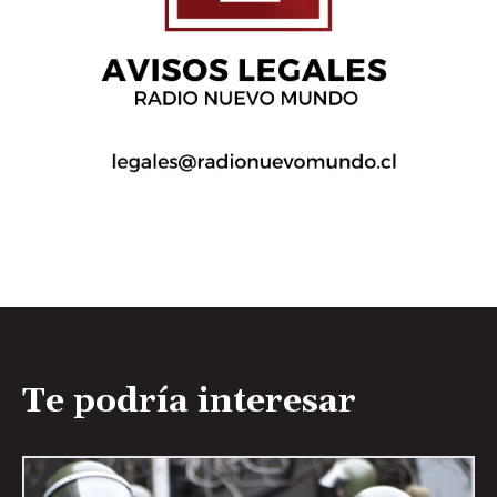
Te podría interesar