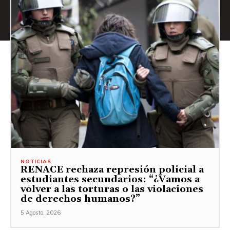
NOTICIAS
RENACE rechaza represión policial a
estudiantes secundarios: “¿Vamos a
volver a las torturas o las violaciones
de derechos humanos?”
5 Agosto, 2026