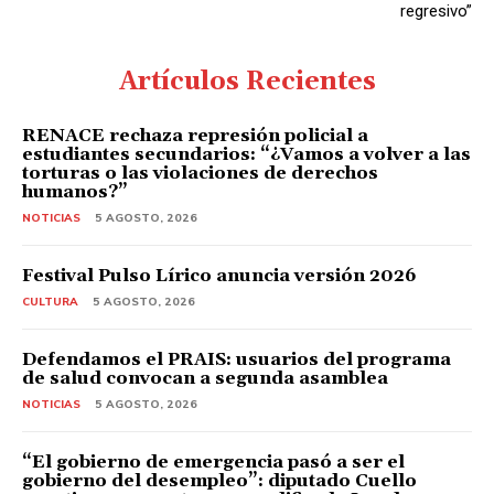
regresivo”
Artículos Recientes
RENACE rechaza represión policial a
estudiantes secundarios: “¿Vamos a volver a las
torturas o las violaciones de derechos
humanos?”
NOTICIAS
5 AGOSTO, 2026
Festival Pulso Lírico anuncia versión 2026
CULTURA
5 AGOSTO, 2026
Defendamos el PRAIS: usuarios del programa
de salud convocan a segunda asamblea
NOTICIAS
5 AGOSTO, 2026
“El gobierno de emergencia pasó a ser el
gobierno del desempleo”: diputado Cuello