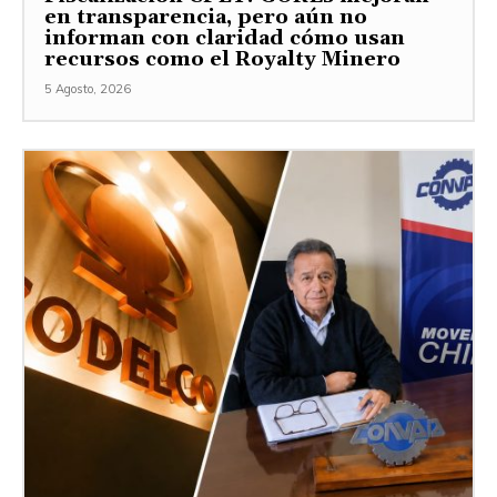
en transparencia, pero aún no
informan con claridad cómo usan
recursos como el Royalty Minero
5 Agosto, 2026