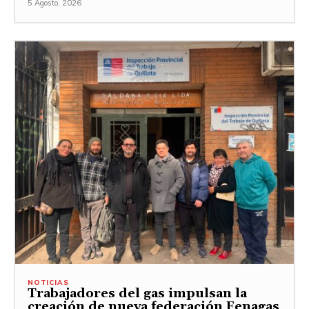
5 Agosto, 2026
NOTICIAS
Trabajadores del gas impulsan la
creación de nueva federación Fenagas