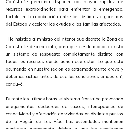
Catástrofe permitiría disponer con mayor rapidez de
recursos extraordinarios para enfrentar la emergencia,
fortalecer la coordinación entre los distintos organismos
del Estado y acelerar las ayudas a las familias afectadas.
“He insistido al ministro del Interior que decrete la Zona de
Catástrofe de inmediato, para que desde mañana exista
un sistema de respuesta completamente distinto, con
todos los recursos donde tienen que estar. Lo que está
ocurriendo en nuestra región es extremadamente grave y
debemos actuar antes de que las condiciones empeoren”,
concluyó.
Durante las últimas horas, el sistema frontal ha provocado
anegamientos, desbordes de cauces, interrupciones de
conectividad y afectación de viviendas en distintos puntos
de la Región de Los Ríos. Las autoridades mantienen
monitoreo permanente debido a que las condiciones