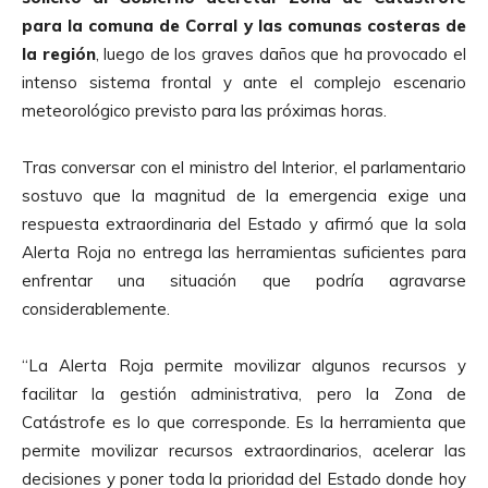
para la comuna de Corral y las comunas costeras de
la región
, luego de los graves daños que ha provocado el
intenso sistema frontal y ante el complejo escenario
meteorológico previsto para las próximas horas.
Tras conversar con el ministro del Interior, el parlamentario
sostuvo que la magnitud de la emergencia exige una
respuesta extraordinaria del Estado y afirmó que la sola
Alerta Roja no entrega las herramientas suficientes para
enfrentar una situación que podría agravarse
considerablemente.
“La Alerta Roja permite movilizar algunos recursos y
facilitar la gestión administrativa, pero la Zona de
Catástrofe es lo que corresponde. Es la herramienta que
permite movilizar recursos extraordinarios, acelerar las
decisiones y poner toda la prioridad del Estado donde hoy