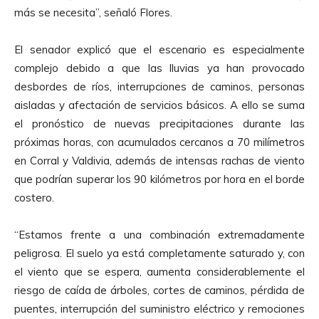
más se necesita”, señaló Flores.
El senador explicó que el escenario es especialmente
complejo debido a que las lluvias ya han provocado
desbordes de ríos, interrupciones de caminos, personas
aisladas y afectación de servicios básicos. A ello se suma
el pronóstico de nuevas precipitaciones durante las
próximas horas, con acumulados cercanos a 70 milímetros
en Corral y Valdivia, además de intensas rachas de viento
que podrían superar los 90 kilómetros por hora en el borde
costero.
“Estamos frente a una combinación extremadamente
peligrosa. El suelo ya está completamente saturado y, con
el viento que se espera, aumenta considerablemente el
riesgo de caída de árboles, cortes de caminos, pérdida de
puentes, interrupción del suministro eléctrico y remociones