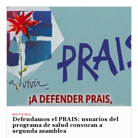
NOTICIAS
Defendamos el PRAIS: usuarios del
programa de salud convocan a
segunda asamblea