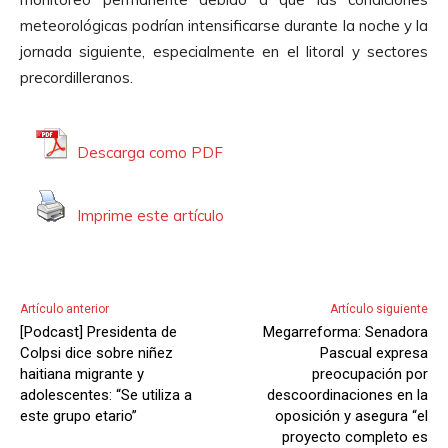
meteorológicas podrían intensificarse durante la noche y la
jornada siguiente, especialmente en el litoral y sectores
precordilleranos.
Descarga como PDF
Imprime este artículo
Artículo anterior
Artículo siguiente
[Podcast] Presidenta de
Megarreforma: Senadora
Colpsi dice sobre niñez
Pascual expresa
haitiana migrante y
preocupación por
adolescentes: “Se utiliza a
descoordinaciones en la
este grupo etario”
oposición y asegura “el
proyecto completo es