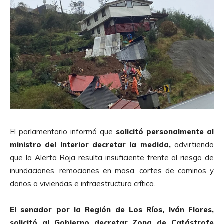
El parlamentario informó que
solicitó personalmente al
ministro del Interior decretar la medida,
advirtiendo
que la Alerta Roja resulta insuficiente frente al riesgo de
inundaciones, remociones en masa, cortes de caminos y
daños a viviendas e infraestructura crítica.
El senador por la Región de Los Ríos, Iván Flores,
solicitó al Gobierno decretar Zona de Catástrofe