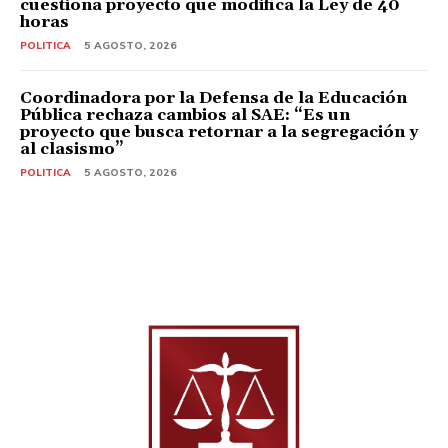
cuestiona proyecto que modifica la Ley de 40
horas
POLITICA
5 AGOSTO, 2026
Coordinadora por la Defensa de la Educación
Pública rechaza cambios al SAE: “Es un
proyecto que busca retornar a la segregación y
al clasismo”
POLITICA
5 AGOSTO, 2026