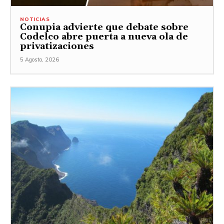
NOTICIAS
Conupia advierte que debate sobre
Codelco abre puerta a nueva ola de
privatizaciones
5 Agosto, 2026