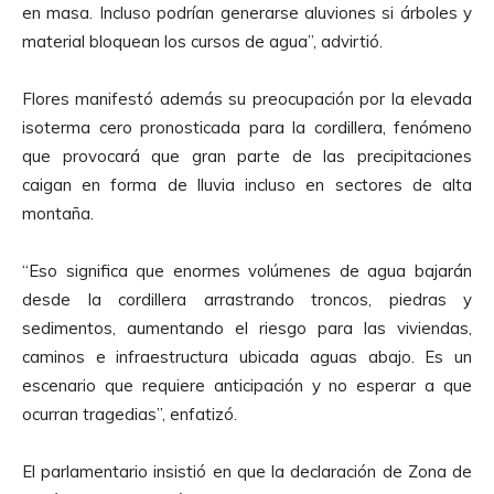
en masa. Incluso podrían generarse aluviones si árboles y
material bloquean los cursos de agua”, advirtió.
Flores manifestó además su preocupación por la elevada
isoterma cero pronosticada para la cordillera, fenómeno
que provocará que gran parte de las precipitaciones
caigan en forma de lluvia incluso en sectores de alta
montaña.
“Eso significa que enormes volúmenes de agua bajarán
desde la cordillera arrastrando troncos, piedras y
sedimentos, aumentando el riesgo para las viviendas,
caminos e infraestructura ubicada aguas abajo. Es un
escenario que requiere anticipación y no esperar a que
ocurran tragedias”, enfatizó.
El parlamentario insistió en que la declaración de Zona de