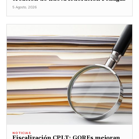
5 Agosto, 2026
NOTICIAS
Fiscalización CPLT: GOREs mejoran