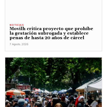
NOTICIAS
Movilh critica proyecto que prohíbe
la gestación subrogada y establece
penas de hasta 20 años de cárcel
7 Agosto, 2026