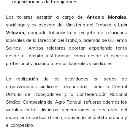
organizaciones de trabajadores.
Los talleres estarán a cargo de
Antonia Morales
,
socióloga y ex asesora del Ministerio del Trabajo, y
Luis
Villazón
, abogado laboralista y ex jefe de relaciones
laborales de la Dirección del Trabajo, además de Guillermo
Salinas . Ambos relatores aportan experiencia tanto
desde el ámbito institucional como desde el ejercicio
profesional vinculado a temas laborales y sindicales.
La realización de las actividades en sedes de
organizaciones sindicales reconocidas, como la Central
Unitaria de Trabajadores y la Confederación Nacional
Sindical Campesina del Agro Ranquil, refuerza además los
vínculos entre distintas generaciones y sectores del
movimiento sindical chileno, incluyendo el ámbito urbano y
el campesino.