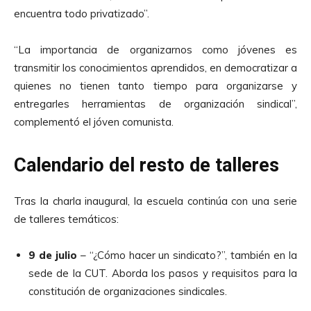
encuentra todo privatizado”.
“La importancia de organizarnos como jóvenes es
transmitir los conocimientos aprendidos, en democratizar a
quienes no tienen tanto tiempo para organizarse y
entregarles herramientas de organización sindical”,
complementó el jóven comunista.
Calendario del resto de talleres
Tras la charla inaugural, la escuela continúa con una serie
de talleres temáticos:
9 de julio
– “¿Cómo hacer un sindicato?”, también en la
sede de la CUT. Aborda los pasos y requisitos para la
constitución de organizaciones sindicales.