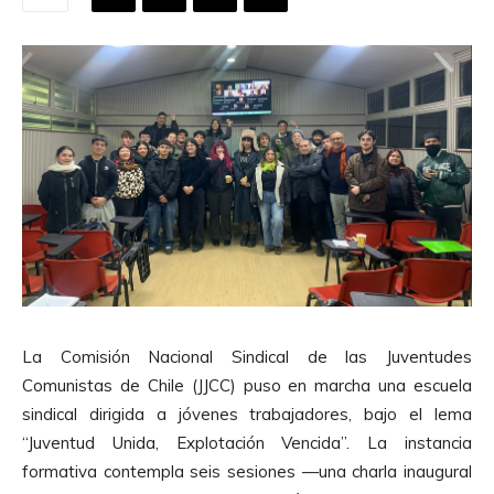
La Comisión Nacional Sindical de las Juventudes
Comunistas de Chile (JJCC) puso en marcha una escuela
sindical dirigida a jóvenes trabajadores, bajo el lema
“Juventud Unida, Explotación Vencida”. La instancia
formativa contempla seis sesiones —una charla inaugural