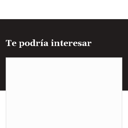
Te podría interesar