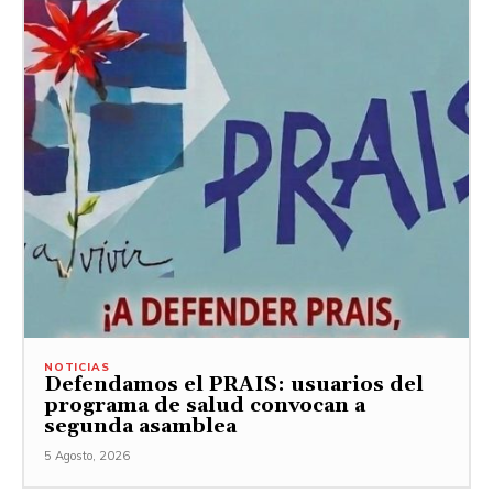
NOTICIAS
Defendamos el PRAIS: usuarios del
programa de salud convocan a
segunda asamblea
5 Agosto, 2026