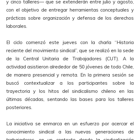
y cinco talleres— que se extenderán entre julio y agosto,
con el objetivo de entregar herramientas conceptuales y
prácticas sobre organización y defensa de los derechos
laborales.
El ciclo comenzó este jueves con la charla “Historia
reciente del movimiento sindical”, que se realizó en la sede
de la Central Unitaria de Trabajadores (CUT). A la
actividad asistieron alrededor de 50 jóvenes de todo Chile,
de manera presencial y remota. En la primera sesión se
buscó contextualizar a los participantes sobre la
trayectoria y los hitos del sindicalismo chileno en las
últimas décadas, sentando las bases para los talleres
posteriores.
La iniciativa se enmarca en un esfuerzo por acercar el
conocimiento sindical a las nuevas generaciones de
trabajadores, en un contexto donde la sindicalización