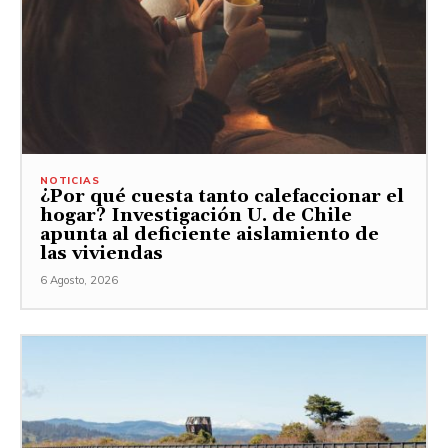
NOTICIAS
¿Por qué cuesta tanto calefaccionar el
hogar? Investigación U. de Chile
apunta al deficiente aislamiento de
las viviendas
6 Agosto, 2026