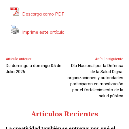
Descarga como PDF
Imprime este artículo
Artículo anterior
Artículo siguiente
De domingo a domingo 05 de
Día Nacional por la Defensa
Julio 2026
de la Salud Digna:
organizaciones y autoridades
participaron en movilización
por el fortalecimiento de la
salud pública
Artículos Recientes
La creatividad también se entrena: por qué el