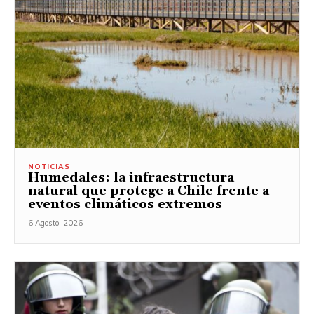
NOTICIAS
Humedales: la infraestructura
natural que protege a Chile frente a
eventos climáticos extremos
6 Agosto, 2026