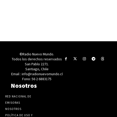
©Radio Nuevo Mundo.
Todos los derechos reservados
San Pablo 2271.
Santiago, Chile
Email : info@radionuevomundo.cl
Fono: 56 2 6883175
Nosotros
RED NACIONAL DE
EMISORAS
NOSOTROS
POLÍTICA DE USO Y