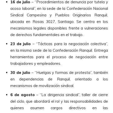
16 de julio
– “Procedimientos de denuncia por tutela y
acoso laboral”, en la sede de la Confederación Nacional
Sindical Campesina y Pueblos Originarios Ranquil,
ubicada en Rosas 3027, Santiago. Se centra en los
mecanismos legales disponibles frente a vulneraciones
de derechos fundamentales en el trabajo.
23 de julio
– “Tácticas para la negociación colectiva”,
en la misma sede de la Confederación Ranquil. Entrega
herramientas para el proceso de negociación entre
trabajadores y empleadores.
30 de julio
– “Huelgas y formas de protesta”, también
en dependencias de Ranquil, orientado a los
mecanismos de movilización sindical.
6 de agosto
– “La dirigencia sindical”, taller de cierre
del ciclo, que abordará el rol y las responsabilidades de
quienes asumen cargos directivos en las