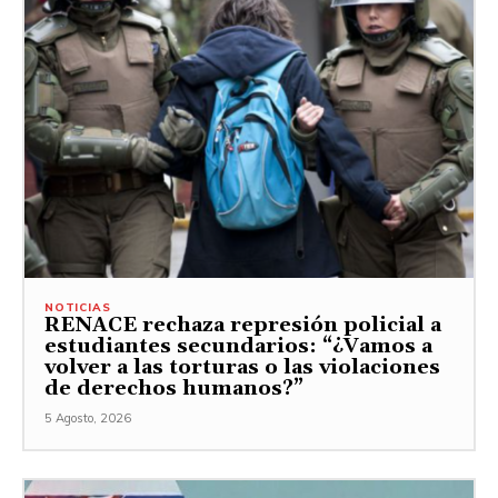
NOTICIAS
RENACE rechaza represión policial a
estudiantes secundarios: “¿Vamos a
volver a las torturas o las violaciones
de derechos humanos?”
5 Agosto, 2026