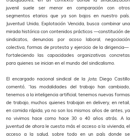
juvenil suele ser menor en comparación con otros
segmentos etarios que ya son bajos en nuestro país.
Juventud Unida, Explotación Vencida, busca combinar una
mirada histórica con contenidos prácticos —constitución de
sindicatos, denuncias por acoso laboral, negociación
colectiva, formas de protesta y ejercicio de la dirigencia—
fortaleciendo las capacidades organizativas concretas
para quienes se inician en el mundo del sindicalismo.
El encargado nacional sindical de la
Jota
, Diego Castillo
comentó, “las modalidades del trabajo han cambiado,
tenemos a la inteligencia artificial, tenemos nuevas formas
de trabajo, muchos quienes trabajan en delivery, en retail,
en comida rápida, ya no son los mismos años de antes, ya
no vivimos hace como hace 30 o 40 años atrás. A la
juventud de ahora le cuesta más el acceso a la vivienda, el
acceso a la salud, sobre todo en un país donde se