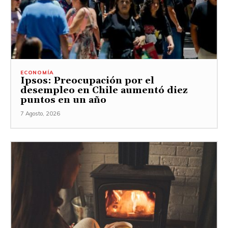
ECONOMÍA
Ipsos: Preocupación por el
desempleo en Chile aumentó diez
puntos en un año
7 Agosto, 2026