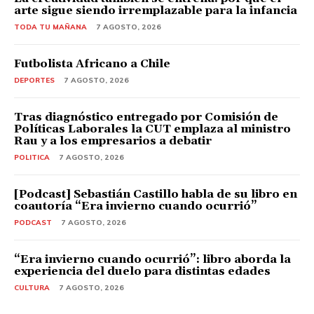
arte sigue siendo irremplazable para la infancia
TODA TU MAÑANA
7 AGOSTO, 2026
Futbolista Africano a Chile
DEPORTES
7 AGOSTO, 2026
Tras diagnóstico entregado por Comisión de
Políticas Laborales la CUT emplaza al ministro
Rau y a los empresarios a debatir
POLITICA
7 AGOSTO, 2026
[Podcast] Sebastián Castillo habla de su libro en
coautoría “Era invierno cuando ocurrió”
PODCAST
7 AGOSTO, 2026
“Era invierno cuando ocurrió”: libro aborda la
experiencia del duelo para distintas edades
CULTURA
7 AGOSTO, 2026