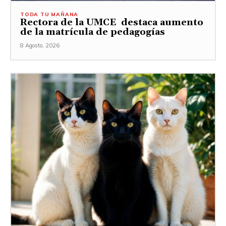
TODA TU MAÑANA
Rectora de la UMCE destaca aumento
de la matrícula de pedagogías
8 Agosto, 2026