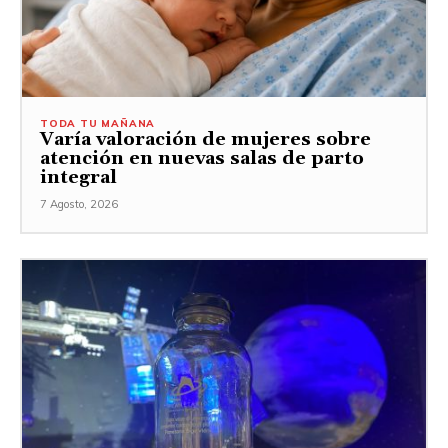
TODA TU MAÑANA
Varía valoración de mujeres sobre
atención en nuevas salas de parto
integral
7 Agosto, 2026