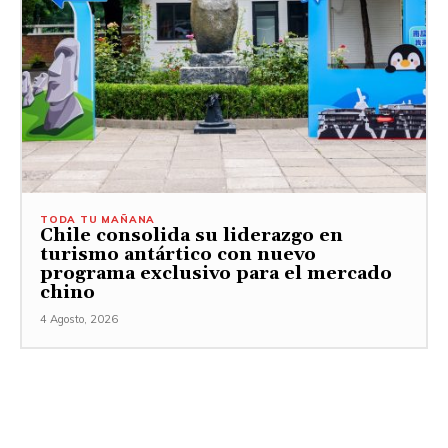
TODA TU MAÑANA
Chile consolida su liderazgo en
turismo antártico con nuevo
programa exclusivo para el mercado
chino
4 Agosto, 2026