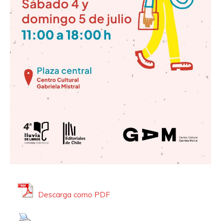
Descarga como PDF