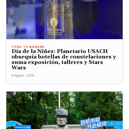
TODA TU MAÑANA
Día de la Niñez: Planetario USACH
obsequia botellas de constelaciones y
suma exposición, talleres y Stars
Wars
6 Agosto, 2026