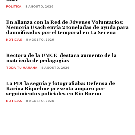
POLITICA
8 AGOSTO, 2026
En alianza con la Red de Jóvenes Voluntarios:
Memoria Usach envía 2 toneladas de ayuda para
damnificados por el temporal en La Serena
NOTICIAS
8 AGOSTO, 2026
Rectora de la UMCE destaca aumento de la
matrícula de pedagogías
TODA TU MAÑANA
8 AGOSTO, 2026
La PDI la seguía y fotografiaba: Defensa de
Karina Riquelme presenta amparo por
seguimientos policiales en Río Bueno
NOTICIAS
8 AGOSTO, 2026