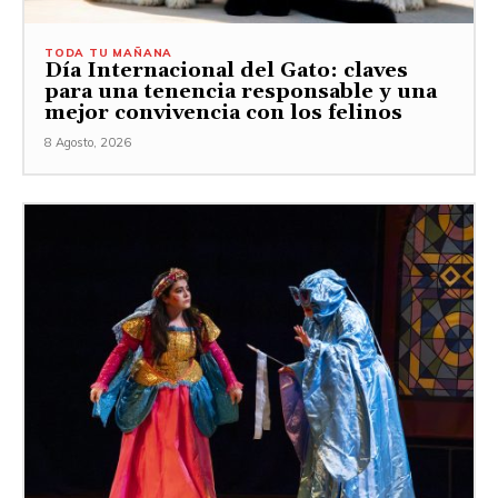
TODA TU MAÑANA
Día Internacional del Gato: claves
para una tenencia responsable y una
mejor convivencia con los felinos
8 Agosto, 2026