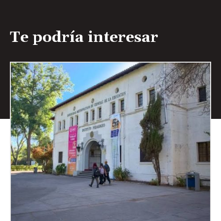
Te podría interesar