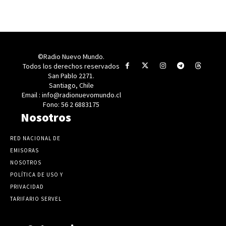
©Radio Nuevo Mundo.
Todos los derechos reservados
San Pablo 2271.
Santiago, Chile
Email : info@radionuevomundo.cl
Fono: 56 2 6883175
Nosotros
RED NACIONAL DE
EMISORAS
NOSOTROS
POLÍTICA DE USO Y
PRIVACIDAD
TARIFARIO SERVEL