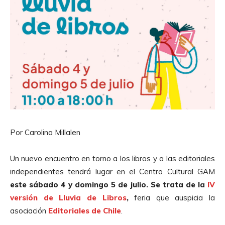
Por Carolina Millalen
Un nuevo encuentro en torno a los libros y a las editoriales
independientes tendrá lugar en el Centro Cultural GAM
este sábado 4 y domingo 5 de julio. Se trata de la
IV
versión de Lluvia de Libros
,
feria que auspicia la
asociación
Editoriales de Chile
.