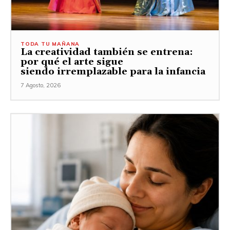
TODA TU MAÑANA
La creatividad también se entrena:
por qué el arte sigue
siendo irremplazable para la infancia
7 Agosto, 2026