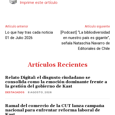
Imprime este artículo
Artículo anterior
Artículo siguiente
Lo que hay tras cada noticia
[Podcast] “La bibliodiversidad
01 de Julio 2026
en nuestro país es gigante”,
señala Nataschia Navarro de
Editoriales de Chile
Artículos Recientes
Relato Digital: el disgusto ciudadano se
consolida como la emoción dominante frente a
la gestión del gobierno de Kast
DESTACADOS
8 AGOSTO, 2026
Ramal del comercio de la CUT lanza campaña
nacional para enfrentar reforma laboral de
Kast