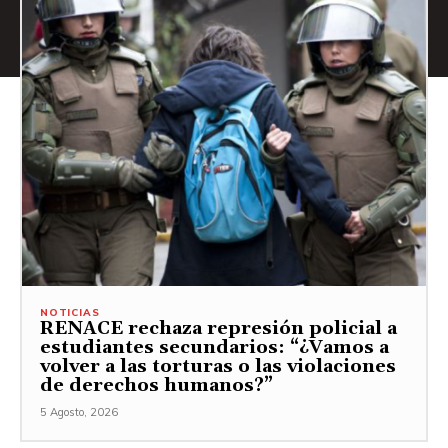
NOTICIAS
RENACE rechaza represión policial a
estudiantes secundarios: “¿Vamos a
volver a las torturas o las violaciones
de derechos humanos?”
5 Agosto, 2026