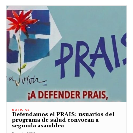
NOTICIAS
Defendamos el PRAIS: usuarios del
programa de salud convocan a
segunda asamblea