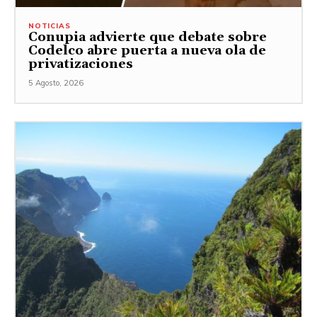
NOTICIAS
Conupia advierte que debate sobre
Codelco abre puerta a nueva ola de
privatizaciones
5 Agosto, 2026