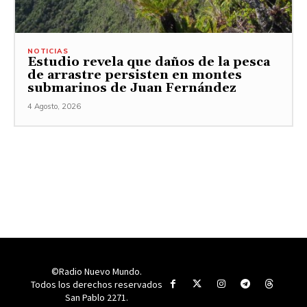
NOTICIAS
Estudio revela que daños de la pesca
de arrastre persisten en montes
submarinos de Juan Fernández
4 Agosto, 2026
©Radio Nuevo Mundo.
Todos los derechos reservados
San Pablo 2271.