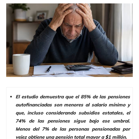
El estudio demuestra que el 85% de las pensiones
autofinanciadas son menores al salario mínimo y
que, incluso considerando subsidios estatales, el
74% de las pensiones sigue bajo ese umbral.
Menos del 7% de las personas pensionadas por
vejez obtiene una pensión total mayor a $1 millón.