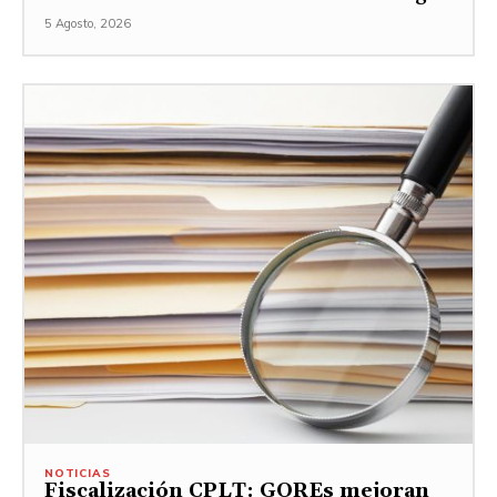
5 Agosto, 2026
NOTICIAS
Fiscalización CPLT: GOREs mejoran