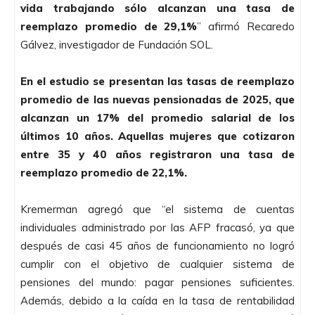
vida trabajando sólo alcanzan una tasa de
reemplazo promedio de 29,1%
” afirmó Recaredo
Gálvez, investigador de Fundación SOL.
En el estudio se presentan las tasas de reemplazo
promedio de las nuevas pensionadas de 2025, que
alcanzan un 17% del promedio salarial de los
últimos 10 años. Aquellas mujeres que cotizaron
entre 35 y 40 años registraron una tasa de
reemplazo promedio de 22,1%.
Kremerman agregó que “el sistema de cuentas
individuales administrado por las AFP fracasó, ya que
después de casi 45 años de funcionamiento no logró
cumplir con el objetivo de cualquier sistema de
pensiones del mundo: pagar pensiones suficientes.
Además, debido a la caída en la tasa de rentabilidad