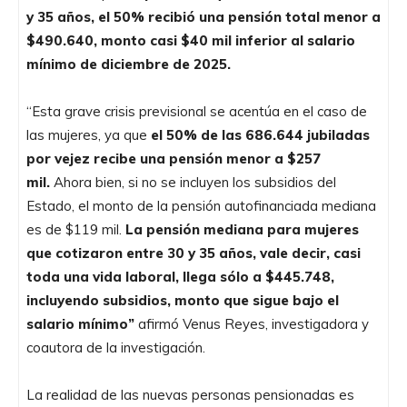
y 35 años, el 50% recibió una pensión total menor a
$490.640, monto casi $40 mil inferior al salario
mínimo de diciembre de 2025.
“Esta grave crisis previsional se acentúa en el caso de
las mujeres, ya que
el 50% de las 686.644 jubiladas
por vejez recibe una pensión menor a $257
mil.
Ahora bien, si no se incluyen los subsidios del
Estado, el monto de la pensión autofinanciada mediana
es de $119 mil.
La pensión mediana para mujeres
que cotizaron entre 30 y 35 años, vale decir, casi
toda una vida laboral, llega sólo a $445.748,
incluyendo subsidios, monto que sigue bajo el
salario mínimo”
afirmó Venus Reyes, investigadora y
coautora de la investigación.
La realidad de las nuevas personas pensionadas es