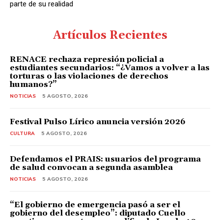
parte de su realidad
Artículos Recientes
RENACE rechaza represión policial a
estudiantes secundarios: “¿Vamos a volver a las
torturas o las violaciones de derechos
humanos?”
NOTICIAS
5 AGOSTO, 2026
Festival Pulso Lírico anuncia versión 2026
CULTURA
5 AGOSTO, 2026
Defendamos el PRAIS: usuarios del programa
de salud convocan a segunda asamblea
NOTICIAS
5 AGOSTO, 2026
“El gobierno de emergencia pasó a ser el
gobierno del desempleo”: diputado Cuello