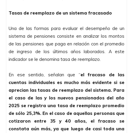
Tasas de reemplazo de un sistema fracasado
Una de las formas para evaluar el desempeño de un
sistema de pensiones consiste en analizar los montos
de las pensiones que paga en relación con el promedio
de ingreso de los últimos años laborados. A este
indicador se le denomina tasa de reemplazo.
En ese sentido, señalan que “
el fracaso de las
cuentas individuales es mucho más evidente si se
aprecian las tasas de reemplazo del sistema. Para
el caso de las y los nuevos pensionados del año
2025 se registra una tasa de reemplazo promedio
de sólo 25,3%. En el caso de aquellas personas que
cotizaron entre 35 y 40 años, el fracaso se
constata aún más, ya que luego de casi toda una