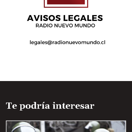
Te podría interesar