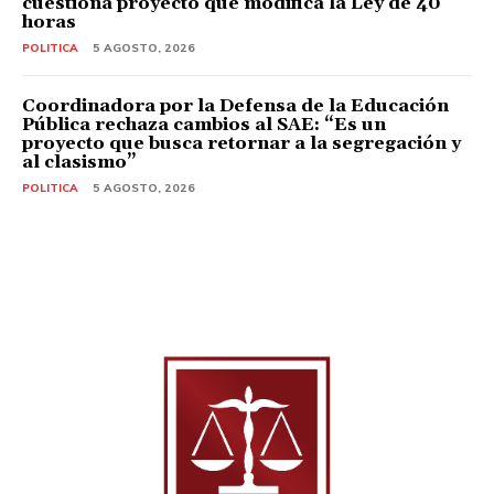
cuestiona proyecto que modifica la Ley de 40
horas
POLITICA
5 AGOSTO, 2026
Coordinadora por la Defensa de la Educación
Pública rechaza cambios al SAE: “Es un
proyecto que busca retornar a la segregación y
al clasismo”
POLITICA
5 AGOSTO, 2026