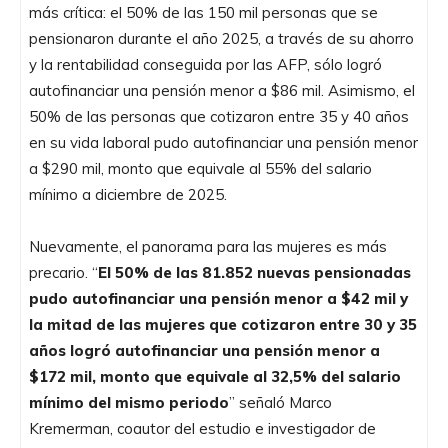
más crítica: el 50% de las 150 mil personas que se
pensionaron durante el año 2025, a través de su ahorro
y la rentabilidad conseguida por las AFP, sólo logró
autofinanciar una pensión menor a $86 mil. Asimismo, el
50% de las personas que cotizaron entre 35 y 40 años
en su vida laboral pudo autofinanciar una pensión menor
a $290 mil, monto que equivale al 55% del salario
mínimo a diciembre de 2025.
Nuevamente, el panorama para las mujeres es más
precario. “
El 50% de las 81.852 nuevas pensionadas
pudo autofinanciar una pensión menor a $42 mil y
la mitad de las mujeres que cotizaron entre 30 y 35
años logró autofinanciar una pensión menor a
$172 mil, monto que equivale al 32,5% del salario
mínimo del mismo periodo
” señaló Marco
Kremerman, coautor del estudio e investigador de