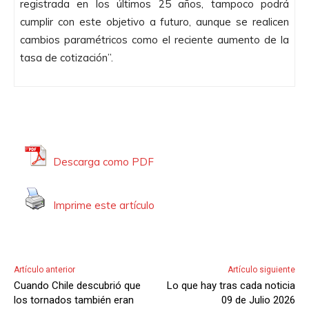
registrada en los últimos 25 años, tampoco podrá
cumplir con este objetivo a futuro, aunque se realicen
cambios paramétricos como el reciente aumento de la
tasa de cotización”.
Descarga como PDF
Imprime este artículo
Artículo anterior
Artículo siguiente
Cuando Chile descubrió que
Lo que hay tras cada noticia
los tornados también eran
09 de Julio 2026