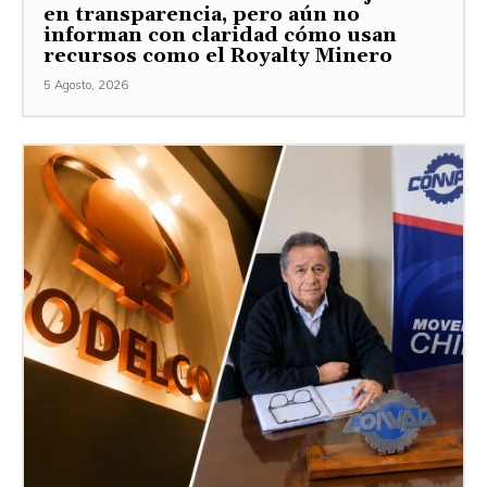
en transparencia, pero aún no
informan con claridad cómo usan
recursos como el Royalty Minero
5 Agosto, 2026