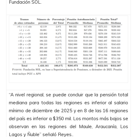
Fundación SOL.
“A nivel regional, se puede concluir que la pensión total
mediana para todas las regiones es inferior al salario
mínimo de diciembre de 2025 y en 8 de las 16 regiones
del país es inferior a $350 mil. Los montos más bajos se
observan en las regiones del Maule, Araucanía, Los
Lagos y Ñuble” señaló Reyes..