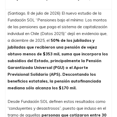
(Santiago, 8 de julio de 2026) El nuevo estudio de la
Fundación SOL “Pensiones bajo el mínimo: Los montos
de las pensiones que paga el sistema de capitalización
individual en Chile (Datos 2025)” dejó en evidencia que,
a diciembre de 2025, el
50% de los jubilados y
jubiladas que recibieron una pensión de vejez
obtuvo menos de $353 mil, suma que incorpora los
subsidios del Estado, principalmente la Pensión
Garantizada Universal (PGU) o el Aporte
Previsional Solidario (APS). Descontando los
beneficios estatales, la pensión autofinanciada
mediana sólo alcanza los $170 mil.
Desde Fundación SOL definen estos resultados como
“concluyentes y desastrosos”, puesto que incluso en el
tramo de aquellas
personas que cotizaron entre 30