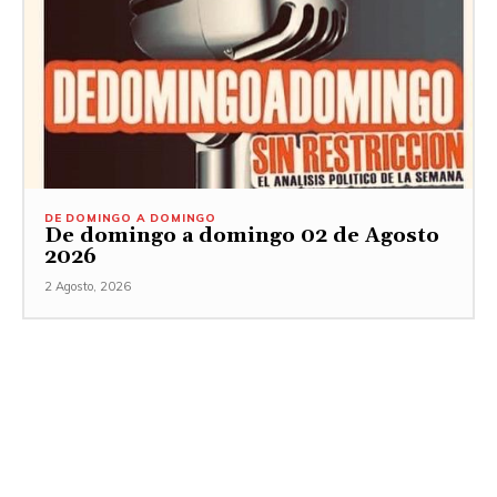
DE DOMINGO A DOMINGO
De domingo a domingo 02 de Agosto
2026
2 Agosto, 2026