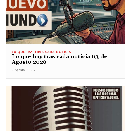
LO QUE HAY TRAS CADA NOTICIA
Lo que hay tras cada noticia 03 de
Agosto 2026
3 Agosto, 2026