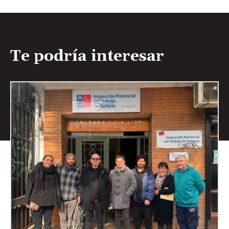
Te podría interesar