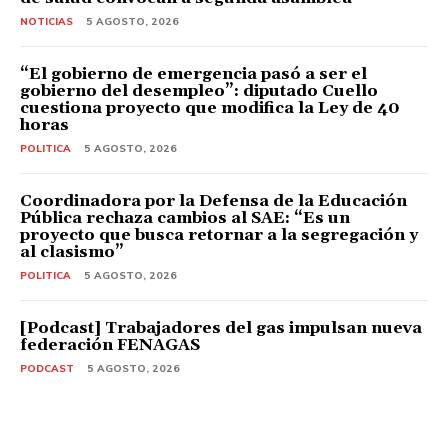
NOTICIAS
5 AGOSTO, 2026
“El gobierno de emergencia pasó a ser el
gobierno del desempleo”: diputado Cuello
cuestiona proyecto que modifica la Ley de 40
horas
POLITICA
5 AGOSTO, 2026
Coordinadora por la Defensa de la Educación
Pública rechaza cambios al SAE: “Es un
proyecto que busca retornar a la segregación y
al clasismo”
POLITICA
5 AGOSTO, 2026
[Podcast] Trabajadores del gas impulsan nueva
federación FENAGAS
PODCAST
5 AGOSTO, 2026