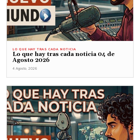
LO QUE HAY TRAS CADA NOTICIA
Lo que hay tras cada noticia 04 de
Agosto 2026
4 Agosto, 2026