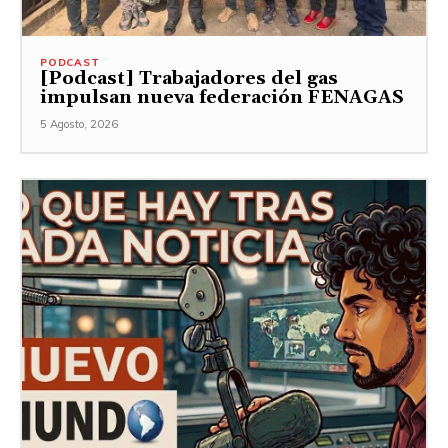
PODCAST
[Podcast] Trabajadores del gas
impulsan nueva federación FENAGAS
5 Agosto, 2026