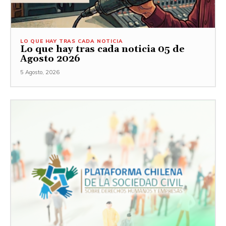
LO QUE HAY TRAS CADA NOTICIA
Lo que hay tras cada noticia 05 de
Agosto 2026
5 Agosto, 2026