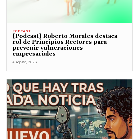
PODCAST
[Podcast] Roberto Morales destaca
rol de Principios Rectores para
prevenir vulneraciones
empresariales
4 Agosto, 2026