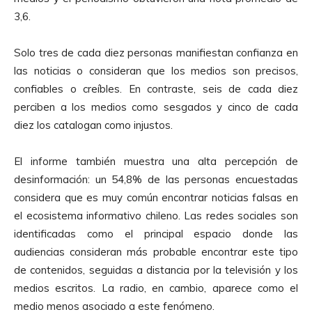
3,6.
Solo tres de cada diez personas manifiestan confianza en
las noticias o consideran que los medios son precisos,
confiables o creíbles. En contraste, seis de cada diez
perciben a los medios como sesgados y cinco de cada
diez los catalogan como injustos.
El informe también muestra una alta percepción de
desinformación: un 54,8% de las personas encuestadas
considera que es muy común encontrar noticias falsas en
el ecosistema informativo chileno. Las redes sociales son
identificadas como el principal espacio donde las
audiencias consideran más probable encontrar este tipo
de contenidos, seguidas a distancia por la televisión y los
medios escritos. La radio, en cambio, aparece como el
medio menos asociado a este fenómeno.