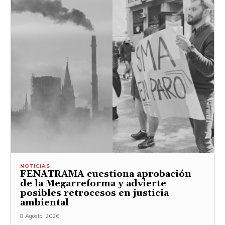
NOTICIAS
FENATRAMA cuestiona aprobación
de la Megarreforma y advierte
posibles retrocesos en justicia
ambiental
8 Agosto, 2026