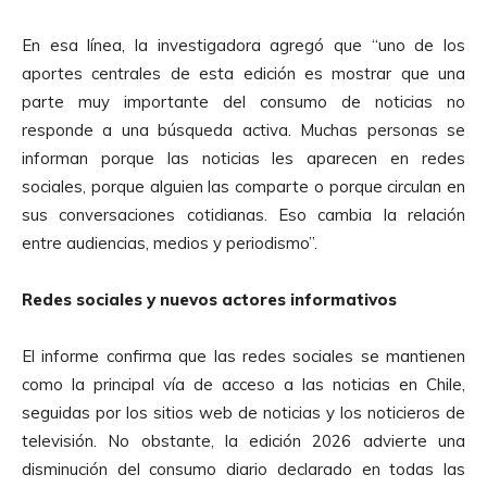
En esa línea, la investigadora agregó que “uno de los
aportes centrales de esta edición es mostrar que una
parte muy importante del consumo de noticias no
responde a una búsqueda activa. Muchas personas se
informan porque las noticias les aparecen en redes
sociales, porque alguien las comparte o porque circulan en
sus conversaciones cotidianas. Eso cambia la relación
entre audiencias, medios y periodismo”.
Redes sociales y nuevos actores informativos
El informe confirma que las redes sociales se mantienen
como la principal vía de acceso a las noticias en Chile,
seguidas por los sitios web de noticias y los noticieros de
televisión. No obstante, la edición 2026 advierte una
disminución del consumo diario declarado en todas las