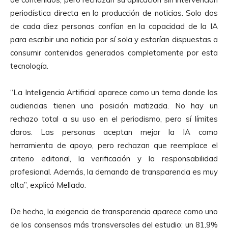
periodística directa en la producción de noticias. Solo dos
de cada diez personas confían en la capacidad de la IA
para escribir una noticia por sí sola y estarían dispuestas a
consumir contenidos generados completamente por esta
tecnología.
“La Inteligencia Artificial aparece como un tema donde las
audiencias tienen una posición matizada. No hay un
rechazo total a su uso en el periodismo, pero sí límites
claros. Las personas aceptan mejor la IA como
herramienta de apoyo, pero rechazan que reemplace el
criterio editorial, la verificación y la responsabilidad
profesional. Además, la demanda de transparencia es muy
alta”, explicó Mellado.
De hecho, la exigencia de transparencia aparece como uno
de los consensos más transversales del estudio: un 81,9%