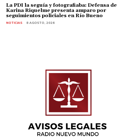
La PDI la seguía y fotografiaba: Defensa de
Karina Riquelme presenta amparo por
seguimientos policiales en Río Bueno
NOTICIAS
8 AGOSTO, 2026