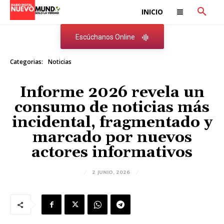
INICIO
Escúchanos Online
Categorias:
Noticias
Informe 2026 revela un
consumo de noticias más
incidental, fragmentado y
marcado por nuevos
actores informativos
2 JUNIO, 2026