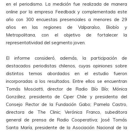
en el periodismo. La medición fue realizada de manera
online por la empresa Feedback y complementada este
año con 300 encuestas presenciales a menores de 29
años en las regiones de Valparaíso, Biobío y
Metropolitana, con el objetivo de fortalecer la
representatividad del segmento joven.
El informe consideró, además, la participación de
destacados periodistas chilenos, cuyas opiniones sobre
distintos temas abordados en el estudio fueron
incorporadas a los resultados. Entre ellos se encuentran
Tomás Mosciatti, director de Radio Bío Bío; Mónica
González, presidenta de Ciper Chile y presidenta del
Consejo Rector de la Fundación Gabo; Pamela Castro,
directora de The Clinic; Verónica Franco, subeditora
general de prensa de Radio Cooperativa; José Tomás
Santa María, presidente de la Asociación Nacional de la