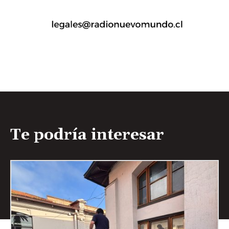
Te podría interesar