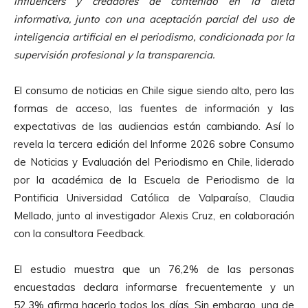
influencers y creadores de contenido en la dieta
informativa, junto con una aceptación parcial del uso de
inteligencia artificial en el periodismo, condicionada por la
supervisión profesional y la transparencia.
El consumo de noticias en Chile sigue siendo alto, pero las
formas de acceso, las fuentes de información y las
expectativas de las audiencias están cambiando. Así lo
revela la tercera edición del Informe 2026 sobre Consumo
de Noticias y Evaluación del Periodismo en Chile, liderado
por la académica de la Escuela de Periodismo de la
Pontificia Universidad Católica de Valparaíso, Claudia
Mellado, junto al investigador Alexis Cruz, en colaboración
con la consultora Feedback.
El estudio muestra que un 76,2% de las personas
encuestadas declara informarse frecuentemente y un
52,3% afirma hacerlo todos los días. Sin embargo, una de