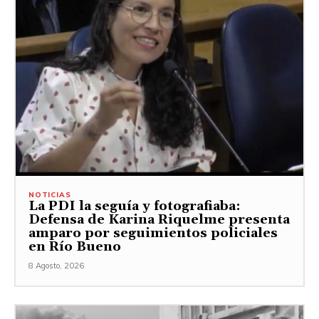
NOTICIAS
La PDI la seguía y fotografiaba:
Defensa de Karina Riquelme presenta
amparo por seguimientos policiales
en Río Bueno
8 Agosto, 2026