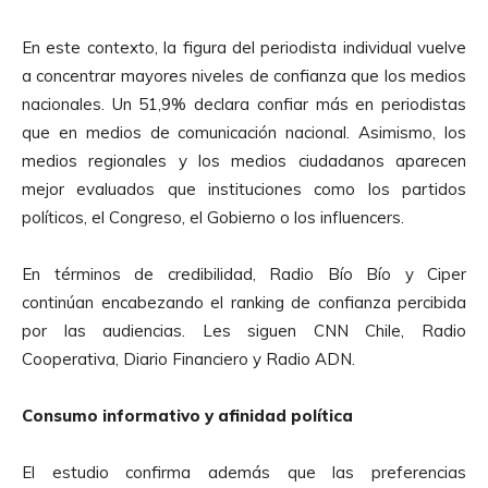
En este contexto, la figura del periodista individual vuelve
a concentrar mayores niveles de confianza que los medios
nacionales. Un 51,9% declara confiar más en periodistas
que en medios de comunicación nacional. Asimismo, los
medios regionales y los medios ciudadanos aparecen
mejor evaluados que instituciones como los partidos
políticos, el Congreso, el Gobierno o los influencers.
En términos de credibilidad, Radio Bío Bío y Ciper
continúan encabezando el ranking de confianza percibida
por las audiencias. Les siguen CNN Chile, Radio
Cooperativa, Diario Financiero y Radio ADN.
Consumo informativo y afinidad política
El estudio confirma además que las preferencias