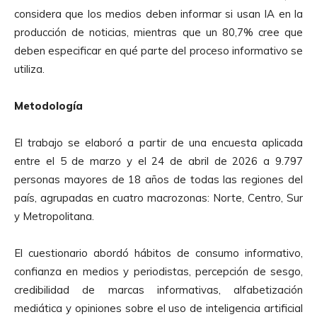
considera que los medios deben informar si usan IA en la
producción de noticias, mientras que un 80,7% cree que
deben especificar en qué parte del proceso informativo se
utiliza.
Metodología
El trabajo se elaboró a partir de una encuesta aplicada
entre el 5 de marzo y el 24 de abril de 2026 a 9.797
personas mayores de 18 años de todas las regiones del
país, agrupadas en cuatro macrozonas: Norte, Centro, Sur
y Metropolitana.
El cuestionario abordó hábitos de consumo informativo,
confianza en medios y periodistas, percepción de sesgo,
credibilidad de marcas informativas, alfabetización
mediática y opiniones sobre el uso de inteligencia artificial