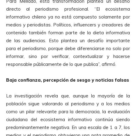
Para Mellado, esta transformación plantea un desafío
directo al periodismo profesional. “El ecosistema
informativo chileno ya no está compuesto solamente por
medios y periodistas. Políticos, influencers y creadores de
contenido también forman parte de la dieta informativa
de las audiencias. Esto plantea un desafío importante
para el periodismo, porque debe diferenciarse no solo por
informar, sino por verificar, contextualizar y hacerse
responsable públicamente de lo que publica”, afirmó.
Baja confianza, percepción de sesgo y noticias falsas
La investigación revela que, aunque la mayoría de la
población sigue valorando al periodismo y a los medios
como un pilar relevante para la democracia, la evaluación
ciudadana del ecosistema informativo continúa siendo
predominantemente negativa. En una escala de 1 a 7, los
medios y el periodismo obtuvieron una nota promedio de