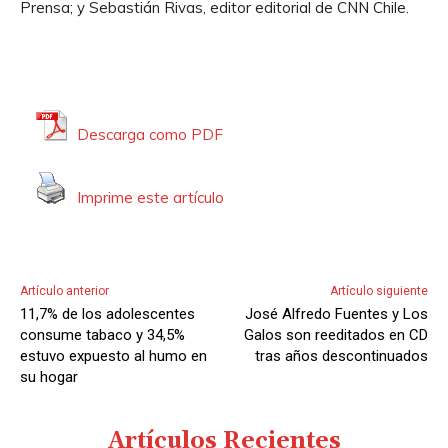
Prensa; y Sebastián Rivas, editor editorial de CNN Chile.
Descarga como PDF
Imprime este artículo
Artículo anterior
Artículo siguiente
11,7% de los adolescentes
José Alfredo Fuentes y Los
consume tabaco y 34,5%
Galos son reeditados en CD
estuvo expuesto al humo en
tras años descontinuados
su hogar
Artículos Recientes