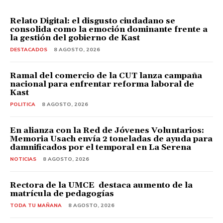
Relato Digital: el disgusto ciudadano se
consolida como la emoción dominante frente a
la gestión del gobierno de Kast
DESTACADOS
8 AGOSTO, 2026
Ramal del comercio de la CUT lanza campaña
nacional para enfrentar reforma laboral de
Kast
POLITICA
8 AGOSTO, 2026
En alianza con la Red de Jóvenes Voluntarios:
Memoria Usach envía 2 toneladas de ayuda para
damnificados por el temporal en La Serena
NOTICIAS
8 AGOSTO, 2026
Rectora de la UMCE destaca aumento de la
matrícula de pedagogías
TODA TU MAÑANA
8 AGOSTO, 2026