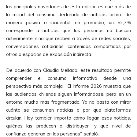
las principales novedades de esta edición es que más de
la mitad del consumo declarado de noticias ocurre de
manera pasiva o incidental: en promedio, un 52,7%
corresponde a noticias que las personas no buscan
activamente, sino que reciben a través de redes sociales,
conversaciones cotidianas, contenidos compartidos por
otros o espacios de exposición indirecta.
De acuerdo con Claudia Mellado, este resultado permite
comprender el consumo informativo desde una
perspectiva más compleja. “El informe 2026 muestra que
las audiencias chilenas siguen informándose, pero en un
entorno mucho más fragmentado. Ya no basta con mirar
cuánto se consumen noticias o por qué plataformas
circulan. Hoy también importa cómo llegan esas noticias,
quiénes las producen o distribuyen, y qué nivel de
confianza generan en las personas”, señaló.