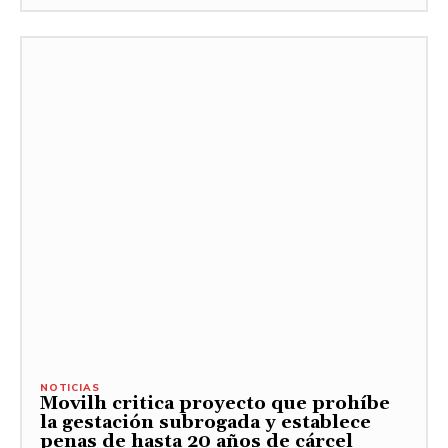
NOTICIAS
Movilh critica proyecto que prohíbe
la gestación subrogada y establece
penas de hasta 20 años de cárcel