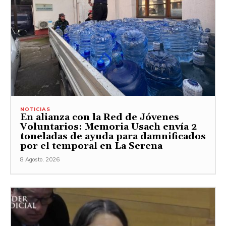
NOTICIAS
En alianza con la Red de Jóvenes
Voluntarios: Memoria Usach envía 2
toneladas de ayuda para damnificados
por el temporal en La Serena
8 Agosto, 2026