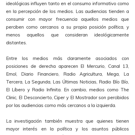
ideológicas influyen tanto en el consumo informativo como
en la percepción de los medios. Las audiencias tienden a
consumir con mayor frecuencia aquellos medios que
perciben como cercanos a su propia posición política, y
menos aquellos que consideran ideológicamente
distantes.
Entre los medios más claramente asociados con
posiciones de derecha aparecen El Mercurio, Canal 13,
Emol, Diario Financiero, Radio Agricultura, Mega, La
Tercera, La Segunda, Las Últimas Noticias, Radio Bío Bío,
El Líbero y Radio Infinita. En cambio, medios como The
Clinic, El Desconcierto, Ciper y El Mostrador son percibidos
por las audiencias como más cercanos a la izquierda.
La investigación también muestra que quienes tienen
mayor interés en la política y los asuntos públicos