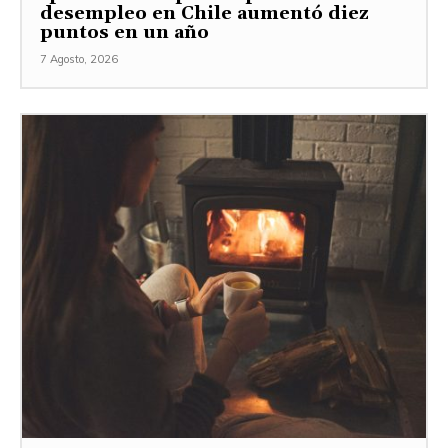
desempleo en Chile aumentó diez
puntos en un año
7 Agosto, 2026