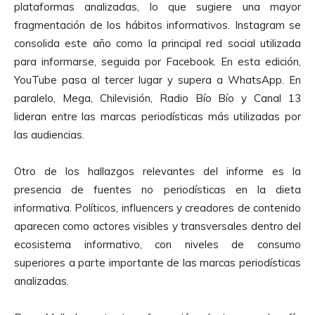
plataformas analizadas, lo que sugiere una mayor
fragmentación de los hábitos informativos. Instagram se
consolida este año como la principal red social utilizada
para informarse, seguida por Facebook. En esta edición,
YouTube pasa al tercer lugar y supera a WhatsApp. En
paralelo, Mega, Chilevisión, Radio Bío Bío y Canal 13
lideran entre las marcas periodísticas más utilizadas por
las audiencias.
Otro de los hallazgos relevantes del informe es la
presencia de fuentes no periodísticas en la dieta
informativa. Políticos, influencers y creadores de contenido
aparecen como actores visibles y transversales dentro del
ecosistema informativo, con niveles de consumo
superiores a parte importante de las marcas periodísticas
analizadas.