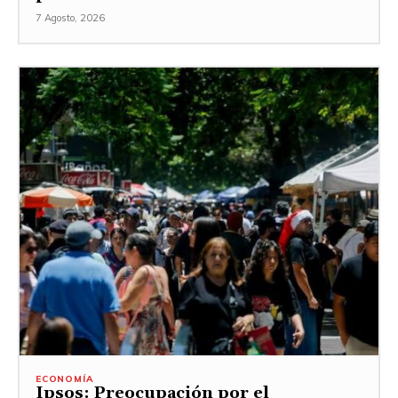
7 Agosto, 2026
ECONOMÍA
Ipsos: Preocupación por el