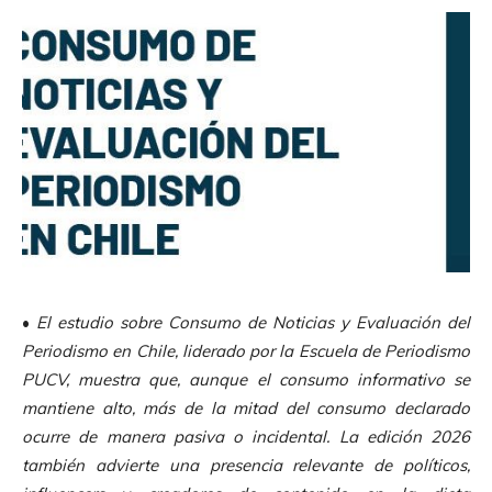
•
El estudio
sobre Consumo de Noticias y Evaluación del
Periodismo en Chile, liderado por la Escuela de Periodismo
PUCV, muestra que, aunque el consumo informativo se
mantiene alto, más de la mitad del consumo declarado
ocurre de manera pasiva o incidental. La edición 2026
también advierte una presencia relevante de políticos,