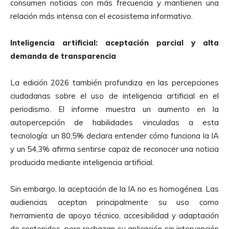
consumen noticias con más frecuencia y mantienen una
relación más intensa con el ecosistema informativo.
Inteligencia artificial: aceptación parcial y alta
demanda de transparencia
La edición 2026 también profundiza en las percepciones
ciudadanas sobre el uso de inteligencia artificial en el
periodismo. El informe muestra un aumento en la
autopercepción de habilidades vinculadas a esta
tecnología: un 80,5% declara entender cómo funciona la IA
y un 54,3% afirma sentirse capaz de reconocer una noticia
producida mediante inteligencia artificial.
Sin embargo, la aceptación de la IA no es homogénea. Las
audiencias aceptan principalmente su uso como
herramienta de apoyo técnico, accesibilidad y adaptación
de contenidos, pero rechazan su aplicación sin intervención