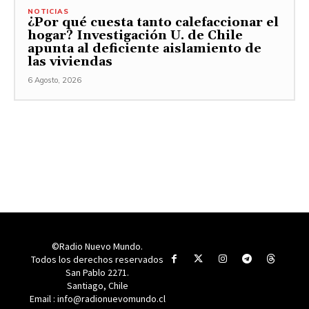
NOTICIAS
¿Por qué cuesta tanto calefaccionar el
hogar? Investigación U. de Chile
apunta al deficiente aislamiento de
las viviendas
6 Agosto, 2026
©Radio Nuevo Mundo.
Todos los derechos reservados
San Pablo 2271.
Santiago, Chile
Email : info@radionuevomundo.cl