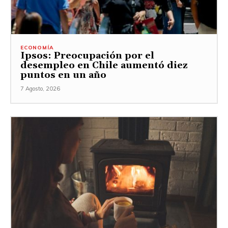
ECONOMÍA
Ipsos: Preocupación por el
desempleo en Chile aumentó diez
puntos en un año
7 Agosto, 2026