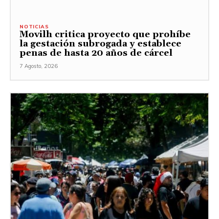
NOTICIAS
Movilh critica proyecto que prohíbe
la gestación subrogada y establece
penas de hasta 20 años de cárcel
7 Agosto, 2026