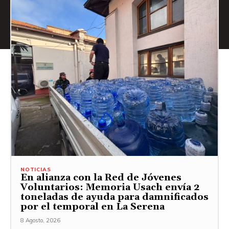
NOTICIAS
En alianza con la Red de Jóvenes
Voluntarios: Memoria Usach envía 2
toneladas de ayuda para damnificados
por el temporal en La Serena
8 Agosto, 2026