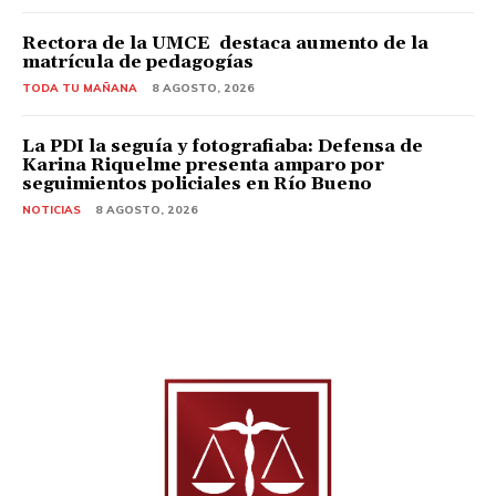
Rectora de la UMCE destaca aumento de la
matrícula de pedagogías
TODA TU MAÑANA
8 AGOSTO, 2026
La PDI la seguía y fotografiaba: Defensa de
Karina Riquelme presenta amparo por
seguimientos policiales en Río Bueno
NOTICIAS
8 AGOSTO, 2026