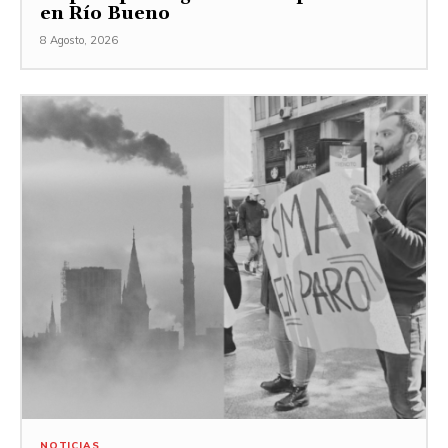
en Río Bueno
8 Agosto, 2026
NOTICIAS