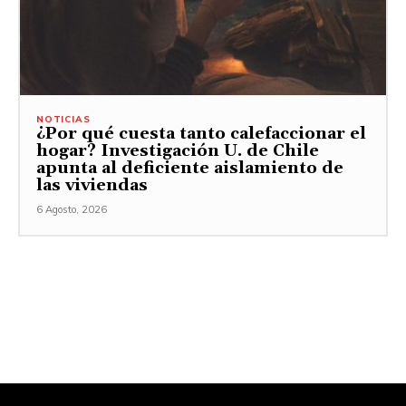
NOTICIAS
¿Por qué cuesta tanto calefaccionar el
hogar? Investigación U. de Chile
apunta al deficiente aislamiento de
las viviendas
6 Agosto, 2026