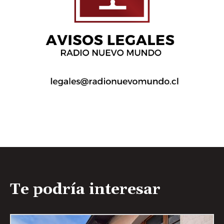
Te podría interesar