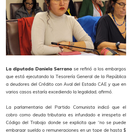
La diputada Daniela Serrano
se refirió a los embargos
que está ejecutando la Tesorería General de la República
a deudores del Crédito con Aval del Estado CAE y que en
varios casos estaría excediendo la legalidad, afirmó.
La parlamentaria del Partido Comunista indicó que el
cobro como deuda tributaria es infundado e irrespeta el
Código del Trabajo donde se explicita que “no se puede
embargar sueldo o remuneraciones en un tope de hasta $