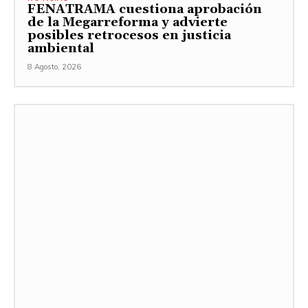
FENATRAMA cuestiona aprobación
de la Megarreforma y advierte
posibles retrocesos en justicia
ambiental
8 Agosto, 2026