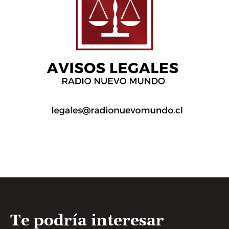
Te podría interesar