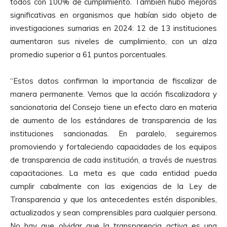
todos con 100% de cumplimiento. También hubo mejoras
significativas en organismos que habían sido objeto de
investigaciones sumarias en 2024: 12 de 13 instituciones
aumentaron sus niveles de cumplimiento, con un alza
promedio superior a 61 puntos porcentuales.
“Estos datos confirman la importancia de fiscalizar de
manera permanente. Vemos que la acción fiscalizadora y
sancionatoria del Consejo tiene un efecto claro en materia
de aumento de los estándares de transparencia de las
instituciones sancionadas. En paralelo, seguiremos
promoviendo y fortaleciendo capacidades de los equipos
de transparencia de cada institución, a través de nuestras
capacitaciones. La meta es que cada entidad pueda
cumplir cabalmente con las exigencias de la Ley de
Transparencia y que los antecedentes estén disponibles,
actualizados y sean comprensibles para cualquier persona.
No hay que olvidar que la transparencia activa es una