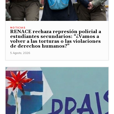
NOTICIAS
RENACE rechaza represión policial a
estudiantes secundarios: “¿Vamos a
volver a las torturas o las violaciones
de derechos humanos?”
5 Agosto, 2026