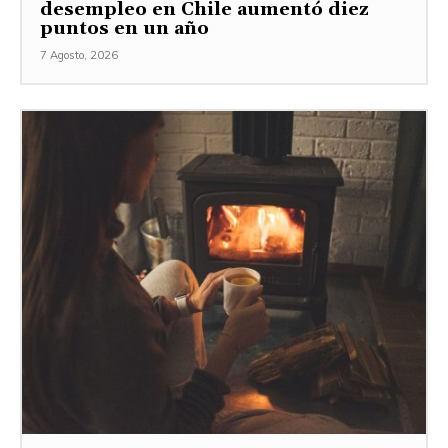
desempleo en Chile aumentó diez
puntos en un año
7 Agosto, 2026