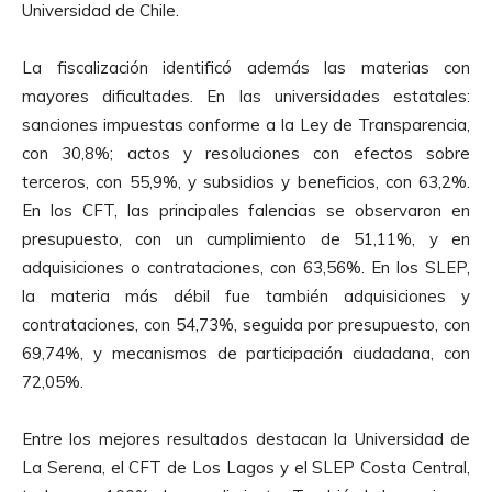
Universidad de Chile.
La fiscalización identificó además las materias con
mayores dificultades. En las universidades estatales:
sanciones impuestas conforme a la Ley de Transparencia,
con 30,8%; actos y resoluciones con efectos sobre
terceros, con 55,9%, y subsidios y beneficios, con 63,2%.
En los CFT, las principales falencias se observaron en
presupuesto, con un cumplimiento de 51,11%, y en
adquisiciones o contrataciones, con 63,56%. En los SLEP,
la materia más débil fue también adquisiciones y
contrataciones, con 54,73%, seguida por presupuesto, con
69,74%, y mecanismos de participación ciudadana, con
72,05%.
Entre los mejores resultados destacan la Universidad de
La Serena, el CFT de Los Lagos y el SLEP Costa Central,