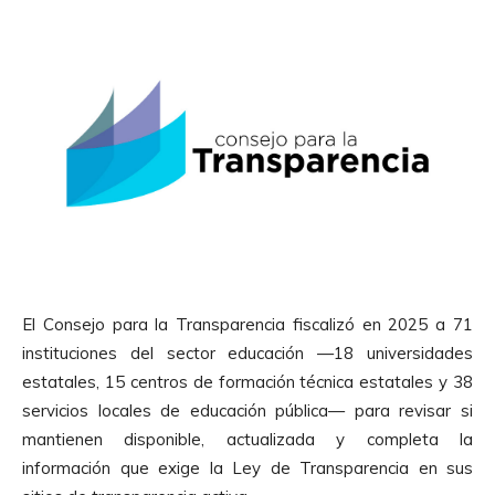
El Consejo para la Transparencia fiscalizó en 2025 a 71
instituciones del sector educación —18 universidades
estatales, 15 centros de formación técnica estatales y 38
servicios locales de educación pública— para revisar si
mantienen disponible, actualizada y completa la
información que exige la Ley de Transparencia en sus