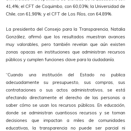
41,4%; el CFT de Coquimbo, con 60,03%; la Universidad de
Chile, con 61,98%; y el CFT de Los Ríos, con 64,89%.
La presidenta del Consejo para la Transparencia, Natalia
González, afirmó que los resultados muestran avances
muy valorables, pero también revelan que aún existen
zonas opacas en instituciones que administran recursos
públicos y cumplen funciones clave para la ciudadanía.
“Cuando una institución del Estado no publica
adecuadamente su presupuesto, sus compras, sus
contrataciones o sus actos administrativos, se está
afectando directamente el derecho de las personas a
saber cómo se usan los recursos públicos. En educación,
donde se administran cuantiosos recursos y se toman
decisiones que impactan a miles de comunidades
educativas, la transparencia no puede ser parcial ni