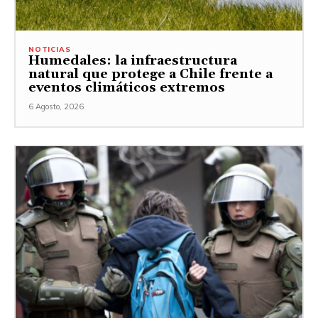
NOTICIAS
Humedales: la infraestructura
natural que protege a Chile frente a
eventos climáticos extremos
6 Agosto, 2026