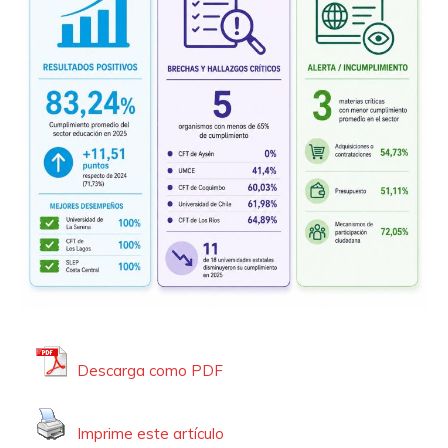
Descarga como PDF
Imprime este artículo