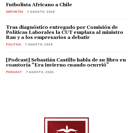
Futbolista Africano a Chile
DEPORTES
7 AGOSTO, 2026
Tras diagnóstico entregado por Comisión de
Políticas Laborales la CUT emplaza al ministro
Rau y a los empresarios a debatir
POLITICA
7 AGOSTO, 2026
[Podcast] Sebastián Castillo habla de su libro en
coautoría “Era invierno cuando ocurrió”
PODCAST
7 AGOSTO, 2026