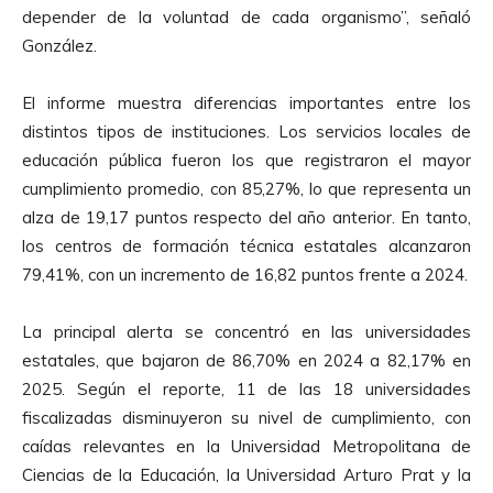
depender de la voluntad de cada organismo”, señaló
González.
El informe muestra diferencias importantes entre los
distintos tipos de instituciones. Los servicios locales de
educación pública fueron los que registraron el mayor
cumplimiento promedio, con 85,27%, lo que representa un
alza de 19,17 puntos respecto del año anterior. En tanto,
los centros de formación técnica estatales alcanzaron
79,41%, con un incremento de 16,82 puntos frente a 2024.
La principal alerta se concentró en las universidades
estatales, que bajaron de 86,70% en 2024 a 82,17% en
2025. Según el reporte, 11 de las 18 universidades
fiscalizadas disminuyeron su nivel de cumplimiento, con
caídas relevantes en la Universidad Metropolitana de
Ciencias de la Educación, la Universidad Arturo Prat y la