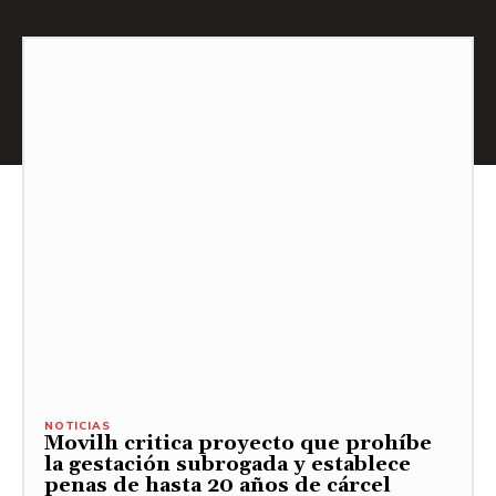
NOTICIAS
Movilh critica proyecto que prohíbe
la gestación subrogada y establece
penas de hasta 20 años de cárcel