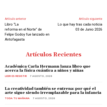
Artículo anterior
Artículo siguiente
Libro “La
Lo que hay tras cada noticia
reforma en el Norte” de
03 de Junio 2026
Felipe Godoy fue lanzado en
Antofagasta
Artículos Recientes
Académica Carla Hermann lanza libro que
acerca la física cuántica a niños y niñas
LEER ES RESISTIR
7 AGOSTO, 2026
La creatividad también se entrena: por qué el
arte sigue siendo irremplazable para la infancia
TODA TU MAÑANA
7 AGOSTO, 2026