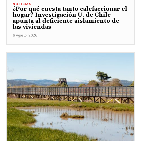
NOTICIAS
¿Por qué cuesta tanto calefaccionar el
hogar? Investigación U. de Chile
apunta al deficiente aislamiento de
las viviendas
6 Agosto, 2026