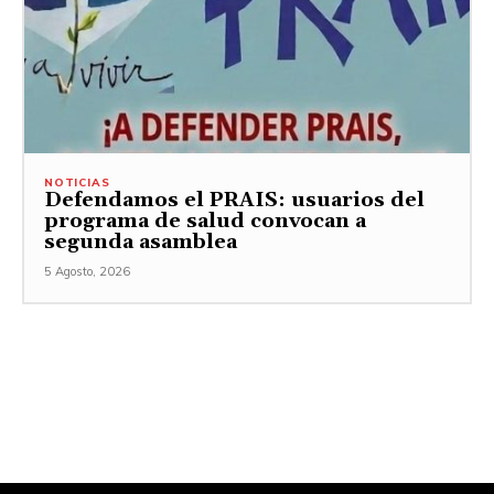
NOTICIAS
Defendamos el PRAIS: usuarios del
programa de salud convocan a
segunda asamblea
5 Agosto, 2026