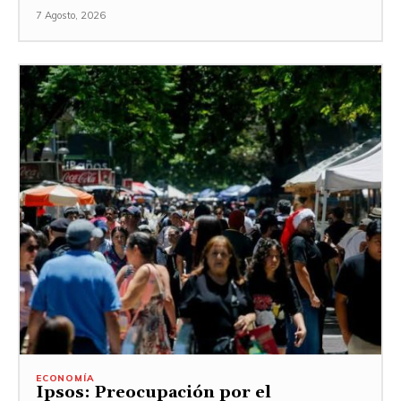
7 Agosto, 2026
ECONOMÍA
Ipsos: Preocupación por el