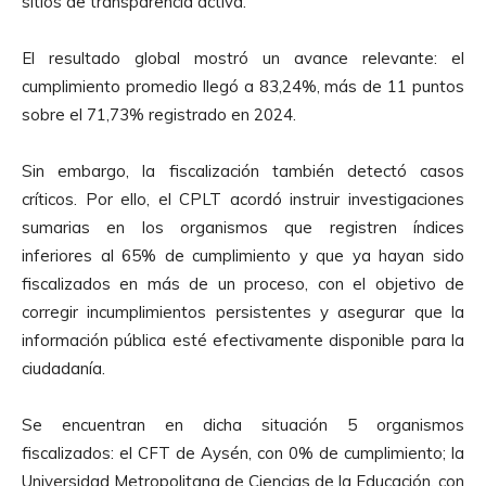
sitios de transparencia activa.
El resultado global mostró un avance relevante: el
cumplimiento promedio llegó a 83,24%, más de 11 puntos
sobre el 71,73% registrado en 2024.
Sin embargo, la fiscalización también detectó casos
críticos. Por ello, el CPLT acordó instruir investigaciones
sumarias en los organismos que registren índices
inferiores al 65% de cumplimiento y que ya hayan sido
fiscalizados en más de un proceso, con el objetivo de
corregir incumplimientos persistentes y asegurar que la
información pública esté efectivamente disponible para la
ciudadanía.
Se encuentran en dicha situación 5 organismos
fiscalizados: el CFT de Aysén, con 0% de cumplimiento; la
Universidad Metropolitana de Ciencias de la Educación, con