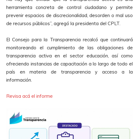
herramienta concreta de control ciudadano y permite
prevenir espacios de discrecionalidad, desorden o mal uso
de recursos públicos”, agregó la presidenta del CPLT.
El Consejo para la Transparencia recalcó que continuará
monitoreando el cumplimiento de las obligaciones de
transparencia activa en el sector educación, así como
ofreciendo instancias de capacitación a lo largo de todo el
país en materia de transparencia y acceso a la
información.
Revisa acá el informe