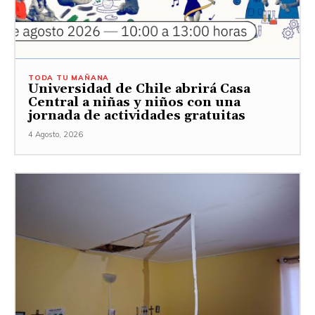
TODA TU MAÑANA
Universidad de Chile abrirá Casa
Central a niñas y niños con una
jornada de actividades gratuitas
4 Agosto, 2026