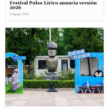
Festival Pulso Lírico anuncia versión
2026
5 Agosto, 2026