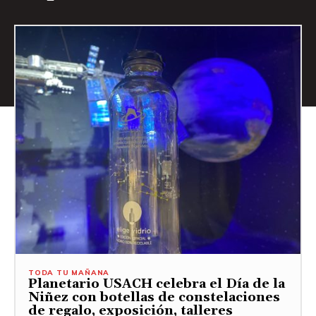
TODA TU MAÑANA
Planetario USACH celebra el Día de la
Niñez con botellas de constelaciones
de regalo, exposición, talleres