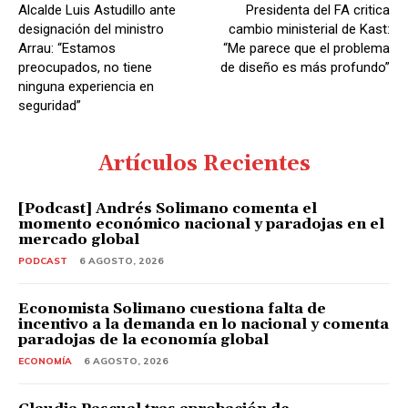
Alcalde Luis Astudillo ante
Presidenta del FA critica
designación del ministro
cambio ministerial de Kast:
Arrau: “Estamos
“Me parece que el problema
preocupados, no tiene
de diseño es más profundo”
ninguna experiencia en
seguridad”
Artículos Recientes
[Podcast] Andrés Solimano comenta el
momento económico nacional y paradojas en el
mercado global
PODCAST
6 AGOSTO, 2026
Economista Solimano cuestiona falta de
incentivo a la demanda en lo nacional y comenta
paradojas de la economía global
ECONOMÍA
6 AGOSTO, 2026