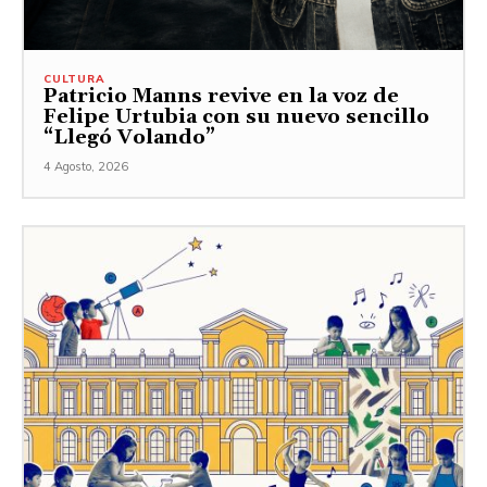
CULTURA
Patricio Manns revive en la voz de
Felipe Urtubia con su nuevo sencillo
“Llegó Volando”
4 Agosto, 2026