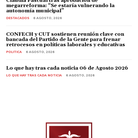
Claudia Pascual tras aprobación de
megarreforma: “Se estaría vulnerando la
autonomía municipal”
DESTACADOS
6 AGOSTO, 2026
CONFECH y CUT sostienen reunión clave con
bancada del Partido de la Gente para frenar
retrocesos en políticas laborales y educativas
POLITICA
6 AGOSTO, 2026
Lo que hay tras cada noticia 06 de Agosto 2026
LO QUE HAY TRAS CADA NOTICIA
6 AGOSTO, 2026