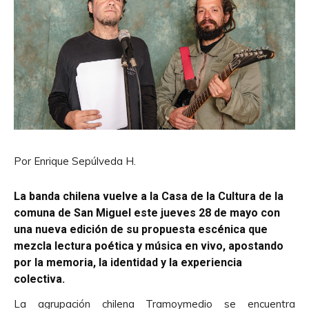
Por Enrique Sepúlveda H.
La banda chilena vuelve a la Casa de la Cultura de la
comuna de San Miguel este jueves 28 de mayo con
una nueva edición de su propuesta escénica que
mezcla lectura poética y música en vivo, apostando
por la memoria, la identidad y la experiencia
colectiva.
La agrupación chilena Tramoymedio se encuentra