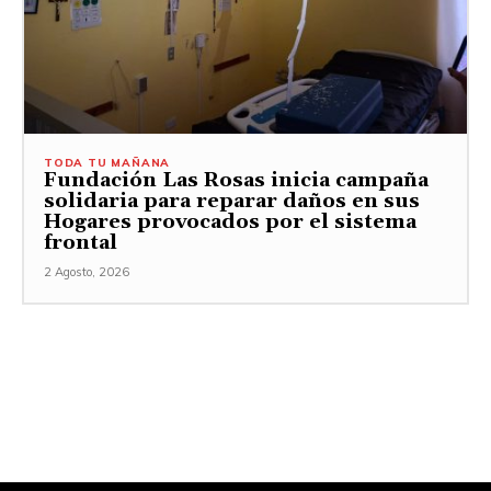
TODA TU MAÑANA
Fundación Las Rosas inicia campaña
solidaria para reparar daños en sus
Hogares provocados por el sistema
frontal
2 Agosto, 2026