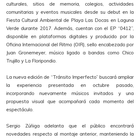
culturales, sitios de memoria, colegios, actividades
comunitarias y eventos musicales desde su debut en la
Fiesta Cultural Ambiental de Playa Las Docas en Laguna
Verde durante 2017. Además, cuentan con el EP “0412”,
disponible en plataformas digitales y producido por la
Oficina Internacional del Ritmo (OIR), sello encabezado por
Juan Gronemeyer, músico ligado a bandas como Chico
Trujillo y La Floripondio.
La nueva edición de “Tránsito Imperfecto” buscará ampliar
la experiencia presentada en octubre pasado,
incorporando nuevamente músicos invitados y una
propuesta visual que acompañará cada momento del
espectáculo.
Sergio Zúñiga adelanta que el público encontrará
novedades respecto al montaje anterior, manteniendo la