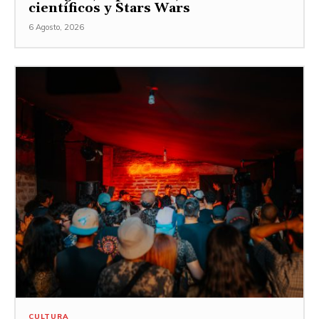
científicos y Stars Wars
6 Agosto, 2026
CULTURA