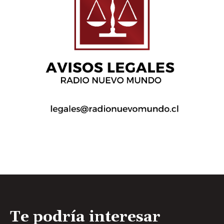
Te podría interesar