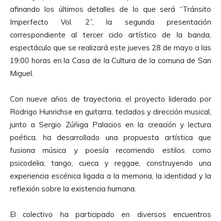
afinando los últimos detalles de lo que será “Tránsito
Imperfecto Vol. 2”, la segunda presentación
correspondiente al tercer ciclo artístico de la banda,
espectáculo que se realizará este jueves 28 de mayo a las
19:00 horas en la Casa de la Cultura de la comuna de San
Miguel.
Con nueve años de trayectoria, el proyecto liderado por
Rodrigo Hunrichse en guitarra, teclados y dirección musical,
junto a Sergio Zúñiga Palacios en la creación y lectura
poética, ha desarrollado una propuesta artística que
fusiona música y poesía recorriendo estilos como
psicodelia, tango, cueca y reggae, construyendo una
experiencia escénica ligada a la memoria, la identidad y la
reflexión sobre la existencia humana.
El colectivo ha participado en diversos encuentros