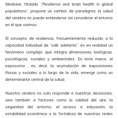
Medicine, titulado “Resilience and brain health in global
populations”, propone un cambio de paradigma: la salud
del cerebro no puede entenderse sin considerar el entorno
en el que vivimos.
El concepto de resiliencia, frecuentemente reducido a la
capacidad individual de “salir adelante”, es en realidad un
fenómeno complejo, que integra dimensiones biológicas,
psicológicas, sociales y ambientales. En este marco, el
exposoma , es decir, la acumulación de exposiciones
físicas y sociales a lo largo de la vida, emerge como un
determinante central de la salud.
Nuestro cerebro no solo responde a nuestras decisiones,
sino también a factores como la calidad del aire, la
seguridad del entorno, el acceso a educación, la
estabilidad económica o la fortaleza de nuestras redes