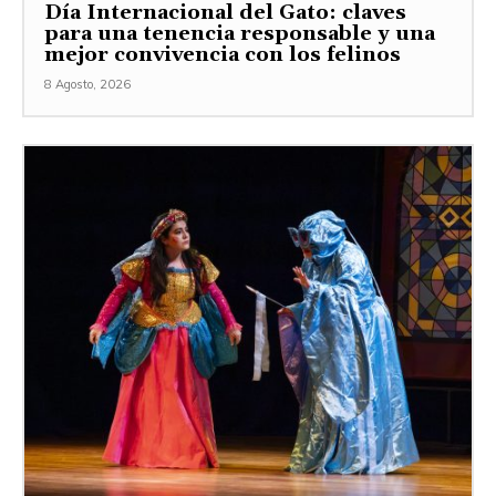
Día Internacional del Gato: claves
para una tenencia responsable y una
mejor convivencia con los felinos
8 Agosto, 2026