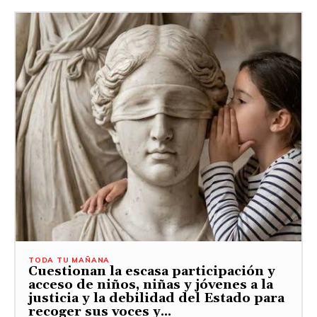
TODA TU MAÑANA
Cuestionan la escasa participación y
acceso de niños, niñas y jóvenes a la
justicia y la debilidad del Estado para
recoger sus voces y...