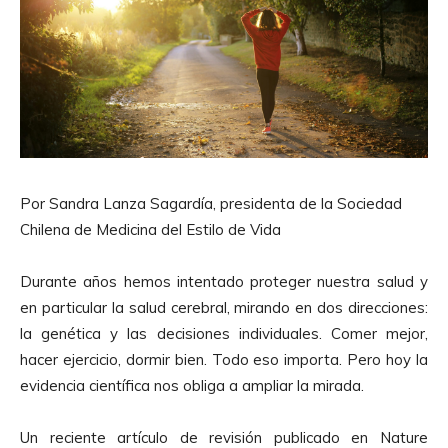
Por Sandra Lanza Sagardía, presidenta de la Sociedad
Chilena de Medicina del Estilo de Vida
Durante años hemos intentado proteger nuestra salud y
en particular la salud cerebral, mirando en dos direcciones:
la genética y las decisiones individuales. Comer mejor,
hacer ejercicio, dormir bien. Todo eso importa. Pero hoy la
evidencia científica nos obliga a ampliar la mirada.
Un reciente artículo de revisión publicado en Nature