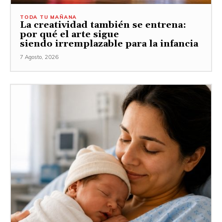
TODA TU MAÑANA
La creatividad también se entrena:
por qué el arte sigue
siendo irremplazable para la infancia
7 Agosto, 2026