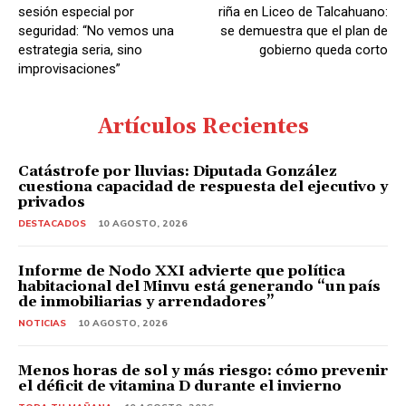
sesión especial por
riña en Liceo de Talcahuano:
seguridad: “No vemos una
se demuestra que el plan de
estrategia seria, sino
gobierno queda corto
improvisaciones”
Artículos Recientes
Catástrofe por lluvias: Diputada González
cuestiona capacidad de respuesta del ejecutivo y
privados
DESTACADOS
10 AGOSTO, 2026
Informe de Nodo XXI advierte que política
habitacional del Minvu está generando “un país
de inmobiliarias y arrendadores”
NOTICIAS
10 AGOSTO, 2026
Menos horas de sol y más riesgo: cómo prevenir
el déficit de vitamina D durante el invierno