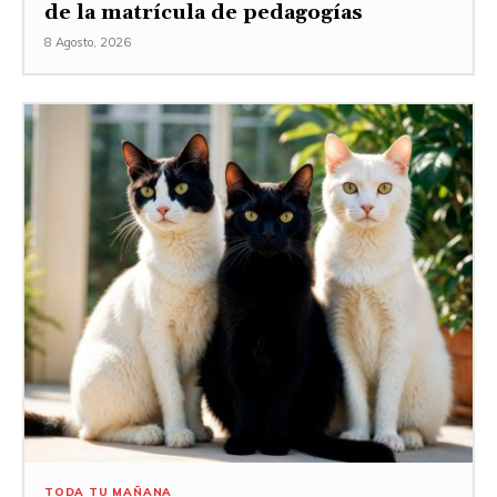
de la matrícula de pedagogías
8 Agosto, 2026
TODA TU MAÑANA