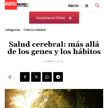
INICIO
Escúchanos Online
Categorias:
Toda tu mañana
Salud cerebral: más allá
de los genes y los hábitos
14 MAYO, 2026