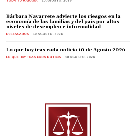
TODA TU MAÑANA
10 AGOSTO, 2026
Bárbara Navarrete advierte los riesgos en la
economía de las familias y del país por altos
niveles de desempleo e informalidad
DESTACADOS
10 AGOSTO, 2026
Lo que hay tras cada noticia 10 de Agosto 2026
LO QUE HAY TRAS CADA NOTICIA
10 AGOSTO, 2026