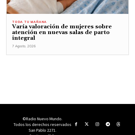
TODA TU MAÑANA
Varía valoración de mujeres sobre
atención en nuevas salas de parto
integral
7 Agosto, 2026
©Radio Nuevo Mundo.
Todos los derechos reservados
San Pablo 2271.