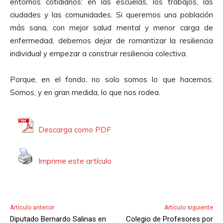
entornos cotidianos: en las escuelas, los trabajos, las
ciudades y las comunidades. Si queremos una población
más sana, con mejor salud mental y menor carga de
enfermedad, debemos dejar de romantizar la resiliencia
individual y empezar a construir resiliencia colectiva.
Porque, en el fondo, no solo somos lo que hacemos.
Somos, y en gran medida, lo que nos rodea.
Descarga como PDF
Imprime este artículo
Artículo anterior
Artículo siguiente
Diputado Bernardo Salinas en
Colegio de Profesores por