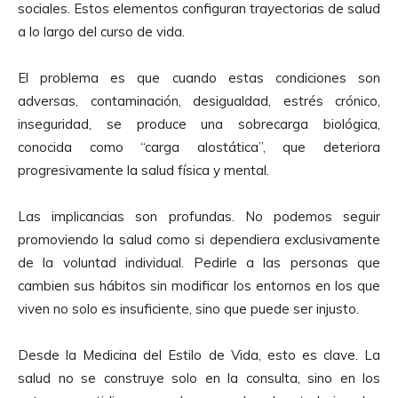
sociales. Estos elementos configuran trayectorias de salud
a lo largo del curso de vida.
El problema es que cuando estas condiciones son
adversas, contaminación, desigualdad, estrés crónico,
inseguridad, se produce una sobrecarga biológica,
conocida como “carga alostática”, que deteriora
progresivamente la salud física y mental.
Las implicancias son profundas. No podemos seguir
promoviendo la salud como si dependiera exclusivamente
de la voluntad individual. Pedirle a las personas que
cambien sus hábitos sin modificar los entornos en los que
viven no solo es insuficiente, sino que puede ser injusto.
Desde la Medicina del Estilo de Vida, esto es clave. La
salud no se construye solo en la consulta, sino en los