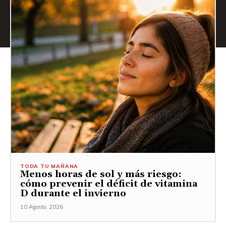
TODA TU MAÑANA
Menos horas de sol y más riesgo:
cómo prevenir el déficit de vitamina
D durante el invierno
10 Agosto, 2026