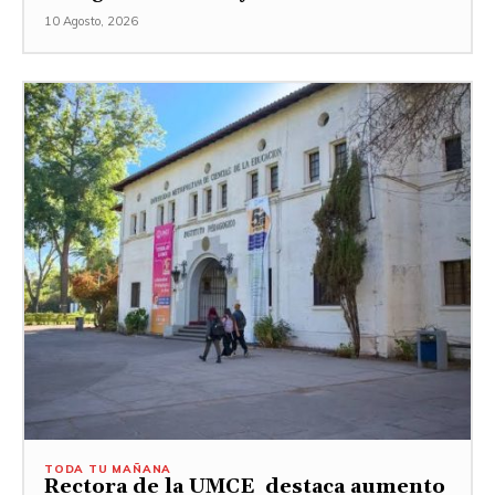
10 Agosto, 2026
TODA TU MAÑANA
Rectora de la UMCE destaca aumento