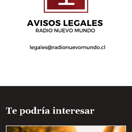
Te podría interesar