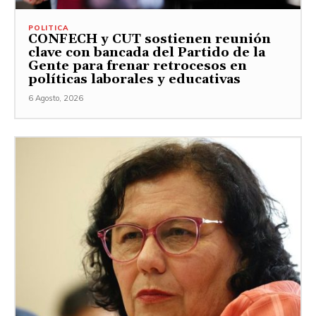
POLITICA
CONFECH y CUT sostienen reunión
clave con bancada del Partido de la
Gente para frenar retrocesos en
políticas laborales y educativas
6 Agosto, 2026