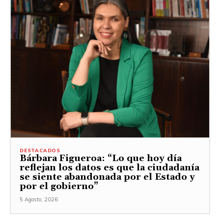
DESTACADOS
Bárbara Figueroa: “Lo que hoy día
reflejan los datos es que la ciudadanía
se siente abandonada por el Estado y
por el gobierno”
5 Agosto, 2026