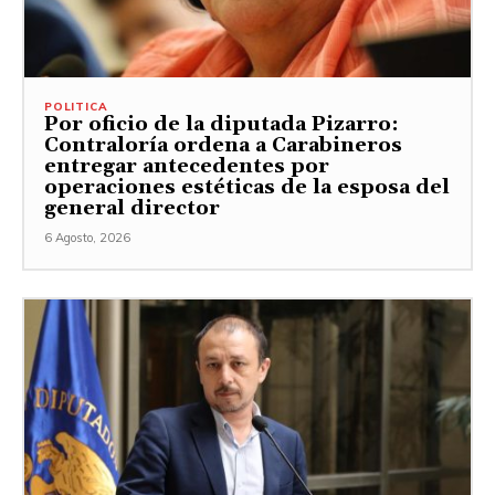
POLITICA
Por oficio de la diputada Pizarro:
Contraloría ordena a Carabineros
entregar antecedentes por
operaciones estéticas de la esposa del
general director
6 Agosto, 2026