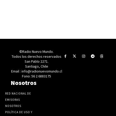
©Radio Nuevo Mundo.
Todos los derechos reservados
San Pablo 2271.
Santiago, Chile
Email : info@radionuevomundo.cl
Fono: 56 2 6883175
Nosotros
RED NACIONAL DE
EMISORAS
NOSOTROS
POLÍTICA DE USO Y