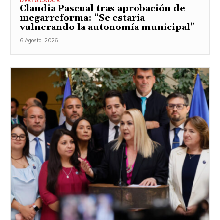
DESTACADOS
Claudia Pascual tras aprobación de
megarreforma: “Se estaría
vulnerando la autonomía municipal”
6 Agosto, 2026