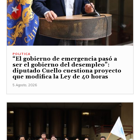
POLITICA
“El gobierno de emergencia pasó a
ser el gobierno del desempleo”:
diputado Cuello cuestiona proyecto
que modifica la Ley de 40 horas
5 Agosto, 2026