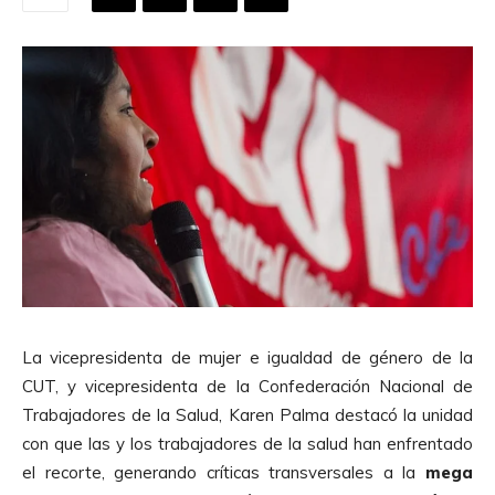
La vicepresidenta de mujer e igualdad de género de la
CUT, y vicepresidenta de la
Confederación Nacional de
Trabajadores de la Salud
, Karen Palma destacó la unidad
con que las y los trabajadores de la salud han enfrentado
el recorte, generando críticas transversales a la
mega