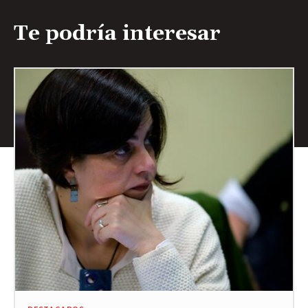
Te podría interesar