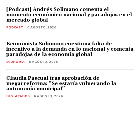
[Podcast] Andrés Solimano comenta el
momento económico nacional y paradojas en el
mercado global
PODCAST
6 AGOSTO, 2026
Economista Solimano cuestiona falta de
incentivo a la demanda en lo nacional y comenta
paradojas de la economía global
ECONOMÍA
6 AGOSTO, 2026
Claudia Pascual tras aprobación de
megarreforma: “Se estaría vulnerando la
autonomía municipal”
DESTACADOS
6 AGOSTO, 2026