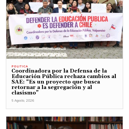
POLITICA
Coordinadora por la Defensa de la
Educación Pública rechaza cambios al
SAE: “Es un proyecto que busca
retornar a la segregación y al
clasismo”
5 Agosto, 2026