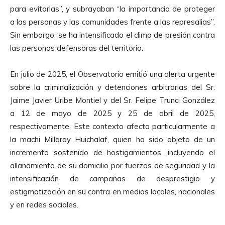
para evitarlas”, y subrayaban “la importancia de proteger
a las personas y las comunidades frente a las represalias”.
Sin embargo, se ha intensificado el clima de presión contra
las personas defensoras del territorio.
En julio de 2025, el Observatorio emitió una alerta urgente
sobre la criminalización y detenciones arbitrarias del Sr.
Jaime Javier Uribe Montiel y del Sr. Felipe Trunci González
a 12 de mayo de 2025 y 25 de abril de 2025,
respectivamente. Este contexto afecta particularmente a
la machi Millaray Huichalaf, quien ha sido objeto de un
incremento sostenido de hostigamientos, incluyendo el
allanamiento de su domicilio por fuerzas de seguridad y la
intensificación de campañas de desprestigio y
estigmatización en su contra en medios locales, nacionales
y en redes sociales.