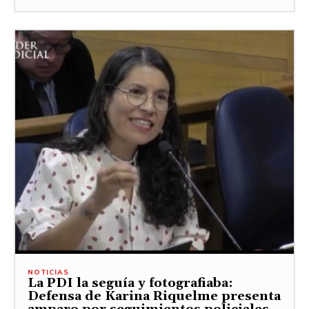
NOTICIAS
La PDI la seguía y fotografiaba:
Defensa de Karina Riquelme presenta