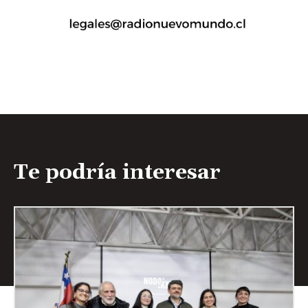
Te podría interesar