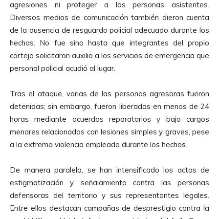
agresiones ni proteger a las personas asistentes.
Diversos medios de comunicación también dieron cuenta
de la ausencia de resguardo policial adecuado durante los
hechos. No fue sino hasta que integrantes del propio
cortejo solicitaron auxilio a los servicios de emergencia que
personal policial acudió al lugar.
Tras el ataque, varias de las personas agresoras fueron
detenidas; sin embargo, fueron liberadas en menos de 24
horas mediante acuerdos reparatorios y bajo cargos
menores relacionados con lesiones simples y graves, pese
a la extrema violencia empleada durante los hechos.
De manera paralela, se han intensificado los actos de
estigmatización y señalamiento contra las personas
defensoras del territorio y sus representantes legales.
Entre ellos destacan campañas de desprestigio contra la