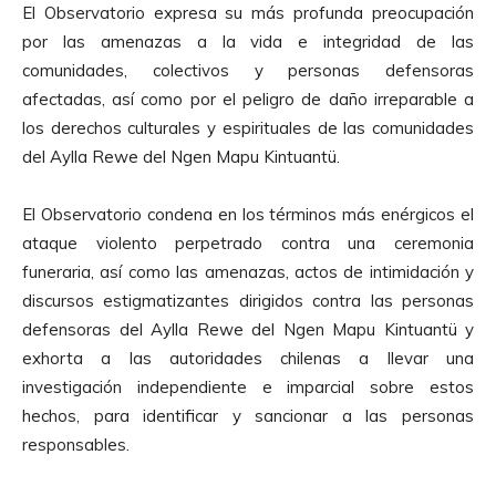
El Observatorio expresa su más profunda preocupación
por las amenazas a la vida e integridad de las
comunidades, colectivos y personas defensoras
afectadas, así como por el peligro de daño irreparable a
los derechos culturales y espirituales de las comunidades
del Aylla Rewe del Ngen Mapu Kintuantü.
El Observatorio condena en los términos más enérgicos el
ataque violento perpetrado contra una ceremonia
funeraria, así como las amenazas, actos de intimidación y
discursos estigmatizantes dirigidos contra las personas
defensoras del Aylla Rewe del Ngen Mapu Kintuantü y
exhorta a las autoridades chilenas a llevar una
investigación independiente e imparcial sobre estos
hechos, para identificar y sancionar a las personas
responsables.