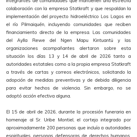
integrantes de comunidades que mantienen una estrecha
colaboración con la empresa Statkraft y que respaldan la
implementación del proyecto hidroeléctrico Los Lagos en
el río Pilmaiquén, incluyendo comunidades que reciben
financiamiento directo de la empresa. Las comunidades
del Aylla Rewe del Ngen Mapu Kintuantü y las
organizaciones acompañantes alertaron sobre esta
situación los días 13 y 14 de abril de 2026 tanto a
autoridades estatales como a la propia empresa Statkraft
a través de cartas y correos electrónicos, solicitando la
adopción de medidas preventivas y de debida diligencia
para evitar hechos de violencia. Sin embargo, no se
adoptó acción efectiva alguna.
El 15 de abril de 2026, durante la procesión funeraria en
homenaje al Sr. Uribe Montiel, el cortejo integrado por
aproximadamente 200 personas que incluía a autoridades
espirituales, personas defensoras de derechos humanos,