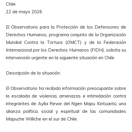
Chile
22 de mayo 2026
El Observatorio para la Protección de los Defensores de
Derechos Humanos, programa conjunto de la Organización
Mundial Contra la Tortura (OMCT) y de la Federación
Internacional por los Derechos Humanos (FIDH), solicita su
intervención urgente en la siguiente situación en Chile.
Descripción de la situación:
El Observatorio ha recibido información preocupante sobre
la escalada de violencia, amenazas e intimidación contra
integrantes de Aylla Rewe del Ngen Mapu Kintuantü, una
alianza política, social y espiritual de las comunidades
Mapuche Williche en el sur de Chile.