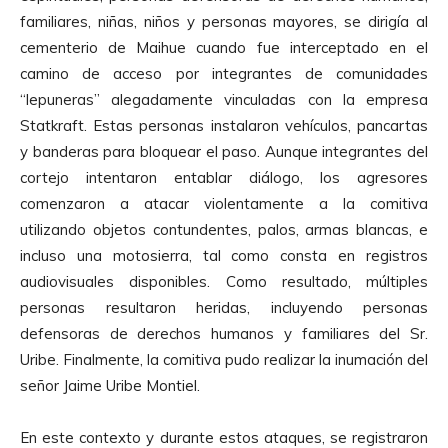
familiares, niñas, niños y personas mayores, se dirigía al
cementerio de Maihue cuando fue interceptado en el
camino de acceso por integrantes de comunidades
“lepuneras” alegadamente vinculadas con la empresa
Statkraft. Estas personas instalaron vehículos, pancartas
y banderas para bloquear el paso. Aunque integrantes del
cortejo intentaron entablar diálogo, los agresores
comenzaron a atacar violentamente a la comitiva
utilizando objetos contundentes, palos, armas blancas, e
incluso una motosierra, tal como consta en registros
audiovisuales disponibles. Como resultado, múltiples
personas resultaron heridas, incluyendo personas
defensoras de derechos humanos y familiares del Sr.
Uribe. Finalmente, la comitiva pudo realizar la inumación del
señor Jaime Uribe Montiel.
En este contexto y durante estos ataques, se registraron