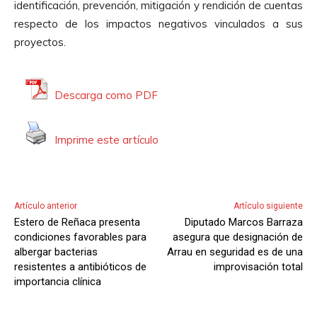
identificación, prevención, mitigación y rendición de cuentas
respecto de los impactos negativos vinculados a sus
proyectos.
Descarga como PDF
Imprime este artículo
Artículo anterior
Artículo siguiente
Estero de Reñaca presenta
Diputado Marcos Barraza
condiciones favorables para
asegura que designación de
albergar bacterias
Arrau en seguridad es de una
resistentes a antibióticos de
improvisación total
importancia clínica