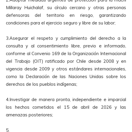
Millaray Huichalaf, su círculo cercano y otras personas
defensoras del territorio en riesgo, garantizando
condiciones para el ejercicio seguro y libre de su labor;
3.Asegurar el respeto y cumplimiento del derecho a la
consulta y al consentimiento libre, previo e informado,
conforme al Convenio 169 de la Organización Internacional
del Trabajo (OIT) ratificado por Chile desde 2008 y en
vigencia desde 2009 y otros estándares internacionales,
como la Declaración de las Naciones Unidas sobre los
derechos de los pueblos indígenas;
4.Investigar de manera pronta, independiente e imparcial
los hechos cometidos el 15 de abril de 2026 y las
amenazas posteriores;
5.