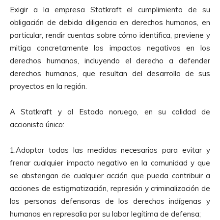
Exigir a la empresa Statkraft el cumplimiento de su
obligación de debida diligencia en derechos humanos, en
particular, rendir cuentas sobre cómo identifica, previene y
mitiga concretamente los impactos negativos en los
derechos humanos, incluyendo el derecho a defender
derechos humanos, que resultan del desarrollo de sus
proyectos en la región.
A Statkraft y al Estado noruego, en su calidad de
accionista único:
1.Adoptar todas las medidas necesarias para evitar y
frenar cualquier impacto negativo en la comunidad y que
se abstengan de cualquier acción que pueda contribuir a
acciones de estigmatización, represión y criminalización de
las personas defensoras de los derechos indígenas y
humanos en represalia por su labor legítima de defensa;