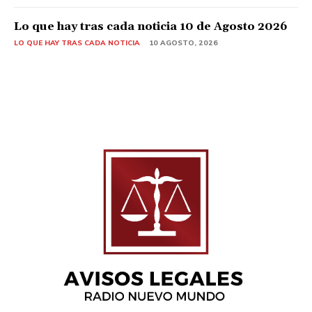
Lo que hay tras cada noticia 10 de Agosto 2026
LO QUE HAY TRAS CADA NOTICIA
10 AGOSTO, 2026