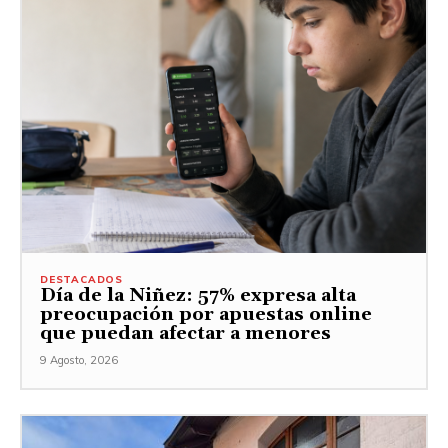
DESTACADOS
Día de la Niñez: 57% expresa alta
preocupación por apuestas online
que puedan afectar a menores
9 Agosto, 2026