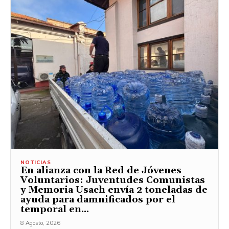
NOTICIAS
En alianza con la Red de Jóvenes
Voluntarios: Juventudes Comunistas
y Memoria Usach envía 2 toneladas de
ayuda para damnificados por el
temporal en...
8 Agosto, 2026