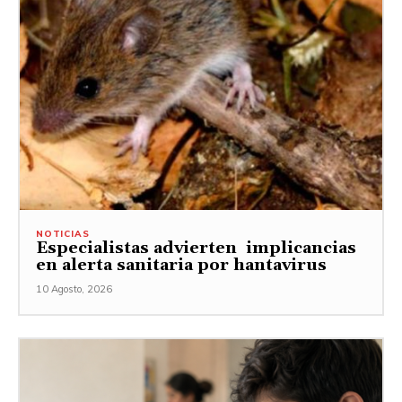
NOTICIAS
Especialistas advierten implicancias
en alerta sanitaria por hantavirus
10 Agosto, 2026