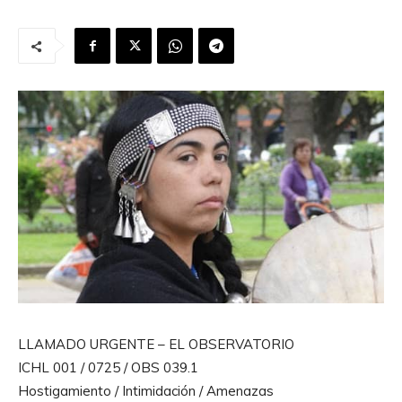
LLAMADO URGENTE – EL OBSERVATORIO
ICHL 001 / 0725 / OBS 039.1
Hostigamiento / Intimidación / Amenazas