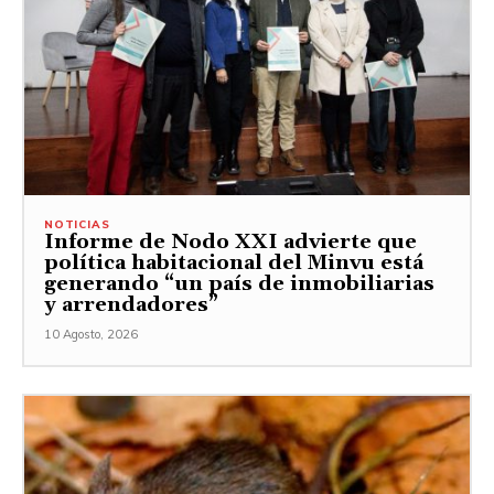
NOTICIAS
Informe de Nodo XXI advierte que
política habitacional del Minvu está
generando “un país de inmobiliarias
y arrendadores”
10 Agosto, 2026