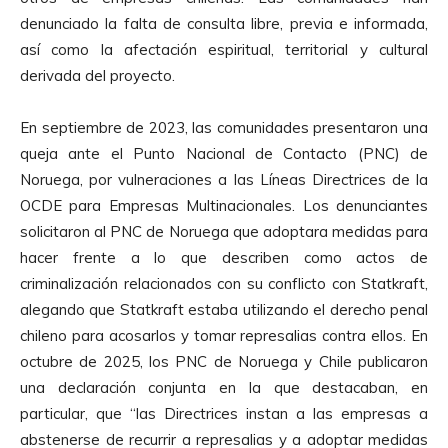
denunciado la falta de consulta libre, previa e informada,
así como la afectación espiritual, territorial y cultural
derivada del proyecto.
En septiembre de 2023, las comunidades presentaron una
queja ante el Punto Nacional de Contacto (PNC) de
Noruega, por vulneraciones a las Líneas Directrices de la
OCDE para Empresas Multinacionales. Los denunciantes
solicitaron al PNC de Noruega que adoptara medidas para
hacer frente a lo que describen como actos de
criminalización relacionados con su conflicto con Statkraft,
alegando que Statkraft estaba utilizando el derecho penal
chileno para acosarlos y tomar represalias contra ellos. En
octubre de 2025, los PNC de Noruega y Chile publicaron
una declaración conjunta en la que destacaban, en
particular, que “las Directrices instan a las empresas a
abstenerse de recurrir a represalias y a adoptar medidas