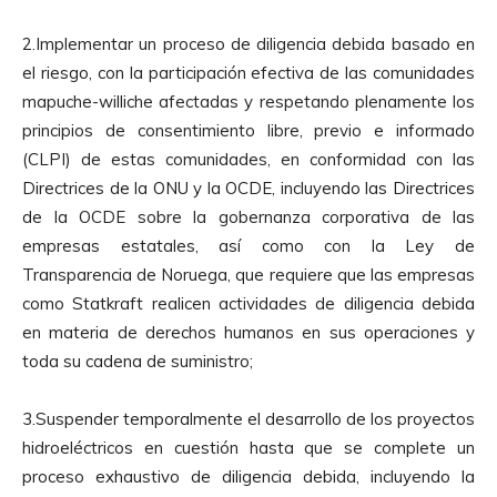
2.Implementar un proceso de diligencia debida basado en
el riesgo, con la participación efectiva de las comunidades
mapuche-williche afectadas y respetando plenamente los
principios de consentimiento libre, previo e informado
(CLPI) de estas comunidades, en conformidad con las
Directrices de la ONU y la OCDE, incluyendo las Directrices
de la OCDE sobre la gobernanza corporativa de las
empresas estatales, así como con la Ley de
Transparencia de Noruega, que requiere que las empresas
como Statkraft realicen actividades de diligencia debida
en materia de derechos humanos en sus operaciones y
toda su cadena de suministro;
3.Suspender temporalmente el desarrollo de los proyectos
hidroeléctricos en cuestión hasta que se complete un
proceso exhaustivo de diligencia debida, incluyendo la