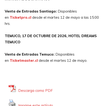
Venta de Entradas Santiago:
Disponibles
en
Ticketpro.cl
desde el martes 12 de mayo a las 15:00
hrs.
TEMUCO, 17 DE OCTUBRE DE 2026, HOTEL DREAMS
TEMUCO
Venta de Entradas Temuco:
Disponibles
en
Ticketmaster.cl
desde el martes 12 de mayo.
Descarga como PDF
Imprime este artículo