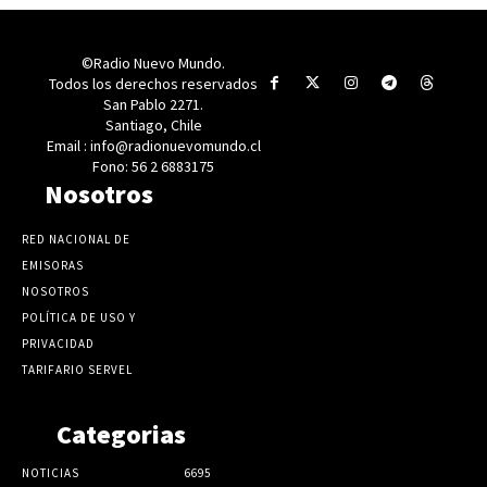
©Radio Nuevo Mundo.
Todos los derechos reservados
San Pablo 2271.
Santiago, Chile
Email : info@radionuevomundo.cl
Fono: 56 2 6883175
Nosotros
RED NACIONAL DE
EMISORAS
NOSOTROS
POLÍTICA DE USO Y
PRIVACIDAD
TARIFARIO SERVEL
Categorias
NOTICIAS
6695