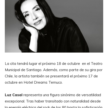
La cita tendrá lugar el próximo 18 de octubre en el Teatro
Municipal de Santiago. Además, como parte de su gira por
Chile, la artista también se presentará el próximo 17 de
octubre en Hotel Dreams Temuco.
Luz Casal
representa una figura sinónimo de versatilidad
excepcional. Tras haber transitado con naturalidad desde
la energía eléctrica del rock de los 80 hasta la sofisticación