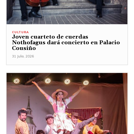
CULTURA
Joven cuarteto de cuerdas
Nothofagus dará concierto en Palacio
Cousiño
31 Julio, 2026