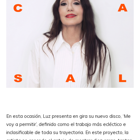
En esta ocasión, Luz presenta en gira su nuevo disco, ‘Me
voy a permitir’, definido como el trabajo más ecléctico e
inclasificable de toda su trayectoria. En este proyecto, la