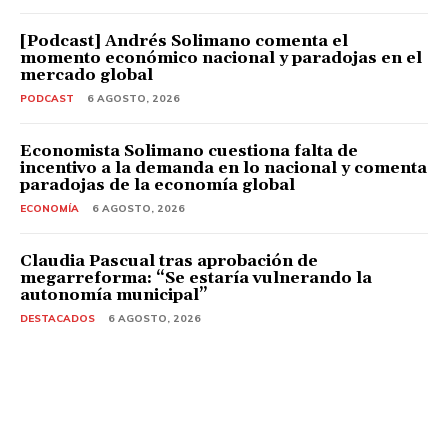
[Podcast] Andrés Solimano comenta el
momento económico nacional y paradojas en el
mercado global
PODCAST
6 AGOSTO, 2026
Economista Solimano cuestiona falta de
incentivo a la demanda en lo nacional y comenta
paradojas de la economía global
ECONOMÍA
6 AGOSTO, 2026
Claudia Pascual tras aprobación de
megarreforma: “Se estaría vulnerando la
autonomía municipal”
DESTACADOS
6 AGOSTO, 2026