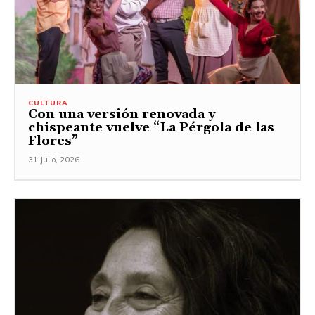
CULTURA
Con una versión renovada y
chispeante vuelve “La Pérgola de las
Flores”
31 Julio, 2026