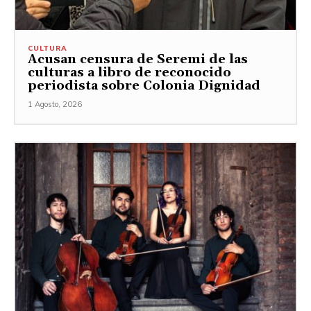
CULTURA
Acusan censura de Seremi de las
culturas a libro de reconocido
periodista sobre Colonia Dignidad
1 Agosto, 2026