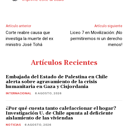
Artículo anterior
Artículo siguiente
Corte reabre causa que
Liceo 7 en Movilización: ¡No
investiga la muerte del ex
permitiremos ni un derecho
ministro José Tohá
menos!
Artículos Recientes
Embajada del Estado de Palestina en Chile
alerta sobre agravamiento de la crisis
humanitaria en Gaza y Cisjordania
INTERNACIONAL
6 AGOSTO, 2026
¿Por qué cuesta tanto calefaccionar el hogar?
Investigación U. de Chile apunta al deficiente
aislamiento de las viviendas
NOTICIAS
6 AGOSTO, 2026