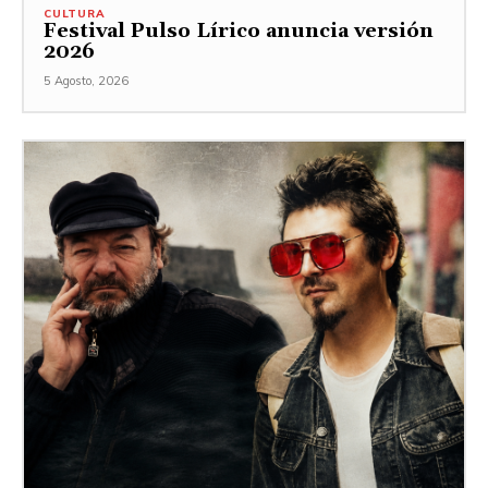
CULTURA
Festival Pulso Lírico anuncia versión
2026
5 Agosto, 2026