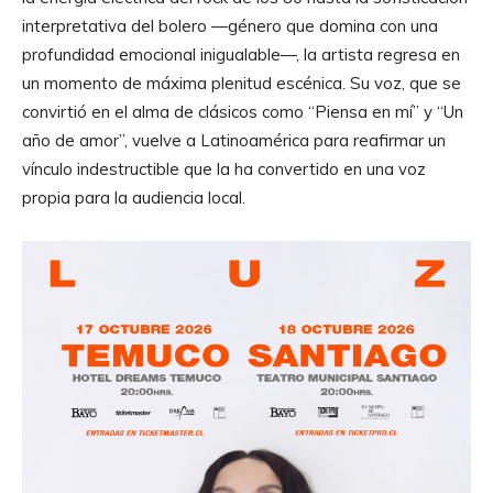
interpretativa del bolero —género que domina con una
profundidad emocional inigualable—, la artista regresa en
un momento de máxima plenitud escénica. Su voz, que se
convirtió en el alma de clásicos como “Piensa en mí” y “Un
año de amor”, vuelve a Latinoamérica para reafirmar un
vínculo indestructible que la ha convertido en una voz
propia para la audiencia local.