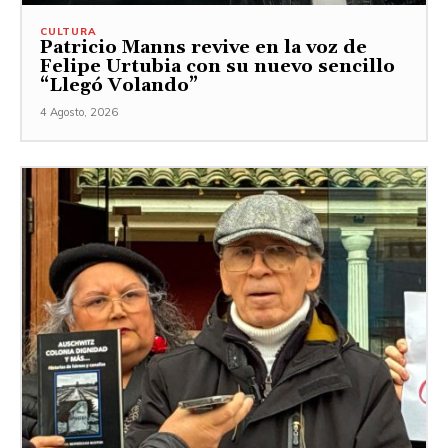
CULTURA
Patricio Manns revive en la voz de
Felipe Urtubia con su nuevo sencillo
“Llegó Volando”
4 Agosto, 2026