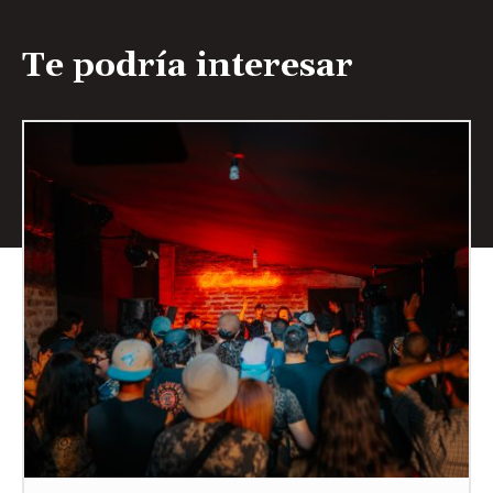
Te podría interesar