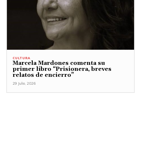
CULTURA
Marcela Mardones comenta su
primer libro “Prisionera, breves
relatos de encierro”
29 Julio, 2026