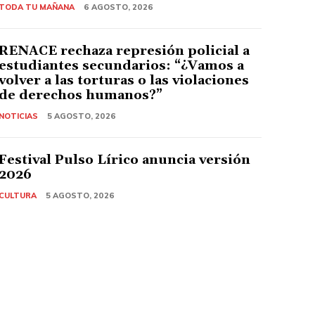
TODA TU MAÑANA
6 AGOSTO, 2026
RENACE rechaza represión policial a
estudiantes secundarios: “¿Vamos a
volver a las torturas o las violaciones
de derechos humanos?”
NOTICIAS
5 AGOSTO, 2026
Festival Pulso Lírico anuncia versión
2026
CULTURA
5 AGOSTO, 2026