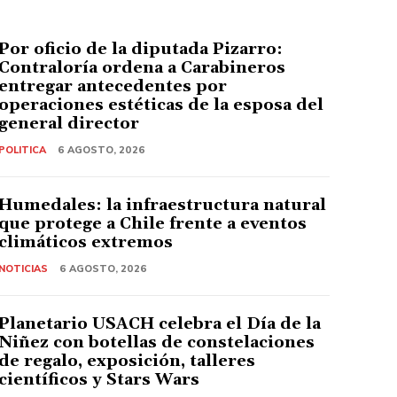
Por oficio de la diputada Pizarro:
Contraloría ordena a Carabineros
entregar antecedentes por
operaciones estéticas de la esposa del
general director
POLITICA
6 AGOSTO, 2026
Humedales: la infraestructura natural
que protege a Chile frente a eventos
climáticos extremos
NOTICIAS
6 AGOSTO, 2026
Planetario USACH celebra el Día de la
Niñez con botellas de constelaciones
de regalo, exposición, talleres
científicos y Stars Wars