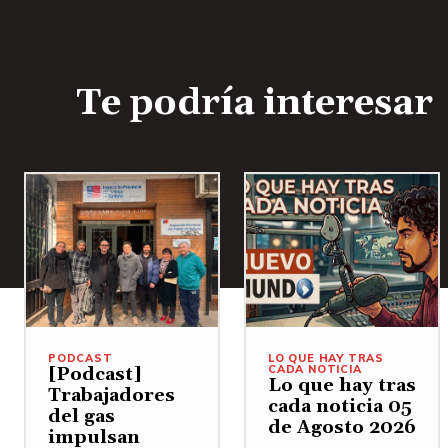
Te podría interesar
PODCAST
LO QUE HAY TRAS
CADA NOTICIA
[Podcast]
Lo que hay tras
Trabajadores
cada noticia 05
del gas
de Agosto 2026
impulsan