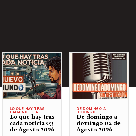
LO QUE HAY TRAS
DE DOMINGO A
CADA NOTICIA
DOMINGO
Lo que hay tras
De domingo a
cada noticia 03
domingo 02 de
de Agosto 2026
Agosto 2026