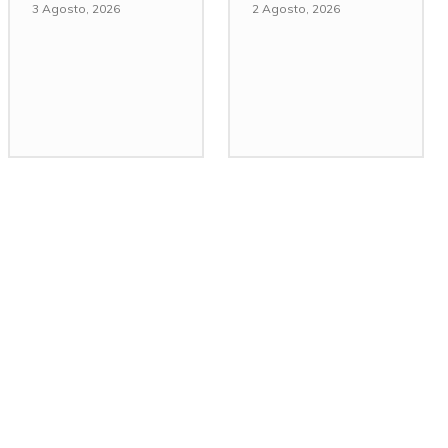
3 Agosto, 2026
2 Agosto, 2026