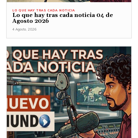
LO QUE HAY TRAS CADA NOTICIA
Lo que hay tras cada noticia 04 de
Agosto 2026
4 Agosto, 2026