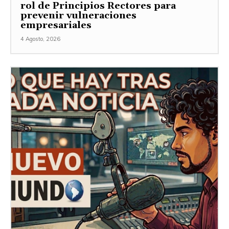
rol de Principios Rectores para
prevenir vulneraciones
empresariales
4 Agosto, 2026