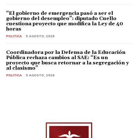
“El gobierno de emergencia pasó a ser el
gobierno del desempleo”: diputado Cuello
cuestiona proyecto que modifica la Ley de 40
horas
POLITICA
5 AGOSTO, 2026
Coordinadora por la Defensa de la Educación
Pública rechaza cambios al SAE: “Es un
proyecto que busca retornar a la segregación y
al clasismo”
POLITICA
5 AGOSTO, 2026