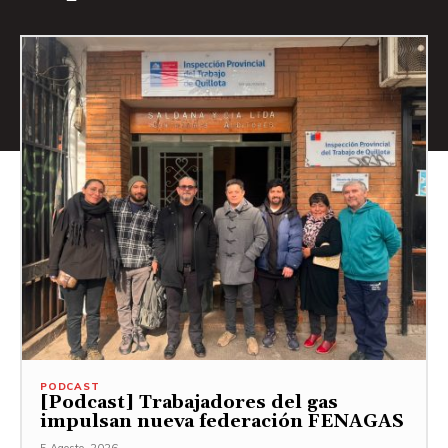
PODCAST
[Podcast] Trabajadores del gas
impulsan nueva federación FENAGAS
5 Agosto, 2026