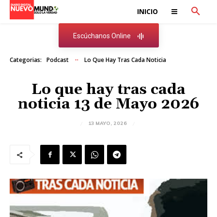
INICIO
Escúchanos Online
Categorias:
Podcast
Lo Que Hay Tras Cada Noticia
Lo que hay tras cada
noticia 13 de Mayo 2026
13 MAYO, 2026