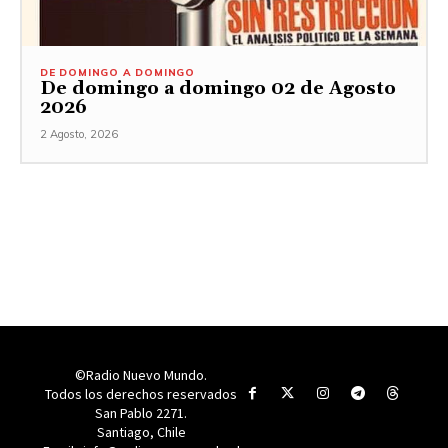
DE DOMINGO A DOMINGO
De domingo a domingo 02 de Agosto
2026
2 Agosto, 2026
©Radio Nuevo Mundo.
Todos los derechos reservados
San Pablo 2271.
Santiago, Chile