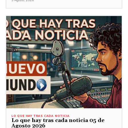
LO QUE HAY TRAS CADA NOTICIA
Lo que hay tras cada noticia 05 de
Agosto 2026