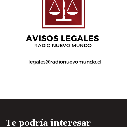
Te podría interesar