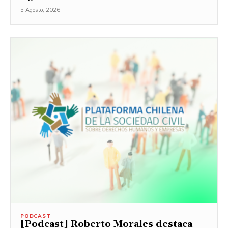
5 Agosto, 2026
PODCAST
[Podcast] Roberto Morales destaca