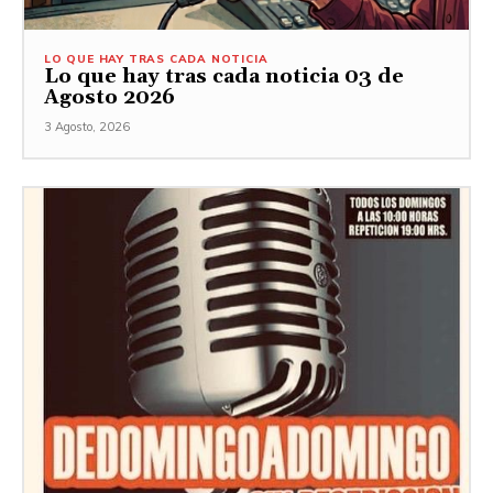
LO QUE HAY TRAS CADA NOTICIA
Lo que hay tras cada noticia 03 de
Agosto 2026
3 Agosto, 2026