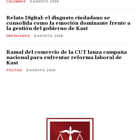
COLUMNAS
9 AGOSTO, 2026
Relato Digital: el disgusto ciudadano se
consolida como la emoción dominante frente a
la gestión del gobierno de Kast
DESTACADOS
8 AGOSTO, 2026
Ramal del comercio de la CUT lanza campaña
nacional para enfrentar reforma laboral de
Kast
POLITICA
8 AGOSTO, 2026