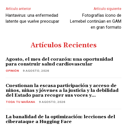
Artículo anterior
Artículo siguiente
Hantavirus: una enfermedad
Fotografías ícono de
latente que vuelve preocupar
Lemebel continúan en GAM
en gran formato
Artículos Recientes
Agosto, el mes del corazón: una oportunidad
para construir salud cardiovascular
OPINIÓN
9 AGOSTO, 2026
Cuestionan la escasa participación y acceso de
niños, niñas y jóvenes a la justicia y la debilidad
del Estado para recoger sus voces y...
TODA TU MAÑANA
9 AGOSTO, 2026
La banalidad de la optimización: lecciones del
ciberataque a Hugging Face