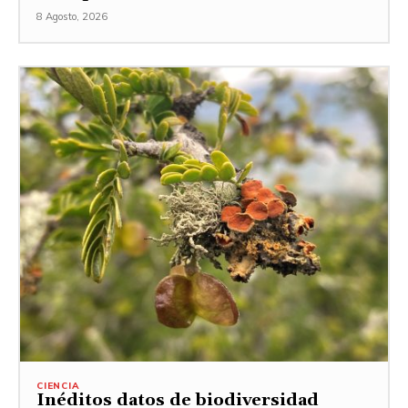
8 Agosto, 2026
CIENCIA
Inéditos datos de biodiversidad