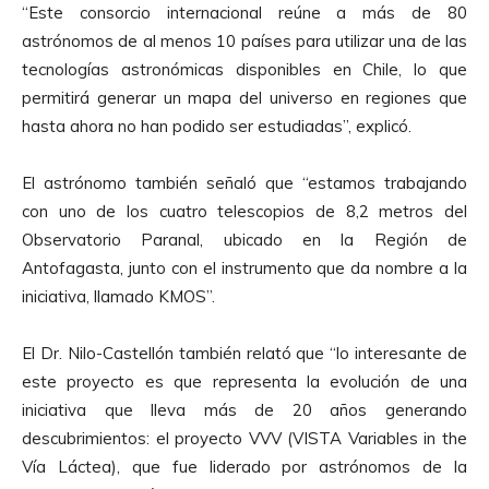
“Este consorcio internacional reúne a más de 80
astrónomos de al menos 10 países para utilizar una de las
tecnologías astronómicas disponibles en Chile, lo que
permitirá generar un mapa del universo en regiones que
hasta ahora no han podido ser estudiadas”, explicó.
El astrónomo también señaló que “estamos trabajando
con uno de los cuatro telescopios de 8,2 metros del
Observatorio Paranal, ubicado en la Región de
Antofagasta, junto con el instrumento que da nombre a la
iniciativa, llamado KMOS”.
El Dr. Nilo-Castellón también relató que “lo interesante de
este proyecto es que representa la evolución de una
iniciativa que lleva más de 20 años generando
descubrimientos: el proyecto VVV (VISTA Variables in the
Vía Láctea), que fue liderado por astrónomos de la