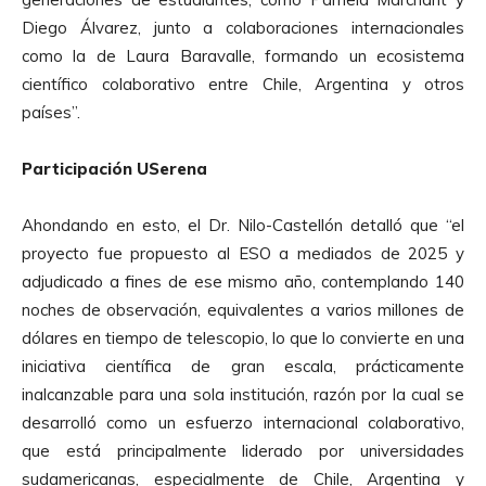
Diego Álvarez, junto a colaboraciones internacionales
como la de Laura Baravalle, formando un ecosistema
científico colaborativo entre Chile, Argentina y otros
países”.
Participación USerena
Ahondando en esto, el Dr. Nilo-Castellón detalló que “el
proyecto fue propuesto al ESO a mediados de 2025 y
adjudicado a fines de ese mismo año, contemplando 140
noches de observación, equivalentes a varios millones de
dólares en tiempo de telescopio, lo que lo convierte en una
iniciativa científica de gran escala, prácticamente
inalcanzable para una sola institución, razón por la cual se
desarrolló como un esfuerzo internacional colaborativo,
que está principalmente liderado por universidades
sudamericanas, especialmente de Chile, Argentina y