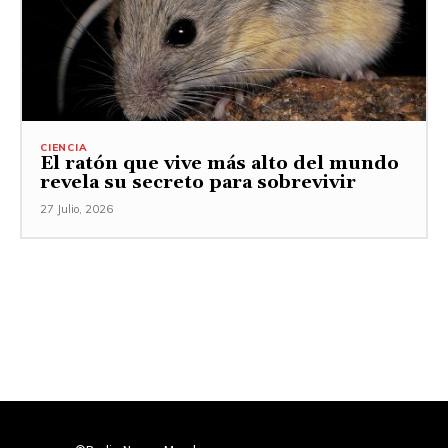
CIENCIA
El ratón que vive más alto del mundo
revela su secreto para sobrevivir
27 Julio, 2026