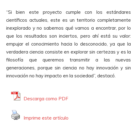
“Si bien este proyecto cumple con los estándares
científicos actuales, este es un territorio completamente
inexplorado y no sabemos qué vamos a encontrar, por lo
que los resultados son inciertos, pero ahí está su valor:
empujar el conocimiento hacia lo desconocido, ya que la
verdadera ciencia consiste en explorar sin certezas y es la
filosofía que queremos transmitir a las nuevas
generaciones, porque sin ciencia no hay innovación y sin
innovación no hay impacto en la sociedad”, destacó.
Descarga como PDF
Imprime este artículo