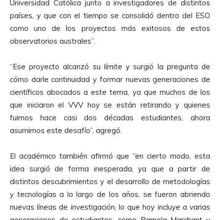
Universidad Católica junto a investigadores de distintos
países, y que con el tiempo se consolidó dentro del ESO
como uno de los proyectos más exitosos de estos
observatorios australes”.
“Ese proyecto alcanzó su límite y surgió la pregunta de
cómo darle continuidad y formar nuevas generaciones de
científicos abocados a este tema, ya que muchos de los
que iniciaron el VVV hoy se están retirando y quienes
fuimos hace casi dos décadas estudiantes, ahora
asumimos este desafío”, agregó.
El académico también afirmó que “en cierto modo, esta
idea surgió de forma inesperada, ya que a partir de
distintos descubrimientos y el desarrollo de metodologías
y tecnologías a lo largo de los años, se fueron abriendo
nuevas líneas de investigación, lo que hoy incluye a varias
generaciones de estudiantes, como Pamela Marchant y