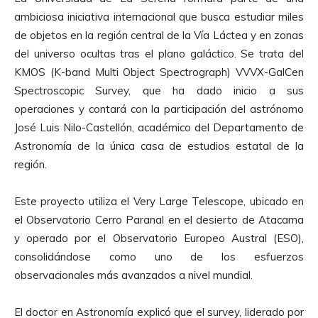
ambiciosa iniciativa internacional que busca estudiar miles
de objetos en la región central de la Vía Láctea y en zonas
del universo ocultas tras el plano galáctico. Se trata del
KMOS (K-band Multi Object Spectrograph) VVVX-GalCen
Spectroscopic Survey, que ha dado inicio a sus
operaciones y contará con la participación del astrónomo
José Luis Nilo-Castellón, académico del Departamento de
Astronomía de la única casa de estudios estatal de la
región.
Este proyecto utiliza el Very Large Telescope, ubicado en
el Observatorio Cerro Paranal en el desierto de Atacama
y operado por el Observatorio Europeo Austral (ESO),
consolidándose como uno de los esfuerzos
observacionales más avanzados a nivel mundial.
El doctor en Astronomía explicó que el survey, liderado por