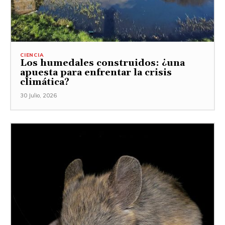
CIENCIA
Los humedales construidos: ¿una
apuesta para enfrentar la crisis
climática?
30 Julio, 2026