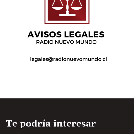
Te podría interesar