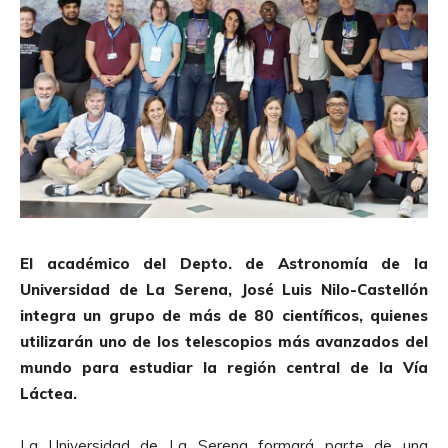
El académico del Depto. de Astronomía de la
Universidad de La Serena, José Luis Nilo-Castellón
integra un grupo de más de 80 científicos, quienes
utilizarán uno de los telescopios más avanzados del
mundo para estudiar la región central de la Vía
Láctea.
La Universidad de La Serena formará parte de una