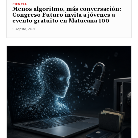
CIENCIA
Menos algoritmo, más conversación:
Congreso Futuro invita a jóvenes a
evento gratuito en Matucana 100
5 Agosto, 2026