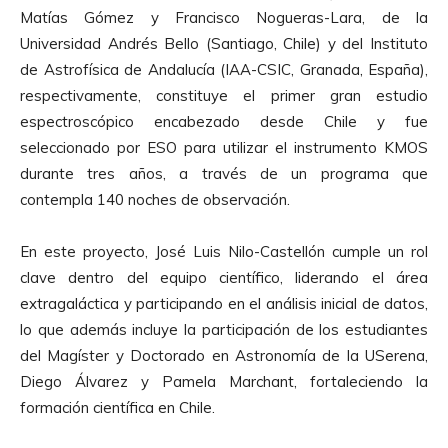
Matías Gómez y Francisco Nogueras-Lara, de la
Universidad Andrés Bello (Santiago, Chile) y del Instituto
de Astrofísica de Andalucía (IAA-CSIC, Granada, España),
respectivamente, constituye el primer gran estudio
espectroscópico encabezado desde Chile y fue
seleccionado por ESO para utilizar el instrumento KMOS
durante tres años, a través de un programa que
contempla 140 noches de observación.
En este proyecto, José Luis Nilo-Castellón cumple un rol
clave dentro del equipo científico, liderando el área
extragaláctica y participando en el análisis inicial de datos,
lo que además incluye la participación de los estudiantes
del Magíster y Doctorado en Astronomía de la USerena,
Diego Álvarez y Pamela Marchant, fortaleciendo la
formación científica en Chile.