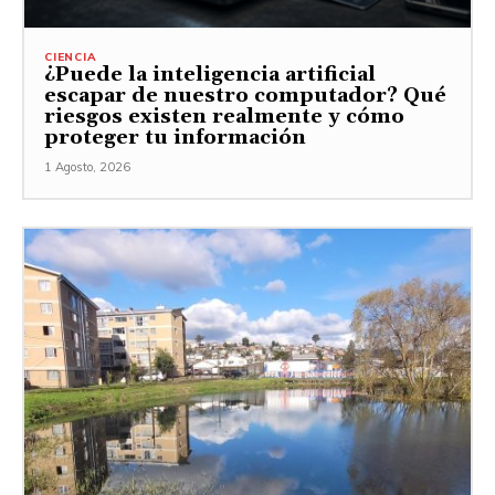
CIENCIA
¿Puede la inteligencia artificial
escapar de nuestro computador? Qué
riesgos existen realmente y cómo
proteger tu información
1 Agosto, 2026