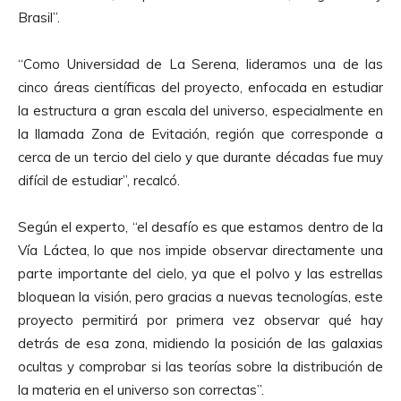
Brasil”.
“Como Universidad de La Serena, lideramos una de las
cinco áreas científicas del proyecto, enfocada en estudiar
la estructura a gran escala del universo, especialmente en
la llamada Zona de Evitación, región que corresponde a
cerca de un tercio del cielo y que durante décadas fue muy
difícil de estudiar”, recalcó.
Según el experto, “el desafío es que estamos dentro de la
Vía Láctea, lo que nos impide observar directamente una
parte importante del cielo, ya que el polvo y las estrellas
bloquean la visión, pero gracias a nuevas tecnologías, este
proyecto permitirá por primera vez observar qué hay
detrás de esa zona, midiendo la posición de las galaxias
ocultas y comprobar si las teorías sobre la distribución de
la materia en el universo son correctas”.