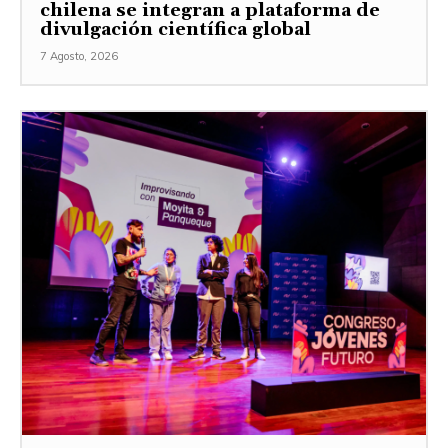
chilena se integran a plataforma de
divulgación científica global
7 Agosto, 2026