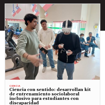
CIENCIA
Ciencia con sentido: desarrollan kit
de entrenamiento sociolaboral
inclusivo para estudiantes con
discapacidad