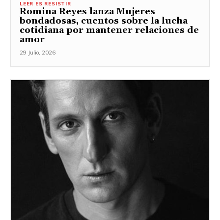
LEER ES RESISTIR
Romina Reyes lanza Mujeres
bondadosas, cuentos sobre la lucha
cotidiana por mantener relaciones de
amor
29 Julio, 2026