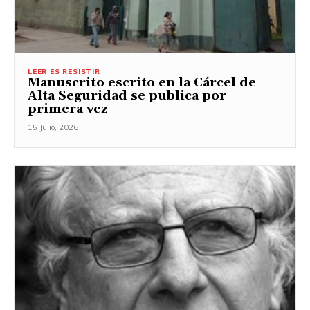
LEER ES RESISTIR
Manuscrito escrito en la Cárcel de
Alta Seguridad se publica por
primera vez
15 Julio, 2026