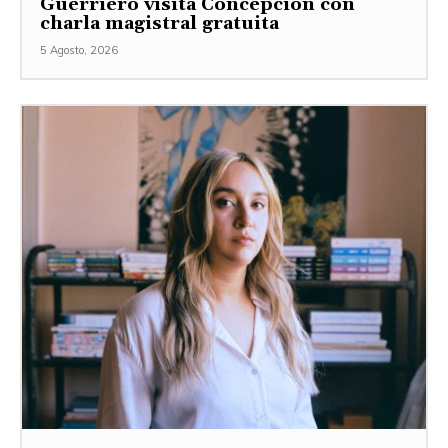
Guerriero visita Concepción con
charla magistral gratuita
5 Agosto, 2026