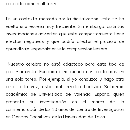
conocida como multitarea.
En un contexto marcado por la digitalización, esto se ha
vuelto una escena muy frecuente. Sin embargo, distintas
investigaciones advierten que este comportamiento tiene
efectos negativos y que podría afectar el proceso de
aprendizaje, especialmente la comprensión lectora.
“Nuestro cerebro no está adaptado para este tipo de
procesamiento. Funciona bien cuando nos centramos en
una sola tarea. Por ejemplo, si yo conduzco y hago otra
cosa a la vez, está mal” recalcó Ladislao Salmerón,
académico de Universidad de Valencia, España, quien
presentó su investigación en el marco de la
conmemoración de los 10 años del Centro de Investigación
en Ciencias Cognitivas de la Universidad de Talca.