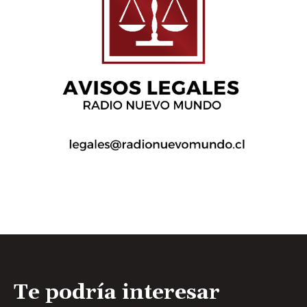
Te podría interesar