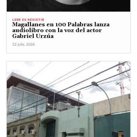
LEER ES RESISTIR
Magallanes en 100 Palabras lanza
audiolibro con la voz del actor
Gabriel Urzúa
22 Julio, 2026