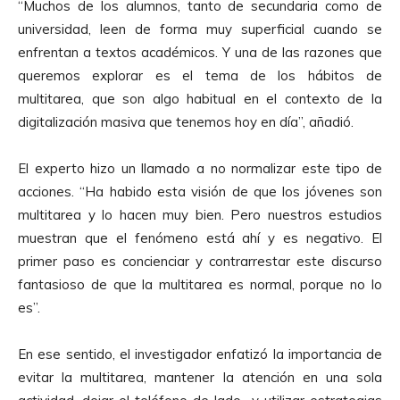
“Muchos de los alumnos, tanto de secundaria como de
universidad, leen de forma muy superficial cuando se
enfrentan a textos académicos. Y una de las razones que
queremos explorar es el tema de los hábitos de
multitarea, que son algo habitual en el contexto de la
digitalización masiva que tenemos hoy en día”, añadió.
El experto hizo un llamado a no normalizar este tipo de
acciones. “Ha habido esta visión de que los jóvenes son
multitarea y lo hacen muy bien. Pero nuestros estudios
muestran que el fenómeno está ahí y es negativo. El
primer paso es concienciar y contrarrestar este discurso
fantasioso de que la multitarea es normal, porque no lo
es”.
En ese sentido, el investigador enfatizó la importancia de
evitar la multitarea, mantener la atención en una sola