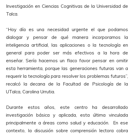
Investigación en Ciencias Cognitivas de la Universidad de
Talca.
“Hoy día es una necesidad urgente el que podamos
dialogar y pensar de qué manera incorporamos la
inteligencia artificial, las aplicaciones o la tecnología en
general para poder ser más efectivos a la hora de
enseñar. Sería hacernos un flaco favor pensar en omitir
esta herramienta, porque las generaciones futuras van a
requerir la tecnología para resolver los problemas futuros”,
recalcó la decana de la Facultad de Psicología de la
UTalca, Carolina Urrutia.
Durante estos años, este centro ha desarrollado
investigación básica y aplicada, esta última vinculada
principalmente a áreas como salud y educación. En ese
contexto, la discusión sobre comprensión lectora cobra