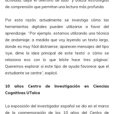
actividad, dejar el teléfono de lado y utilizar estrategias
de comprensión que permitan una lectura más profunda.
Por esta razón, actualmente se investiga cómo las
herramientas digitales pueden utilizarse a favor del
aprendizaje. “Por ejemplo, estamos utilizando una técnica
de andamiaje: a medida que voy leyendo un texto largo,
donde es muy fácil distraerse, aparecen mensajes del tipo
‘oye, dime la idea principal de este texto’ o ‘cómo se
relaciona eso con lo que leíste hace tres páginas’.
Queremos explorar si este tipo de ayuda favorece que el
estudiante se centre”, explicó.
10 años Centro de Investigación en Ciencias
Cognitivas UTalca
La exposición del investigador español se dio en el marco
de la conmemoración de los 10 años del Centro de