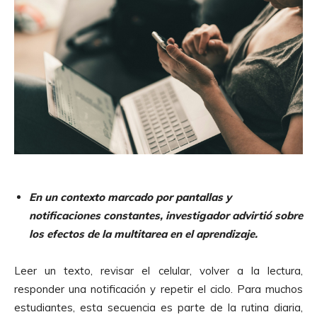
En un contexto marcado por pantallas y
notificaciones constantes, investigador advirtió sobre
los efectos de la multitarea en el aprendizaje.
Leer un texto, revisar el celular, volver a la lectura,
responder una notificación y repetir el ciclo. Para muchos
estudiantes, esta secuencia es parte de la rutina diaria,