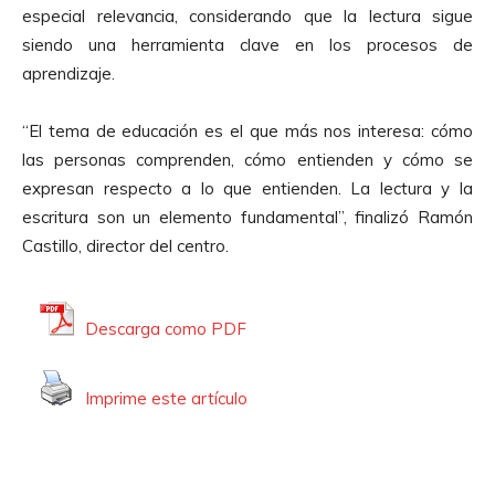
especial relevancia, considerando que la lectura sigue
siendo una herramienta clave en los procesos de
aprendizaje.
“El tema de educación es el que más nos interesa: cómo
las personas comprenden, cómo entienden y cómo se
expresan respecto a lo que entienden. La lectura y la
escritura son un elemento fundamental”, finalizó Ramón
Castillo, director del centro.
Descarga como PDF
Imprime este artículo