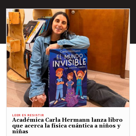
LEER ES RESISTIR
Académica Carla Hermann lanza libro
que acerca la física cuántica a niños y
niñas