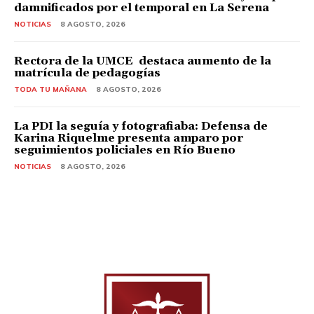
damnificados por el temporal en La Serena
NOTICIAS
8 AGOSTO, 2026
Rectora de la UMCE destaca aumento de la
matrícula de pedagogías
TODA TU MAÑANA
8 AGOSTO, 2026
La PDI la seguía y fotografiaba: Defensa de
Karina Riquelme presenta amparo por
seguimientos policiales en Río Bueno
NOTICIAS
8 AGOSTO, 2026