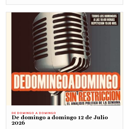
DE DOMINGO A DOMINGO
De domingo a domingo 12 de Julio
2026