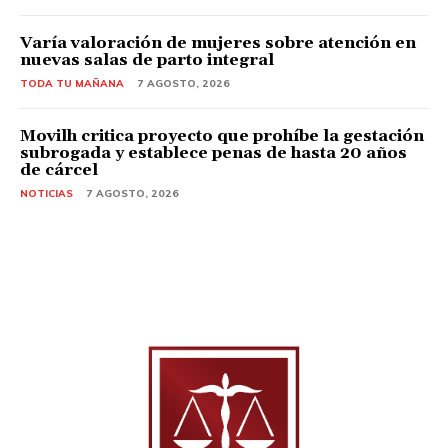
Varía valoración de mujeres sobre atención en
nuevas salas de parto integral
TODA TU MAÑANA
7 AGOSTO, 2026
Movilh critica proyecto que prohíbe la gestación
subrogada y establece penas de hasta 20 años
de cárcel
NOTICIAS
7 AGOSTO, 2026