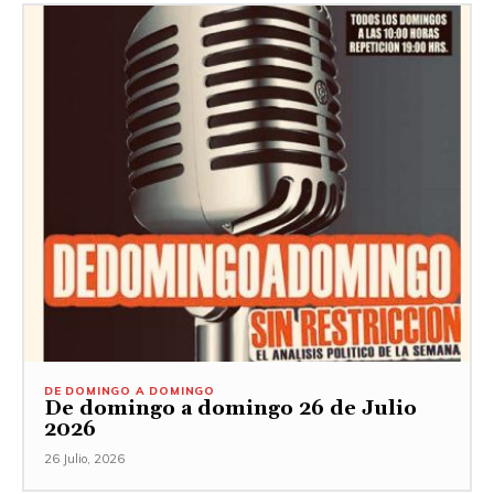
DE DOMINGO A DOMINGO
De domingo a domingo 26 de Julio
2026
26 Julio, 2026