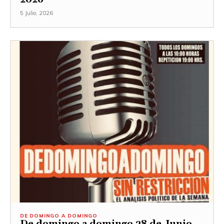
5 Julio, 2026
DE DOMINGO A DOMINGO
De domingo a domingo 28 de Junio