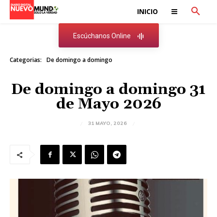
INICIO
Escúchanos Online
Categorias:
De domingo a domingo
De domingo a domingo 31
de Mayo 2026
31 MAYO, 2026