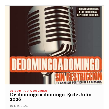
DE DOMINGO A DOMINGO
De domingo a domingo 19 de Julio
2026
19 Julio, 2026