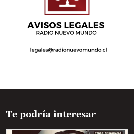
Te podría interesar