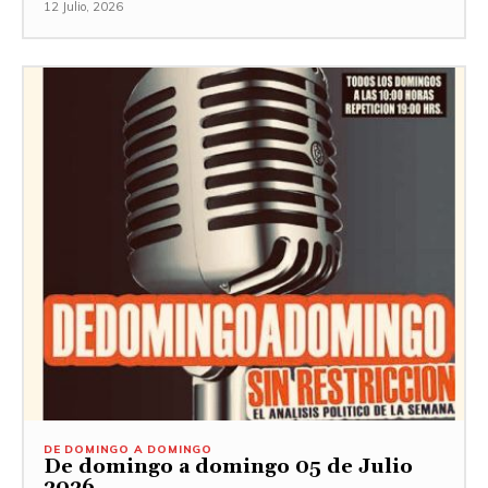
12 Julio, 2026
DE DOMINGO A DOMINGO
De domingo a domingo 05 de Julio
2026