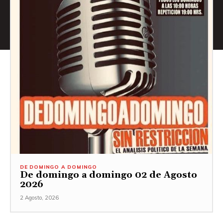
DE DOMINGO A DOMINGO
De domingo a domingo 02 de Agosto
2026
2 Agosto, 2026