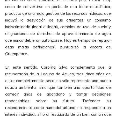
cerca de convertirse en parte de esa triste estadística,
producto de una mala gestión de los recursos hídricos, que
incluyó la desviación de sus afluentes, un consumo
indiscriminado (legal e ilegal), cambios de uso de suelo y
asignaciones de derechos de aprovechamiento de agua
que nunca debieron autorizarse. Hoy es tiempo de reparar
esas malas definiciones”, puntualizó la vocera de
Greenpeace.
En este sentido, Carolina Silva complementa que la
recuperación de la Laguna de Aculeo, tras cinco años de
estar completamente seca, no sólo representa una buena
noticia ambiental, sino que también una oportunidad de
corregir años de abandono y tomar decisiones
responsables sobre su futuro. “Defender su
reconocimiento como humedal urbano no responde a un
interés individual, sino al resguardo de un bien común que