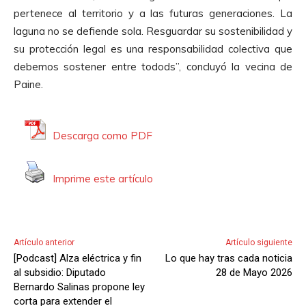
pertenece al territorio y a las futuras generaciones. La
laguna no se defiende sola. Resguardar su sostenibilidad y
su protección legal es una responsabilidad colectiva que
debemos sostener entre todods”, concluyó la vecina de
Paine.
Descarga como PDF
Imprime este artículo
Artículo anterior
Artículo siguiente
[Podcast] Alza eléctrica y fin
Lo que hay tras cada noticia
al subsidio: Diputado
28 de Mayo 2026
Bernardo Salinas propone ley
corta para extender el