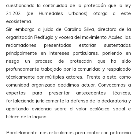
cuestionando la continuidad de la protección que la ley
21.202 (de Humedales Urbanos) otorga a este
ecosistema.
Sin embargo, a juicio de Carolina Silva, directora de la
organización Redfugio y vocera del movimiento Aculeo, las
reclamaciones presentadas estarían sustentadas
principalmente en intereses particulares, poniendo en
riesgo un proceso de protección que ha sido
profundamente trabajado por la comunidad y respaldado
técnicamente por múltiples actores. “Frente a esto, como
comunidad organizada decidimos actuar. Convocamos a
expertos para presentar antecedentes técnicos,
fortaleciendo jurídicamente la defensa de la declaratoria y
aportando evidencia sobre el valor ecológico, social e
hídrico de la laguna.
Paralelamente, nos articulamos para contar con patrocinio