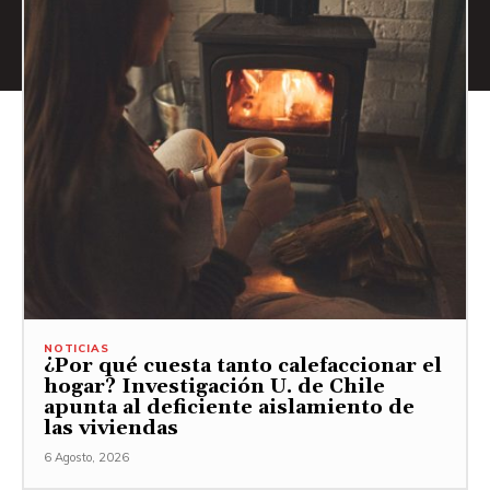
NOTICIAS
¿Por qué cuesta tanto calefaccionar el
hogar? Investigación U. de Chile
apunta al deficiente aislamiento de
las viviendas
6 Agosto, 2026