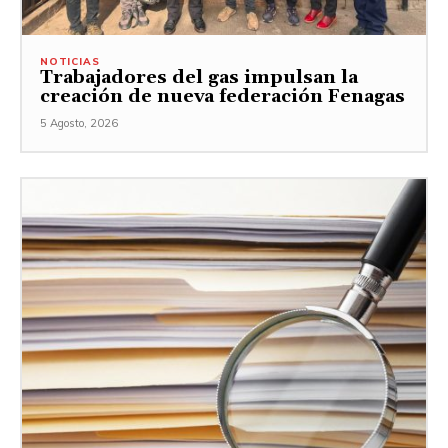
NOTICIAS
Trabajadores del gas impulsan la
creación de nueva federación Fenagas
5 Agosto, 2026