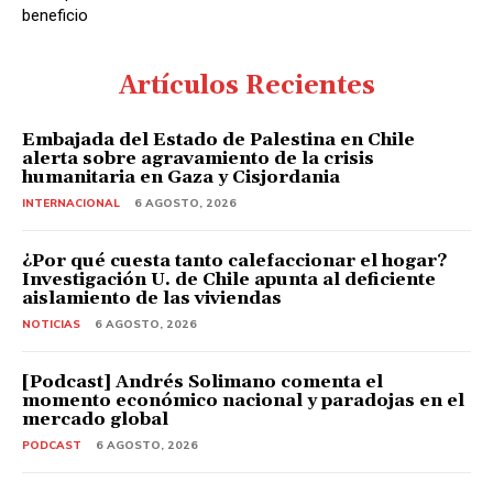
beneficio
Artículos Recientes
Embajada del Estado de Palestina en Chile
alerta sobre agravamiento de la crisis
humanitaria en Gaza y Cisjordania
INTERNACIONAL
6 AGOSTO, 2026
¿Por qué cuesta tanto calefaccionar el hogar?
Investigación U. de Chile apunta al deficiente
aislamiento de las viviendas
NOTICIAS
6 AGOSTO, 2026
[Podcast] Andrés Solimano comenta el
momento económico nacional y paradojas en el
mercado global
PODCAST
6 AGOSTO, 2026