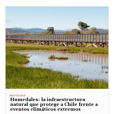
NOTICIAS
Humedales: la infraestructura
natural que protege a Chile frente a
eventos climáticos extremos