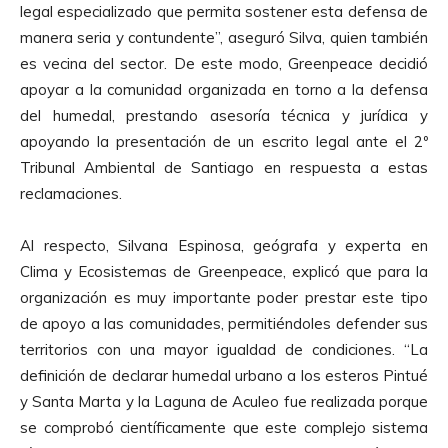
legal especializado que permita sostener esta defensa de
manera seria y contundente”, aseguró Silva, quien también
es vecina del sector. De este modo, Greenpeace decidió
apoyar a la comunidad organizada en torno a la defensa
del humedal, prestando asesoría técnica y jurídica y
apoyando la presentación de un escrito legal ante el 2º
Tribunal Ambiental de Santiago en respuesta a estas
reclamaciones.
Al respecto, Silvana Espinosa, geógrafa y experta en
Clima y Ecosistemas de Greenpeace, explicó que para la
organización es muy importante poder prestar este tipo
de apoyo a las comunidades, permitiéndoles defender sus
territorios con una mayor igualdad de condiciones. “La
definición de declarar humedal urbano a los esteros Pintué
y Santa Marta y la Laguna de Aculeo fue realizada porque
se comprobó científicamente que este complejo sistema