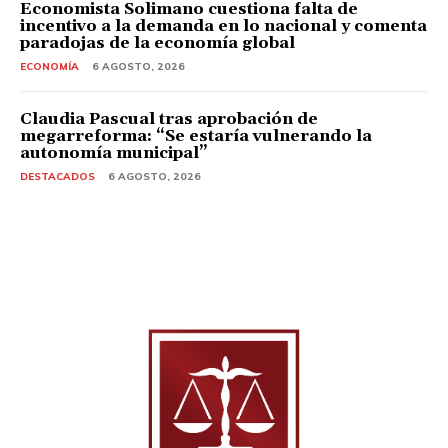
Economista Solimano cuestiona falta de
incentivo a la demanda en lo nacional y comenta
paradojas de la economía global
ECONOMÍA
6 AGOSTO, 2026
Claudia Pascual tras aprobación de
megarreforma: “Se estaría vulnerando la
autonomía municipal”
DESTACADOS
6 AGOSTO, 2026