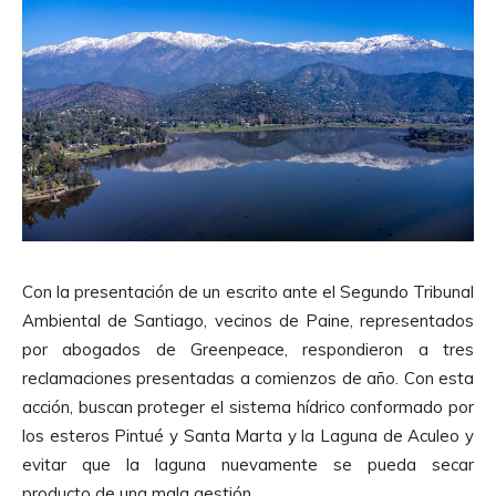
Con la presentación de un escrito ante el Segundo Tribunal
Ambiental de Santiago, vecinos de Paine, representados
por abogados de Greenpeace, respondieron a tres
reclamaciones presentadas a comienzos de año. Con esta
acción, buscan proteger el sistema hídrico conformado por
los esteros Pintué y Santa Marta y la Laguna de Aculeo y
evitar que la laguna nuevamente se pueda secar
producto de una mala gestión.