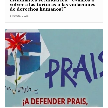
estudiantes secundarios: “¿Vamos a
volver a las torturas o las violaciones
de derechos humanos?”
5 Agosto, 2026