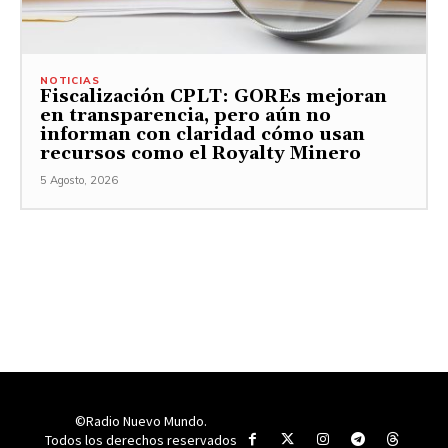
NOTICIAS
Fiscalización CPLT: GOREs mejoran
en transparencia, pero aún no
informan con claridad cómo usan
recursos como el Royalty Minero
5 Agosto, 2026
©Radio Nuevo Mundo.
Todos los derechos reservados