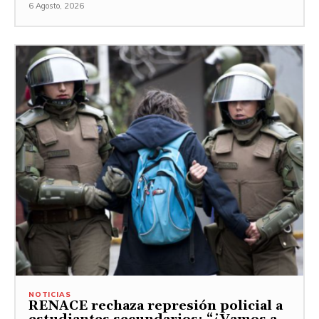
6 Agosto, 2026
NOTICIAS
RENACE rechaza represión policial a