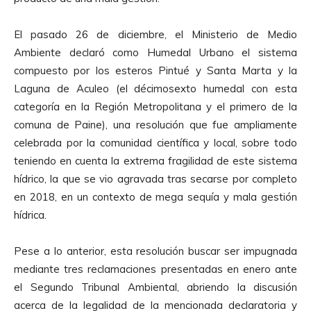
El pasado 26 de diciembre, el Ministerio de Medio
Ambiente declaró como Humedal Urbano el sistema
compuesto por los esteros Pintué y Santa Marta y la
Laguna de Aculeo (el décimosexto humedal con esta
categoría en la Región Metropolitana y el primero de la
comuna de Paine), una resolución que fue ampliamente
celebrada por la comunidad científica y local, sobre todo
teniendo en cuenta la extrema fragilidad de este sistema
hídrico, la que se vio agravada tras secarse por completo
en 2018, en un contexto de mega sequía y mala gestión
hídrica.
Pese a lo anterior, esta resolución buscar ser impugnada
mediante tres reclamaciones presentadas en enero ante
el Segundo Tribunal Ambiental, abriendo la discusión
acerca de la legalidad de la mencionada declaratoria y