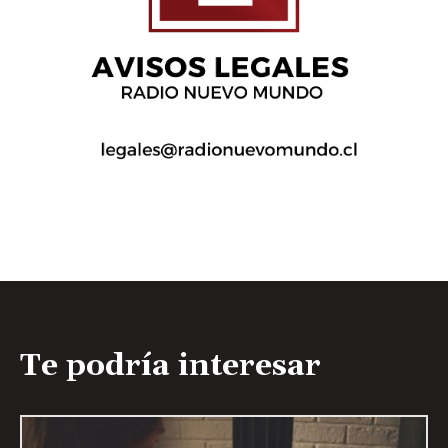
Te podría interesar