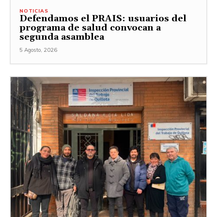
NOTICIAS
Defendamos el PRAIS: usuarios del
programa de salud convocan a
segunda asamblea
5 Agosto, 2026