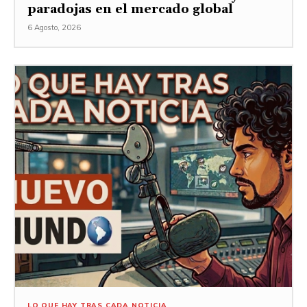
paradojas en el mercado global
6 Agosto, 2026
LO QUE HAY TRAS CADA NOTICIA