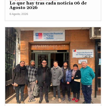
Lo que hay tras cada noticia 06 de
Agosto 2026
6 Agosto, 2026