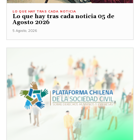
LO QUE HAY TRAS CADA NOTICIA
Lo que hay tras cada noticia 05 de
Agosto 2026
5 Agosto, 2026