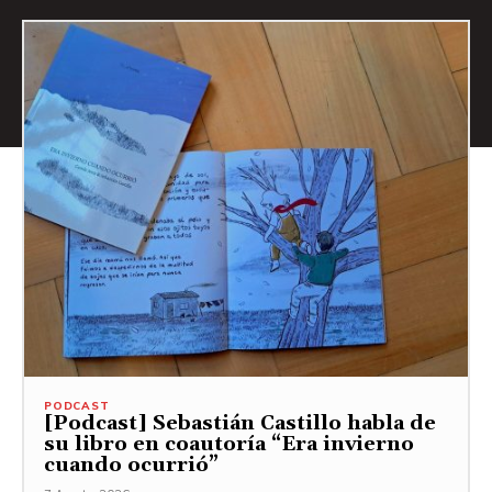
PODCAST
[Podcast] Sebastián Castillo habla de
su libro en coautoría “Era invierno
cuando ocurrió”