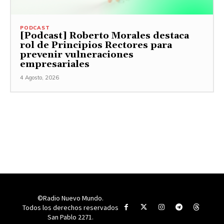
PODCAST
[Podcast] Roberto Morales destaca
rol de Principios Rectores para
prevenir vulneraciones
empresariales
4 Agosto, 2026
©Radio Nuevo Mundo.
Todos los derechos reservados
San Pablo 2271.