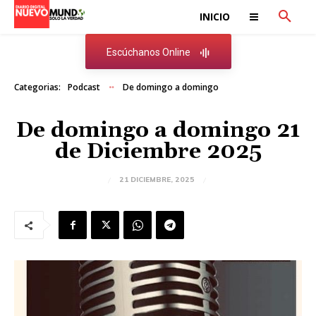
INICIO
Escúchanos Online
Categorias:
Podcast
De domingo a domingo
De domingo a domingo 21
de Diciembre 2025
21 DICIEMBRE, 2025