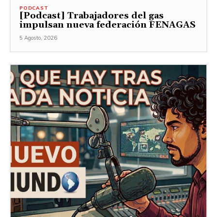
PODCAST
[Podcast] Trabajadores del gas
impulsan nueva federación FENAGAS
5 Agosto, 2026