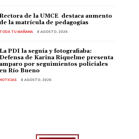
Rectora de la UMCE destaca aumento
de la matrícula de pedagogías
TODA TU MAÑANA
8 AGOSTO, 2026
La PDI la seguía y fotografiaba:
Defensa de Karina Riquelme presenta
amparo por seguimientos policiales
en Río Bueno
NOTICIAS
8 AGOSTO, 2026