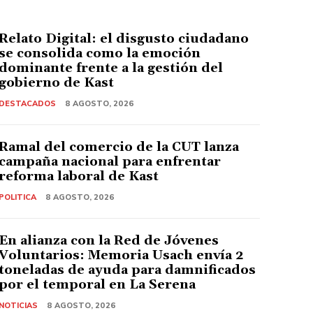
Relato Digital: el disgusto ciudadano
se consolida como la emoción
dominante frente a la gestión del
gobierno de Kast
DESTACADOS
8 AGOSTO, 2026
Ramal del comercio de la CUT lanza
campaña nacional para enfrentar
reforma laboral de Kast
POLITICA
8 AGOSTO, 2026
En alianza con la Red de Jóvenes
Voluntarios: Memoria Usach envía 2
toneladas de ayuda para damnificados
por el temporal en La Serena
NOTICIAS
8 AGOSTO, 2026