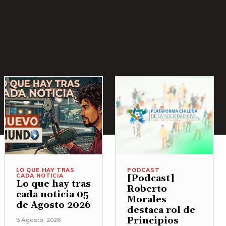
LO QUE HAY TRAS
PODCAST
CADA NOTICIA
[Podcast]
Lo que hay tras
Roberto
cada noticia 05
Morales
de Agosto 2026
destaca rol de
Principios
5 Agosto, 2026