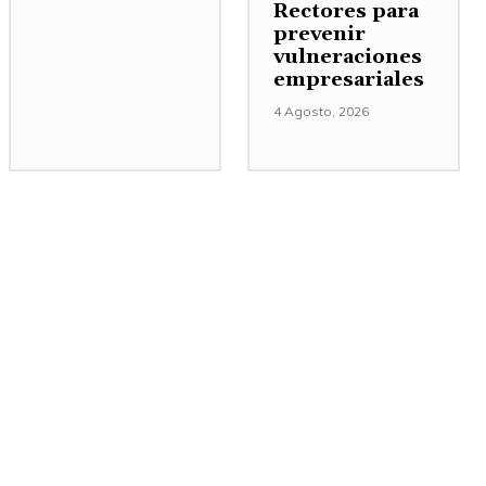
Rectores para
prevenir
vulneraciones
empresariales
4 Agosto, 2026