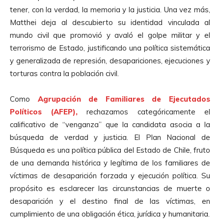
tener, con la verdad, la memoria y la justicia. Una vez más,
Matthei deja al descubierto su identidad vinculada al
mundo civil que promovió y avaló el golpe militar y el
terrorismo de Estado, justificando una política sistemática
y generalizada de represión, desapariciones, ejecuciones y
torturas contra la población civil.
Como
Agrupación de Familiares de Ejecutados
Políticos (AFEP),
rechazamos categóricamente el
calificativo de “venganza” que la candidata asocia a la
búsqueda de verdad y justicia. El Plan Nacional de
Búsqueda es una política pública del Estado de Chile, fruto
de una demanda histórica y legítima de los familiares de
víctimas de desaparición forzada y ejecución política. Su
propósito es esclarecer las circunstancias de muerte o
desaparición y el destino final de las víctimas, en
cumplimiento de una obligación ética, jurídica y humanitaria.