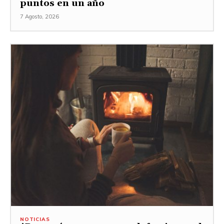
puntos en un año
7 Agosto, 2026
NOTICIAS