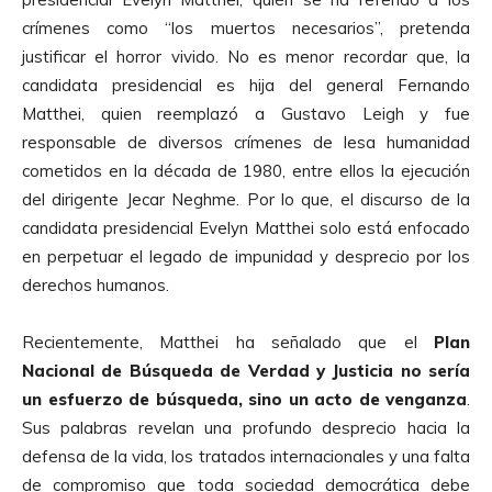
crímenes como “los muertos necesarios”, pretenda
justificar el horror vivido. No es menor recordar que, la
candidata presidencial es hija del general Fernando
Matthei, quien reemplazó a Gustavo Leigh y fue
responsable de diversos crímenes de lesa humanidad
cometidos en la década de 1980, entre ellos la ejecución
del dirigente Jecar Neghme. Por lo que, el discurso de la
candidata presidencial Evelyn Matthei solo está enfocado
en perpetuar el legado de impunidad y desprecio por los
derechos humanos.
Recientemente, Matthei ha señalado que el
Plan
Nacional de Búsqueda de Verdad y Justicia no sería
un esfuerzo de búsqueda, sino un acto de venganza
.
Sus palabras revelan una profundo desprecio hacia la
defensa de la vida, los tratados internacionales y una falta
de compromiso que toda sociedad democrática debe