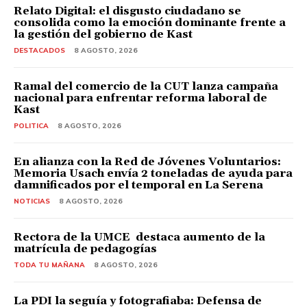
Relato Digital: el disgusto ciudadano se
consolida como la emoción dominante frente a
la gestión del gobierno de Kast
DESTACADOS
8 AGOSTO, 2026
Ramal del comercio de la CUT lanza campaña
nacional para enfrentar reforma laboral de
Kast
POLITICA
8 AGOSTO, 2026
En alianza con la Red de Jóvenes Voluntarios:
Memoria Usach envía 2 toneladas de ayuda para
damnificados por el temporal en La Serena
NOTICIAS
8 AGOSTO, 2026
Rectora de la UMCE destaca aumento de la
matrícula de pedagogías
TODA TU MAÑANA
8 AGOSTO, 2026
La PDI la seguía y fotografiaba: Defensa de