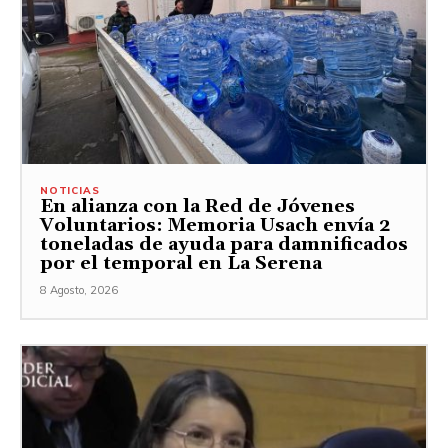
NOTICIAS
En alianza con la Red de Jóvenes
Voluntarios: Memoria Usach envía 2
toneladas de ayuda para damnificados
por el temporal en La Serena
8 Agosto, 2026