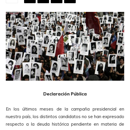
Declaración Pública
En los últimos meses de la campaña presidencial en
nuestro país, los distintos candidatos no se han expresado
respecto a la deuda histórica pendiente en materia de