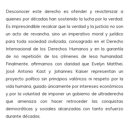
Desconocer este derecho es ofender y revictimizar a
quienes por décadas han sostenido la lucha por la verdad.
Es imprescindible recalcar que la verdad y la justicia no son
un acto de revancha, sino un imperativo moral y jurídico
para toda sociedad civilizada, consagrado en el Derecho
Internacional de los Derechos Humanos y en la garantía
de no repetición de los crímenes de lesa humanidad.
Finalmente, afirmamos con claridad que Evelyn Matthei,
José Antonio Kast y Johannes Kaiser representan un
proyecto político sin principios valóricos ni respeto por la
vida humana, guiado únicamente por intereses económicos
y por la voluntad de imponer un gobierno de ultraderecha
que amenaza con hacer retroceder las conquistas
democráticas y sociales alcanzadas con tanto esfuerzo
durante décadas.