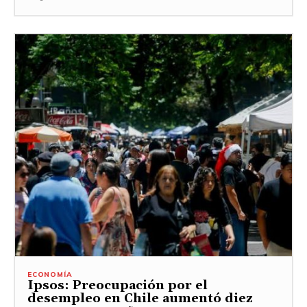
ECONOMÍA
Ipsos: Preocupación por el
desempleo en Chile aumentó diez