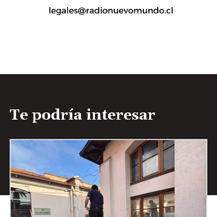
Te podría interesar