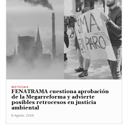
NOTICIAS
FENATRAMA cuestiona aprobación
de la Megarreforma y advierte
posibles retrocesos en justicia
ambiental
8 Agosto, 2026