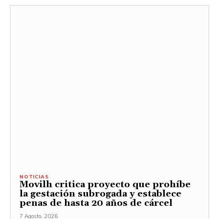
NOTICIAS
Movilh critica proyecto que prohíbe
la gestación subrogada y establece
penas de hasta 20 años de cárcel
7 Agosto, 2026