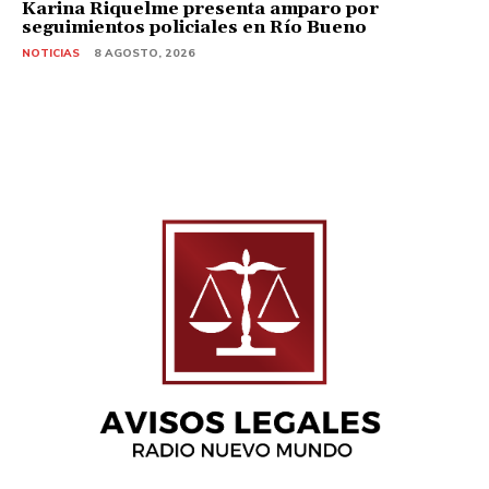
Karina Riquelme presenta amparo por
seguimientos policiales en Río Bueno
NOTICIAS
8 AGOSTO, 2026