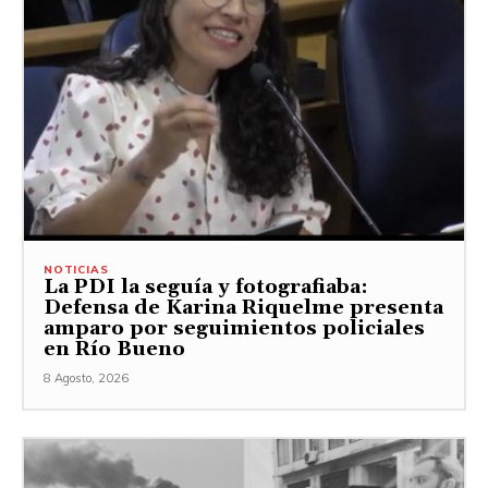
NOTICIAS
La PDI la seguía y fotografiaba:
Defensa de Karina Riquelme presenta
amparo por seguimientos policiales
en Río Bueno
8 Agosto, 2026