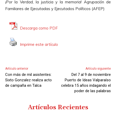
¡Por la Verdad, la justicia y la memoria! Agrupación de
Familiares de Ejecutadas y Ejecutados Políticos (AFEP)
Descarga como PDF
Imprime este artículo
Artículo anterior
Artículo siguiente
Con más de mil asistentes:
Del 7 al 9 de noviembre
Sixto Gonzalez realiza acto
Puerto de Ideas Valparaíso
de campaña en Talca
celebra 15 años indagando el
poder de las palabras
Artículos Recientes