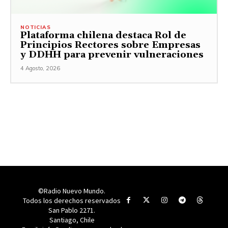
NOTICIAS
Plataforma chilena destaca Rol de
Principios Rectores sobre Empresas
y DDHH para prevenir vulneraciones
4 Agosto, 2026
©Radio Nuevo Mundo.
Todos los derechos reservados
San Pablo 2271.
Santiago, Chile