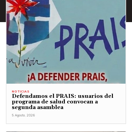
NOTICIAS
Defendamos el PRAIS: usuarios del
programa de salud convocan a
segunda asamblea
5 Agosto, 2026