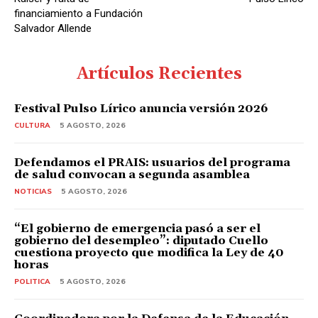
financiamiento a Fundación
Salvador Allende
Artículos Recientes
Festival Pulso Lírico anuncia versión 2026
CULTURA
5 AGOSTO, 2026
Defendamos el PRAIS: usuarios del programa
de salud convocan a segunda asamblea
NOTICIAS
5 AGOSTO, 2026
“El gobierno de emergencia pasó a ser el
gobierno del desempleo”: diputado Cuello
cuestiona proyecto que modifica la Ley de 40
horas
POLITICA
5 AGOSTO, 2026