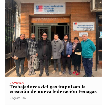
NOTICIAS
Trabajadores del gas impulsan la
creación de nueva federación Fenagas
5 Agosto, 2026