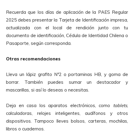
Recuerda que los días de aplicación de la PAES Regular
2025 debes presentar la Tarjeta de Identificación impresa,
actualizada con el local de rendición junto con tu
documento de identificación, Cédula de Identidad Chilena o
Pasaporte, según corresponda.
Otras recomendaciones
Lleva un lápiz grafito Nº2 o portaminas HB, y goma de
borrar. También puedes sumar un destacador y
mascarillas, si así lo deseas o necesitas.
Deja en casa los aparatos electrónicos, como
tablets
,
calculadoras, relojes inteligentes, audífonos y otros
dispositivos. Tampoco lleves bolsos, carteras, mochilas,
libros o cuadernos.