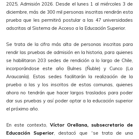
2025, Admisión 2026. Desde el lunes 1 al miércoles 3 de
diciembre, más de 300 mil personas inscritas rendirán esta
prueba que les permitirá postular a las 47 universidades
adscritas al Sistema de Acceso a la Educación Superior.
Se trata de la cifra más alta de personas inscritas para
rendir las pruebas de admisión en la historia, para quienes
se habilitaron 203 sedes de rendición a lo largo de Chile,
incorporándose este año Bulnes (Ñuble) y Cunco (La
Araucanía). Estas sedes facilitarán la realización de la
prueba a las y los inscritos de estas comunas, quienes
ahora no tendrán que hacer largos traslados para poder
dar sus pruebas y así poder optar a la educación superior
el próximo año.
En este contexto,
Víctor Orellana, subsecretario de
Educación Superior
, destacó que “se trata de una