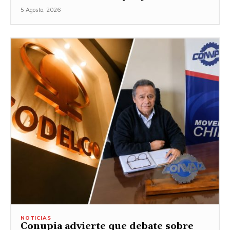
5 Agosto, 2026
NOTICIAS
Conupia advierte que debate sobre