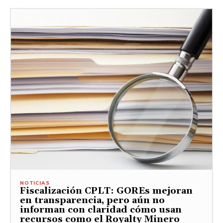
NOTICIAS
Fiscalización CPLT: GOREs mejoran
en transparencia, pero aún no
informan con claridad cómo usan
recursos como el Royalty Minero