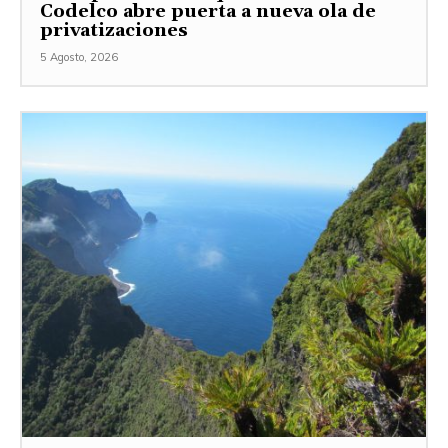
Codelco abre puerta a nueva ola de
privatizaciones
5 Agosto, 2026