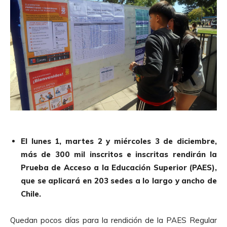
El lunes 1, martes 2 y miércoles 3 de diciembre,
más de 300 mil inscritos e inscritas rendirán la
Prueba de Acceso a la Educación Superior (PAES),
que se aplicará en 203 sedes a lo largo y ancho de
Chile.
Quedan pocos días para la rendición de la PAES Regular