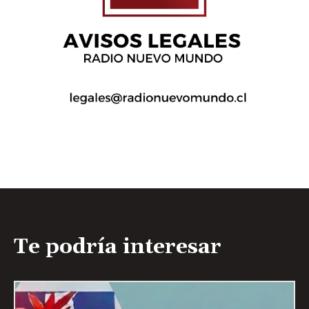
Te podría interesar