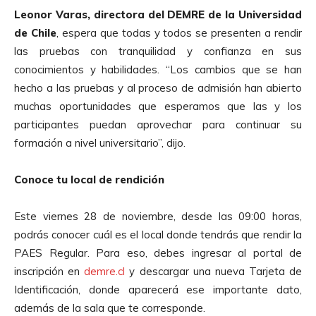
Leonor Varas, directora del DEMRE de la Universidad
de Chile
, espera que todas y todos se presenten a rendir
las pruebas con tranquilidad y confianza en sus
conocimientos y habilidades. “Los cambios que se han
hecho a las pruebas y al proceso de admisión han abierto
muchas oportunidades que esperamos que las y los
participantes puedan aprovechar para continuar su
formación a nivel universitario”, dijo.
Conoce tu local de rendición
Este viernes 28 de noviembre, desde las 09:00 horas,
podrás conocer cuál es el local donde tendrás que rendir la
PAES Regular. Para eso, debes ingresar al portal de
inscripción en
demre.cl
y descargar una nueva Tarjeta de
Identificación, donde aparecerá ese importante dato,
además de la sala que te corresponde.