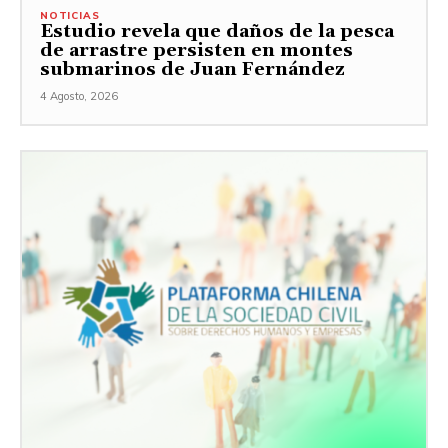
NOTICIAS
Estudio revela que daños de la pesca
de arrastre persisten en montes
submarinos de Juan Fernández
4 Agosto, 2026