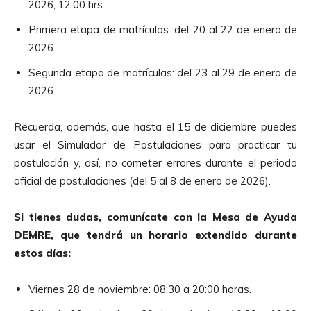
2026, 12:00 hrs.
Primera etapa de matrículas: del 20 al 22 de enero de
2026.
Segunda etapa de matrículas: del 23 al 29 de enero de
2026.
Recuerda, además, que hasta el 15 de diciembre puedes
usar el Simulador de Postulaciones para practicar tu
postulación y, así, no cometer errores durante el periodo
oficial de postulaciones (del 5 al 8 de enero de 2026).
Si tienes dudas, comunícate con la Mesa de Ayuda
DEMRE, que tendrá un horario extendido durante
estos días:
Viernes 28 de noviembre: 08:30 a 20:00 horas.