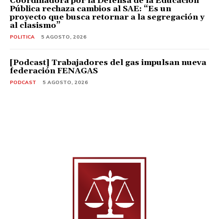
Coordinadora por la Defensa de la Educación
Pública rechaza cambios al SAE: “Es un
proyecto que busca retornar a la segregación y
al clasismo”
POLITICA
5 AGOSTO, 2026
[Podcast] Trabajadores del gas impulsan nueva
federación FENAGAS
PODCAST
5 AGOSTO, 2026