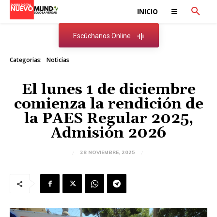
INICIO
Escúchanos Online
Categorias:
Noticias
El lunes 1 de diciembre
comienza la rendición de
la PAES Regular 2025,
Admisión 2026
28 NOVIEMBRE, 2025