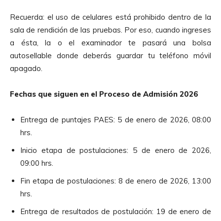
Recuerda: el uso de celulares está prohibido dentro de la
sala de rendición de las pruebas. Por eso, cuando ingreses
a ésta, la o el examinador te pasará una bolsa
autosellable donde deberás guardar tu teléfono móvil
apagado.
Fechas que siguen en el Proceso de Admisión 2026
Entrega de puntajes PAES: 5 de enero de 2026, 08:00
hrs.
Inicio etapa de postulaciones: 5 de enero de 2026,
09:00 hrs.
Fin etapa de postulaciones: 8 de enero de 2026, 13:00
hrs.
Entrega de resultados de postulación: 19 de enero de