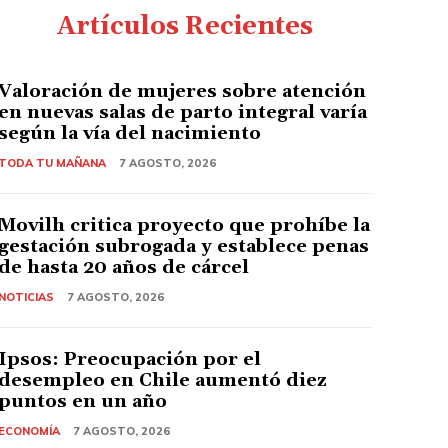
Artículos Recientes
Valoración de mujeres sobre atención
en nuevas salas de parto integral varía
según la vía del nacimiento
TODA TU MAÑANA
7 AGOSTO, 2026
Movilh critica proyecto que prohíbe la
gestación subrogada y establece penas
de hasta 20 años de cárcel
NOTICIAS
7 AGOSTO, 2026
Ipsos: Preocupación por el
desempleo en Chile aumentó diez
puntos en un año
ECONOMÍA
7 AGOSTO, 2026