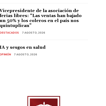
Vicepresidente de la asociación de
ferias libres: “Las ventas han bajado
un 50% y los coleros en el país nos
quintuplican”
DESTACADOS
7 AGOSTO, 2026
IA y sesgos en salud
OPINIÓN
7 AGOSTO, 2026