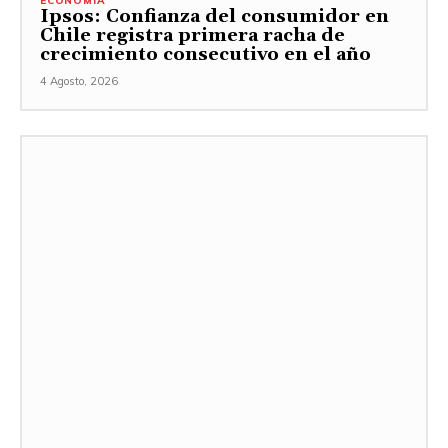
ECONOMÍA
Ipsos: Confianza del consumidor en
Chile registra primera racha de
crecimiento consecutivo en el año
4 Agosto, 2026