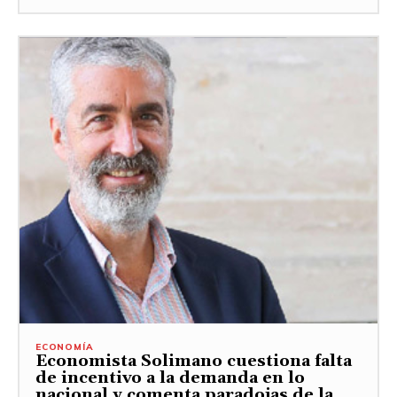
ECONOMÍA
Economista Solimano cuestiona falta
de incentivo a la demanda en lo
nacional y comenta paradojas de la