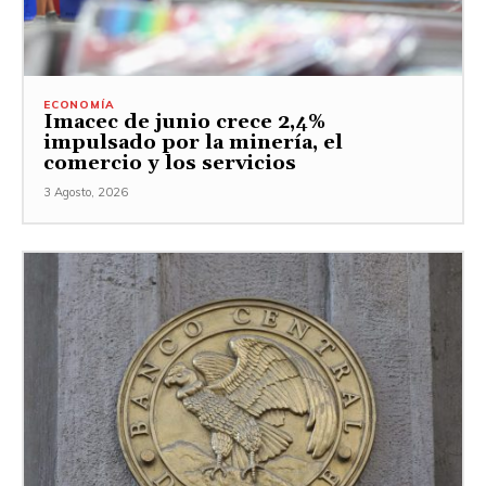
ECONOMÍA
Imacec de junio crece 2,4%
impulsado por la minería, el
comercio y los servicios
3 Agosto, 2026