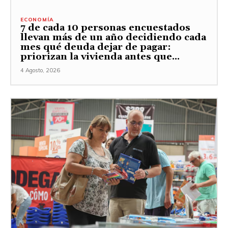
ECONOMÍA
7 de cada 10 personas encuestados
llevan más de un año decidiendo cada
mes qué deuda dejar de pagar:
priorizan la vivienda antes que...
4 Agosto, 2026