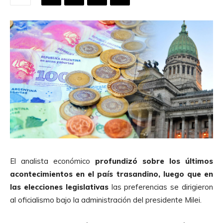
El analista económico
profundizó sobre los últimos
acontecimientos en el país trasandino, luego que en
las elecciones legislativas
las preferencias se dirigieron
al oficialismo bajo la administración del presidente Milei.