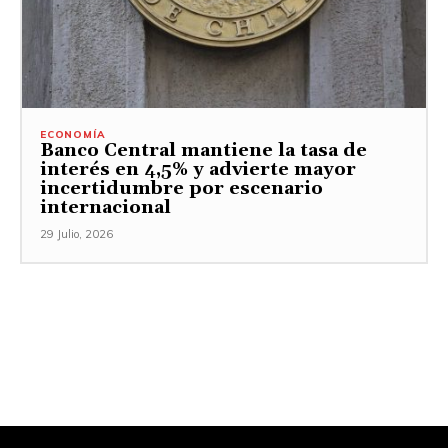
ECONOMÍA
Banco Central mantiene la tasa de
interés en 4,5% y advierte mayor
incertidumbre por escenario
internacional
29 Julio, 2026