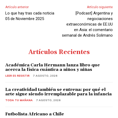
Artículo anterior
Artículo siguiente
Lo que hay tras cada noticia
[Podcast] Argentina y
05 de Noviembre 2025
negociaciones
extraeconómicas de EE.UU
en Asia: el comentario
semanal de Andrés Solimano
Artículos Recientes
Académica Carla Hermann lanza libro que
acerca la física cuántica a niños y niñas
LEER ES RESISTIR
7 AGOSTO, 2026
La creatividad también se entrena: por qué el
arte sigue siendo irremplazable para la infancia
TODA TU MAÑANA
7 AGOSTO, 2026
Futbolista Africano a Chile