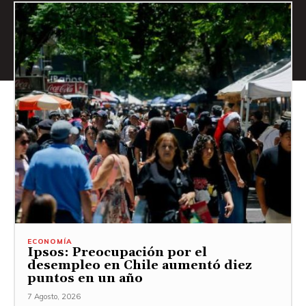
ECONOMÍA
Ipsos: Preocupación por el
desempleo en Chile aumentó diez
puntos en un año
7 Agosto, 2026