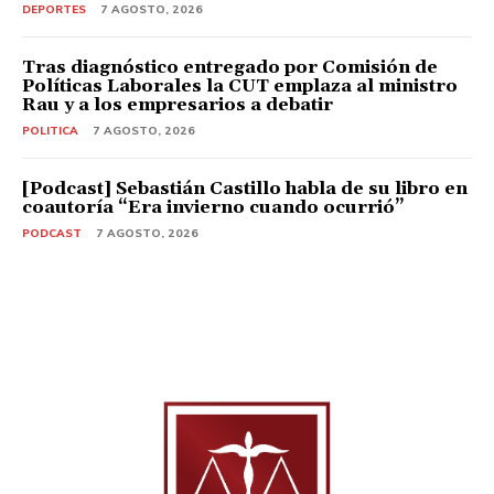
DEPORTES
7 AGOSTO, 2026
Tras diagnóstico entregado por Comisión de
Políticas Laborales la CUT emplaza al ministro
Rau y a los empresarios a debatir
POLITICA
7 AGOSTO, 2026
[Podcast] Sebastián Castillo habla de su libro en
coautoría “Era invierno cuando ocurrió”
PODCAST
7 AGOSTO, 2026