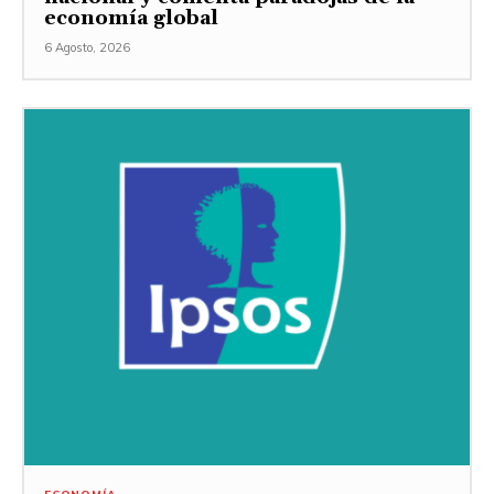
economía global
6 Agosto, 2026