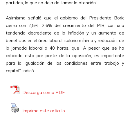
partidas, lo que no deja de llamar la atención”.
Asimismo señaló que el gobierno del Presidente Boric
cierra con 2,5%, 2,6% del crecimiento del PIB, con una
tendencia decreciente de la inflación y un aumento de
beneficios en el área laboral: salario mínimo y reducción de
la jornada laboral a 40 horas, que “A pesar que se ha
criticado esto por parte de la oposición, es importante
para la igualación de las condiciones entre trabajo y
capital”, indicó.
Descarga como PDF
Imprime este artículo