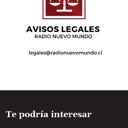
Te podría interesar