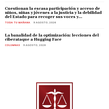
Cuestionan la escasa participación y acceso de
niños, niñas y jóvenes a la justicia y la debilidad
del Estado para recoger sus voces y...
TODA TU MAÑANA
9 AGOSTO, 2026
La banalidad de la optimización: lecciones del
ciberataque a Hugging Face
COLUMNAS
9 AGOSTO, 2026