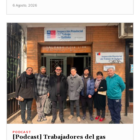
6 Agosto, 2026
PODCAST
[Podcast] Trabajadores del gas