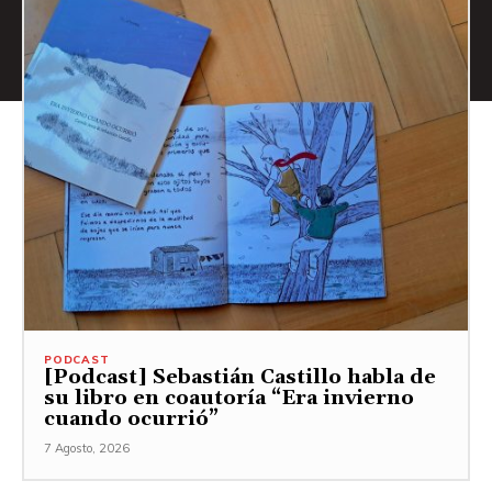
PODCAST
[Podcast] Sebastián Castillo habla de
su libro en coautoría “Era invierno
cuando ocurrió”
7 Agosto, 2026