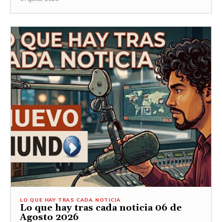
LO QUE HAY TRAS CADA NOTICIA
Lo que hay tras cada noticia 06 de
Agosto 2026