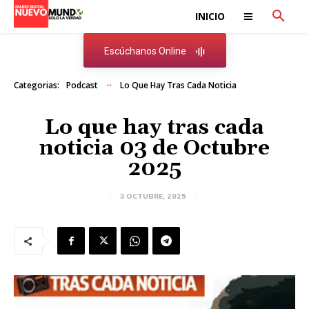
INICIO
Escúchanos Online
Categorias:
Podcast
Lo Que Hay Tras Cada Noticia
Lo que hay tras cada
noticia 03 de Octubre
2025
3 OCTUBRE, 2025