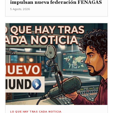
impulsan nueva federación FENAGAS
5 Agosto, 2026
LO QUE HAY TRAS CADA NOTICIA