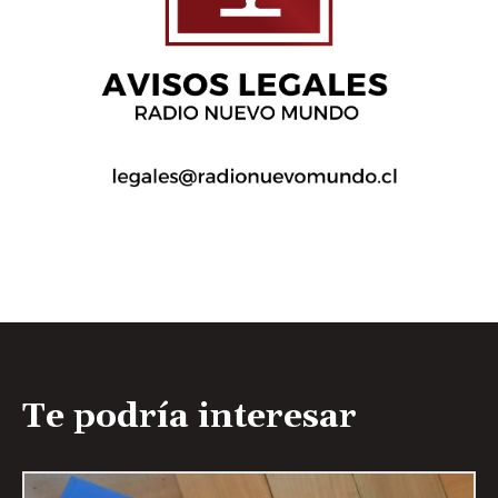
Te podría interesar