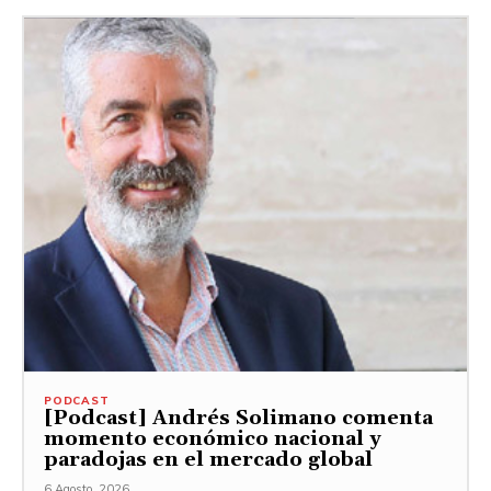
PODCAST
[Podcast] Andrés Solimano comenta
momento económico nacional y
paradojas en el mercado global
6 Agosto, 2026