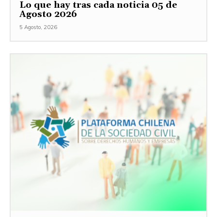
Lo que hay tras cada noticia 05 de
Agosto 2026
5 Agosto, 2026