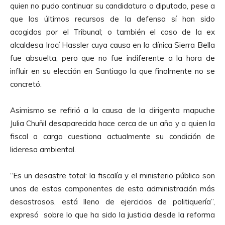
quien no pudo continuar su candidatura a diputado, pese a
que los últimos recursos de la defensa sí han sido
acogidos por el Tribunal; o también el caso de la ex
alcaldesa Irací Hassler cuya causa en la clínica Sierra Bella
fue absuelta, pero que no fue indiferente a la hora de
influir en su elección en Santiago la que finalmente no se
concretó.
Asimismo se refirió a la causa de la dirigenta mapuche
Julia Chuñil desaparecida hace cerca de un año y a quien la
fiscal a cargo cuestiona actualmente su condición de
lideresa ambiental.
“Es un desastre total: la fiscalía y el ministerio público son
unos de estos componentes de esta administración más
desastrosos, está lleno de ejercicios de politiquería”,
expresó sobre lo que ha sido la justicia desde la reforma