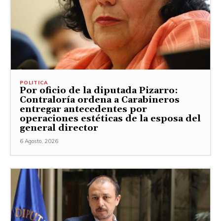
POLITICA
Por oficio de la diputada Pizarro:
Contraloría ordena a Carabineros
entregar antecedentes por
operaciones estéticas de la esposa del
general director
6 Agosto, 2026