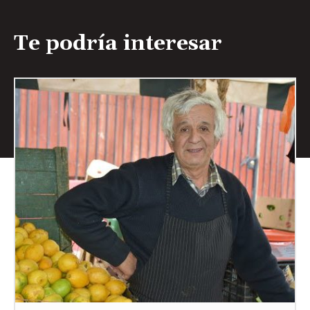
Te podría interesar