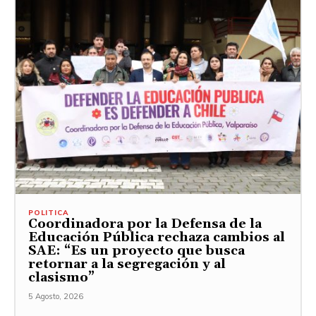
POLITICA
Coordinadora por la Defensa de la
Educación Pública rechaza cambios al
SAE: “Es un proyecto que busca
retornar a la segregación y al
clasismo”
5 Agosto, 2026