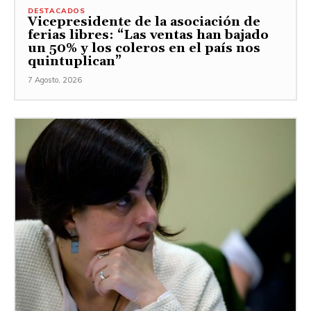
DESTACADOS
Vicepresidente de la asociación de
ferias libres: “Las ventas han bajado
un 50% y los coleros en el país nos
quintuplican”
7 Agosto, 2026