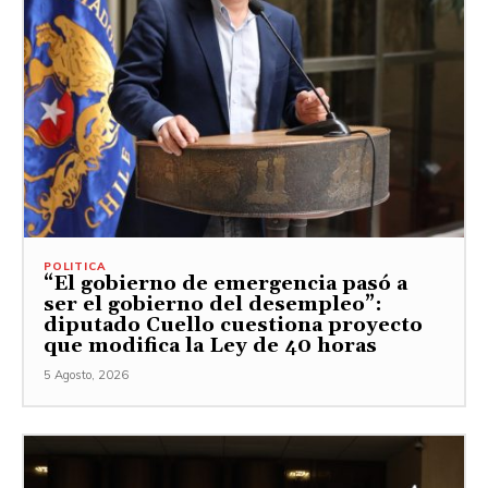
POLITICA
“El gobierno de emergencia pasó a
ser el gobierno del desempleo”:
diputado Cuello cuestiona proyecto
que modifica la Ley de 40 horas
5 Agosto, 2026