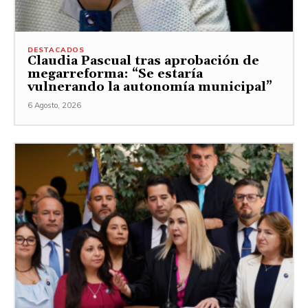
DESTACADOS
Claudia Pascual tras aprobación de
megarreforma: “Se estaría
vulnerando la autonomía municipal”
6 Agosto, 2026