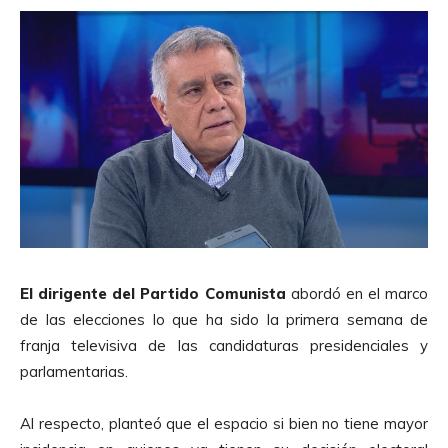
El dirigente del Partido Comunista
abordó en el marco
de las elecciones lo que ha sido la primera semana de
franja televisiva de las candidaturas presidenciales y
parlamentarias.
Al respecto, planteó que el espacio si bien no tiene mayor