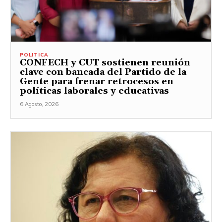
POLITICA
CONFECH y CUT sostienen reunión
clave con bancada del Partido de la
Gente para frenar retrocesos en
políticas laborales y educativas
6 Agosto, 2026