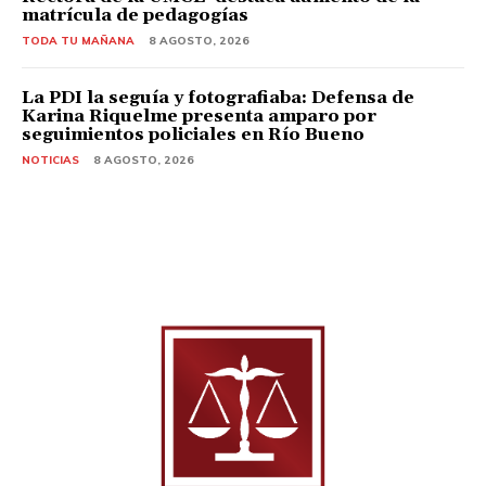
matrícula de pedagogías
TODA TU MAÑANA
8 AGOSTO, 2026
La PDI la seguía y fotografiaba: Defensa de
Karina Riquelme presenta amparo por
seguimientos policiales en Río Bueno
NOTICIAS
8 AGOSTO, 2026