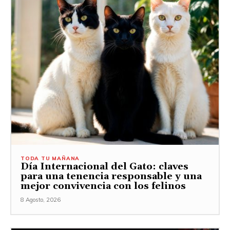
TODA TU MAÑANA
Día Internacional del Gato: claves
para una tenencia responsable y una
mejor convivencia con los felinos
8 Agosto, 2026