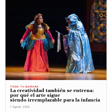
TODA TU MAÑANA
La creatividad también se entrena:
por qué el arte sigue
siendo irremplazable para la infancia
7 Agosto, 2026