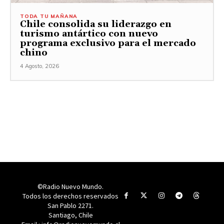
TODA TU MAÑANA
Chile consolida su liderazgo en
turismo antártico con nuevo
programa exclusivo para el mercado
chino
4 Agosto, 2026
©Radio Nuevo Mundo.
Todos los derechos reservados
San Pablo 2271.
Santiago, Chile