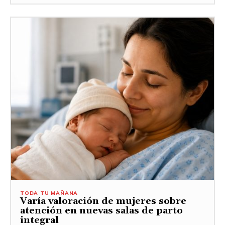
TODA TU MAÑANA
Varía valoración de mujeres sobre
atención en nuevas salas de parto
integral