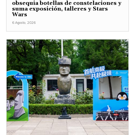
obsequia botellas de constelaciones y
suma exposición, talleres y Stars
Wars
6 Agosto, 2026