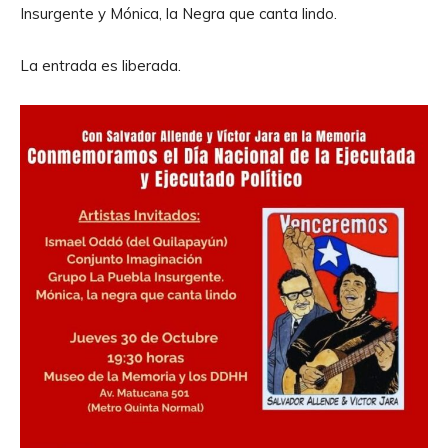
Insurgente y Mónica, la Negra que canta lindo.
La entrada es liberada.