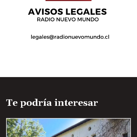
Te podría interesar