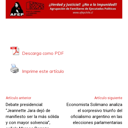
Descarga como PDF
Imprime este artículo
Artículo anterior
Artículo siguiente
Debate presidencial:
Economista Solimano analiza
“Jeannette Jara dejó de
el sorpresivo triunfo del
manifiesto ser la más sólida
oficialismo argentino en las
y con mayor solvencia”,
elecciones parlamentarias