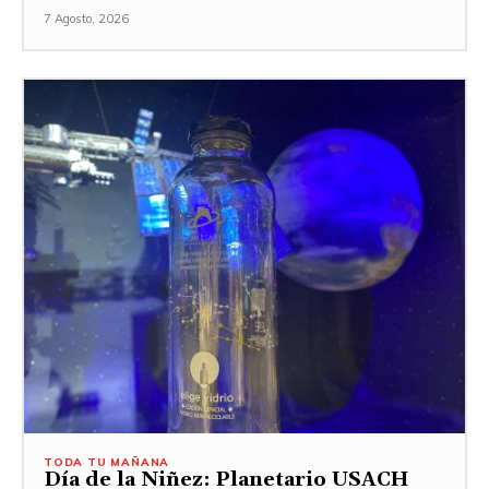
7 Agosto, 2026
TODA TU MAÑANA
Día de la Niñez: Planetario USACH