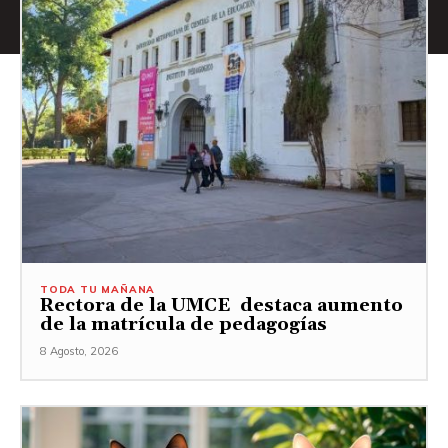
TODA TU MAÑANA
Rectora de la UMCE destaca aumento
de la matrícula de pedagogías
8 Agosto, 2026