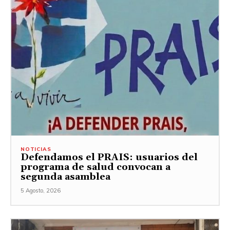
NOTICIAS
Defendamos el PRAIS: usuarios del
programa de salud convocan a
segunda asamblea
5 Agosto, 2026