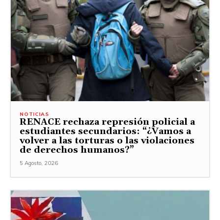
NOTICIAS
RENACE rechaza represión policial a
estudiantes secundarios: “¿Vamos a
volver a las torturas o las violaciones
de derechos humanos?”
5 Agosto, 2026