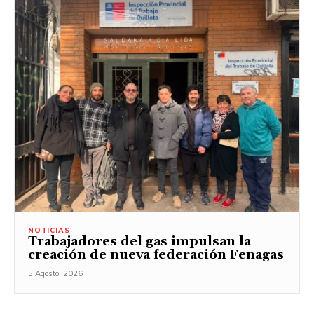
NOTICIAS
Trabajadores del gas impulsan la
creación de nueva federación Fenagas
5 Agosto, 2026