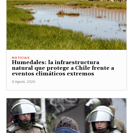
NOTICIAS
Humedales: la infraestructura
natural que protege a Chile frente a
eventos climáticos extremos
6 Agosto, 2026