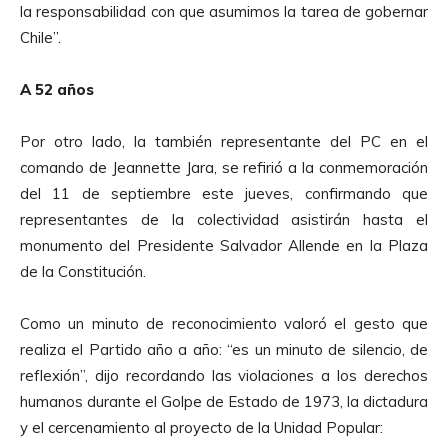
la responsabilidad con que asumimos la tarea de gobernar
Chile”.
A 52 años
Por otro lado, la también representante del PC en el
comando de Jeannette Jara, se refirió a la conmemoración
del 11 de septiembre este jueves, confirmando que
representantes de la colectividad asistirán hasta el
monumento del Presidente Salvador Allende en la Plaza
de la Constitución.
Como un minuto de reconocimiento valoró el gesto que
realiza el Partido año a año: “es un minuto de silencio, de
reflexión”, dijo recordando las violaciones a los derechos
humanos durante el Golpe de Estado de 1973, la dictadura
y el cercenamiento al proyecto de la Unidad Popular: