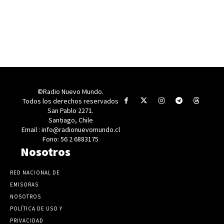
©Radio Nuevo Mundo.
Todos los derechos reservados
San Pablo 2271.
Santiago, Chile
Email : info@radionuevomundo.cl
Fono: 56 2 6883175
Nosotros
RED NACIONAL DE
EMISORAS
NOSOTROS
POLÍTICA DE USO Y
PRIVACIDAD