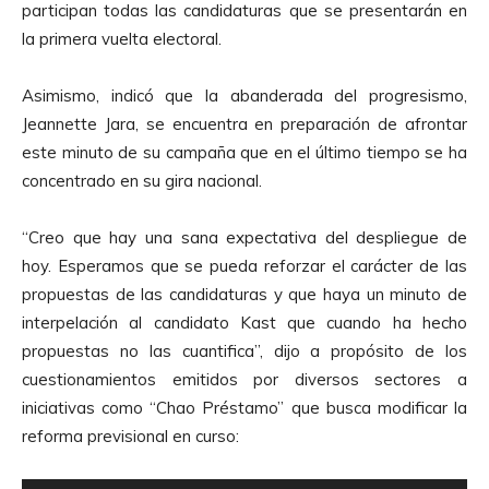
participan todas las candidaturas que se presentarán en
la primera vuelta electoral.
Asimismo, indicó que la abanderada del progresismo,
Jeannette Jara, se encuentra en preparación de afrontar
este minuto de su campaña que en el último tiempo se ha
concentrado en su gira nacional.
“Creo que hay una sana expectativa del despliegue de
hoy. Esperamos que se pueda reforzar el carácter de las
propuestas de las candidaturas y que haya un minuto de
interpelación al candidato Kast que cuando ha hecho
propuestas no las cuantifica”, dijo a propósito de los
cuestionamientos emitidos por diversos sectores a
iniciativas como “Chao Préstamo” que busca modificar la
reforma previsional en curso: