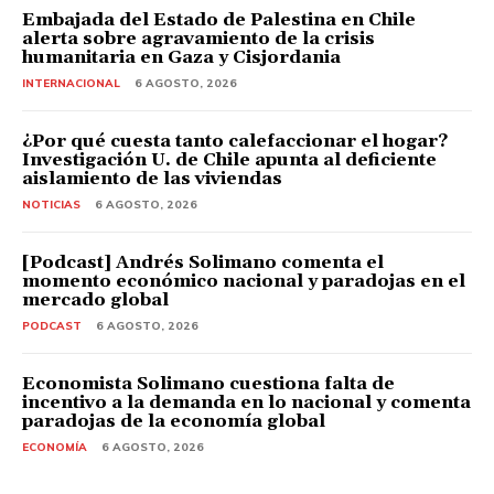
Embajada del Estado de Palestina en Chile
alerta sobre agravamiento de la crisis
humanitaria en Gaza y Cisjordania
INTERNACIONAL
6 AGOSTO, 2026
¿Por qué cuesta tanto calefaccionar el hogar?
Investigación U. de Chile apunta al deficiente
aislamiento de las viviendas
NOTICIAS
6 AGOSTO, 2026
[Podcast] Andrés Solimano comenta el
momento económico nacional y paradojas en el
mercado global
PODCAST
6 AGOSTO, 2026
Economista Solimano cuestiona falta de
incentivo a la demanda en lo nacional y comenta
paradojas de la economía global
ECONOMÍA
6 AGOSTO, 2026