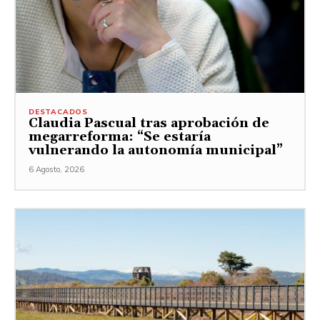
DESTACADOS
Claudia Pascual tras aprobación de
megarreforma: “Se estaría
vulnerando la autonomía municipal”
6 Agosto, 2026