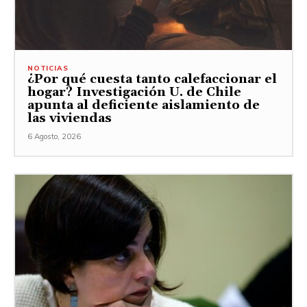
NOTICIAS
¿Por qué cuesta tanto calefaccionar el
hogar? Investigación U. de Chile
apunta al deficiente aislamiento de
las viviendas
6 Agosto, 2026