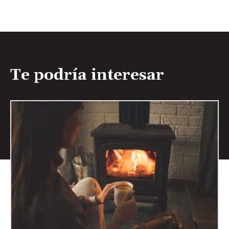
Te podría interesar