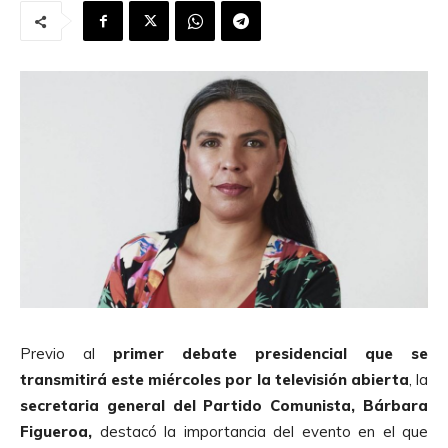
Previo al
primer debate presidencial que se
transmitirá este miércoles por la televisión abierta
, la
secretaria general del Partido Comunista, Bárbara
Figueroa,
destacó la importancia del evento en el que