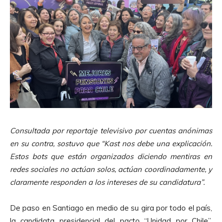
Consultada por reportaje televisivo por cuentas anónimas
en su contra, sostuvo que “Kast nos debe una explicación.
Estos bots que están organizados diciendo mentiras en
redes sociales no actúan solos, actúan coordinadamente, y
claramente responden a los intereses de su candidatura”.
De paso en Santiago en medio de su gira por todo el país,
la candidata presidencial del pacto “Unidad por Chile”,