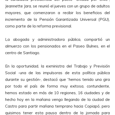
Jeannette Jara, se reunió el jueves con un grupo de adultos
mayores, que comenzaron a recibir los beneficios del
incremento de la Pensión Garantizada Universal (PGU),
como parte de la reforma previsional.
La abogada y administradora pública, compartió un
almuerzo con los pensionados en el Paseo Bulnes, en el
centro de Santiago.
En la oportunidad, la exministra del Trabajo y Previsión
Social -una de las impulsoras de esta política pública
durante su gestión-, destacó que “hemos tenido una gira
por todo el país de forma muy exitosa, contundente,
hemos estado en más de 10 regiones, 16 ciudades y de
hecho hoy en la mañana vengo llegando de la ciudad de
Castro para partir mañana temprano hacia Copiapó, pero
quisimos tener esta pausa dentro de la jornada para