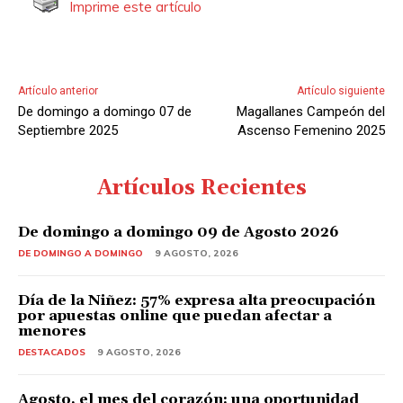
Imprime este artículo
Artículo anterior
Artículo siguiente
De domingo a domingo 07 de
Magallanes Campeón del
Septiembre 2025
Ascenso Femenino 2025
Artículos Recientes
De domingo a domingo 09 de Agosto 2026
DE DOMINGO A DOMINGO
9 AGOSTO, 2026
Día de la Niñez: 57% expresa alta preocupación
por apuestas online que puedan afectar a
menores
DESTACADOS
9 AGOSTO, 2026
Agosto, el mes del corazón: una oportunidad