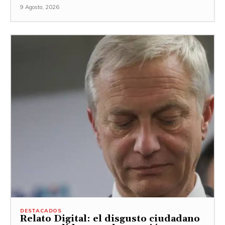
9 Agosto, 2026
DESTACADOS
Relato Digital: el disgusto ciudadano