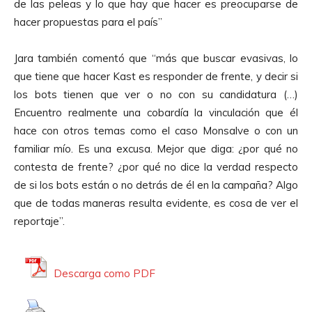
de las peleas y lo que hay que hacer es preocuparse de
hacer propuestas para el país”
Jara también comentó que “más que buscar evasivas, lo
que tiene que hacer Kast es responder de frente, y decir si
los bots tienen que ver o no con su candidatura (…)
Encuentro realmente una cobardía la vinculación que él
hace con otros temas como el caso Monsalve o con un
familiar mío. Es una excusa. Mejor que diga: ¿por qué no
contesta de frente? ¿por qué no dice la verdad respecto
de si los bots están o no detrás de él en la campaña? Algo
que de todas maneras resulta evidente, es cosa de ver el
reportaje”.
Descarga como PDF