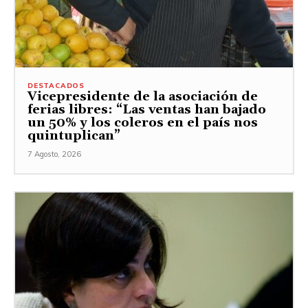
DESTACADOS
Vicepresidente de la asociación de
ferias libres: “Las ventas han bajado
un 50% y los coleros en el país nos
quintuplican”
7 Agosto, 2026