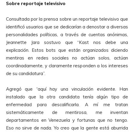
Sobre reportaje televisivo
Consultada por la prensa sobre un reportaje televisivo que
identificó usuarios que se dedicarían a denostar a diversas
personalidades políticas, a través de cuentas anónimas,
Jeannette Jara sostuvo que “Kast nos debe una
explicación. Estos bots que están organizados diciendo
mentiras en redes sociales no actúan solos, actúan
coordinadamente, y claramente responden a los intereses
de su candidatura”.
Agregó que “aquí hay una vinculación evidente. Han
instalado que la otra candidata tenía algún tipo de
enfermedad para descalificarla. A mí me tratan
sistemáticamente de mentirosa, me inventan
departamentos en Venezuela y fortunas que no tengo.
Eso no sirve de nada. Yo creo que la gente está aburrida