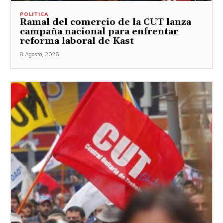
POLITICA
Ramal del comercio de la CUT lanza
campaña nacional para enfrentar
reforma laboral de Kast
8 Agosto, 2026