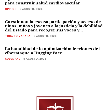
para construir salud cardiovascular
OPINIÓN
9 AGOSTO, 2026
Cuestionan la escasa participación y acceso de
niños, niñas y jóvenes a la justicia y la debilidad
del Estado para recoger sus voces y...
TODA TU MAÑANA
9 AGOSTO, 2026
La banalidad de la optimización: lecciones del
ciberataque a Hugging Face
COLUMNAS
9 AGOSTO, 2026