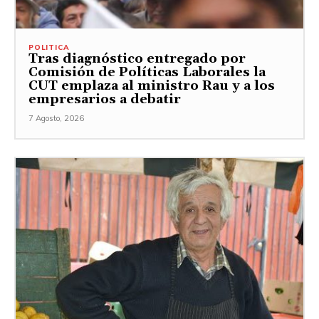
POLITICA
Tras diagnóstico entregado por
Comisión de Políticas Laborales la
CUT emplaza al ministro Rau y a los
empresarios a debatir
7 Agosto, 2026