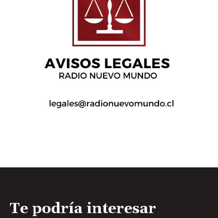
Te podría interesar