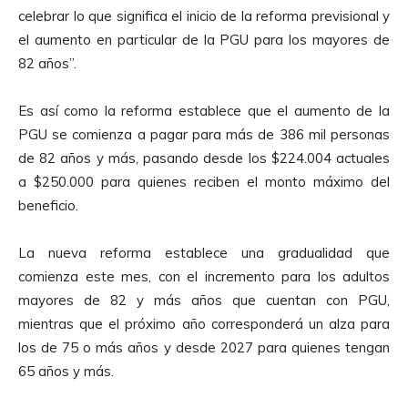
celebrar lo que significa el inicio de la reforma previsional y
el aumento en particular de la PGU para los mayores de
82 años”.
Es así como la reforma establece que el aumento de la
PGU se comienza a pagar para más de 386 mil personas
de 82 años y más, pasando desde los $224.004 actuales
a $250.000 para quienes reciben el monto máximo del
beneficio.
La nueva reforma establece una gradualidad que
comienza este mes, con el incremento para los adultos
mayores de 82 y más años que cuentan con PGU,
mientras que el próximo año corresponderá un alza para
los de 75 o más años y desde 2027 para quienes tengan
65 años y más.