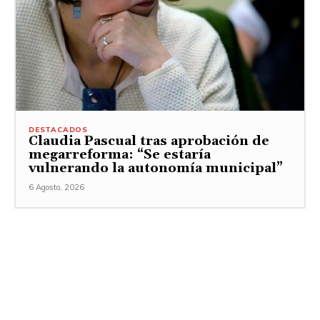
DESTACADOS
Claudia Pascual tras aprobación de
megarreforma: “Se estaría
vulnerando la autonomía municipal”
6 Agosto, 2026