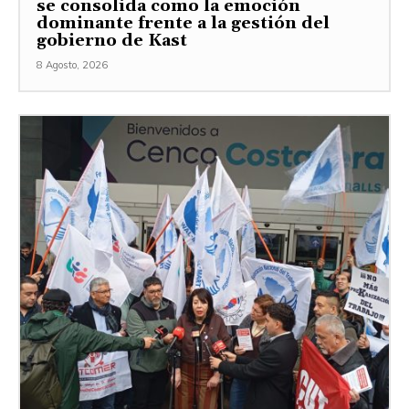
se consolida como la emoción
dominante frente a la gestión del
gobierno de Kast
8 Agosto, 2026