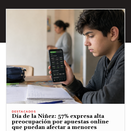
DESTACADOS
Día de la Niñez: 57% expresa alta
preocupación por apuestas online
que puedan afectar a menores