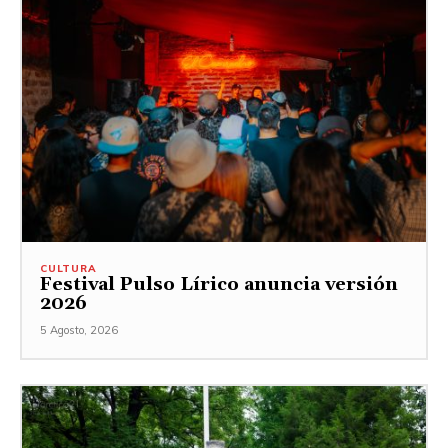
CULTURA
Festival Pulso Lírico anuncia versión
2026
5 Agosto, 2026