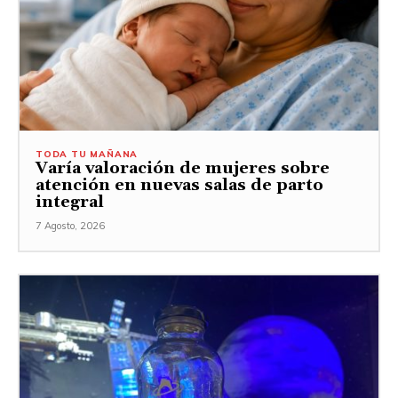
TODA TU MAÑANA
Varía valoración de mujeres sobre
atención en nuevas salas de parto
integral
7 Agosto, 2026