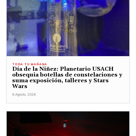
TODA TU MAÑANA
Día de la Niñez: Planetario USACH
obsequia botellas de constelaciones y
suma exposición, talleres y Stars
Wars
6 Agosto, 2026