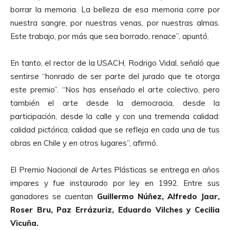
borrar la memoria. La belleza de esa memoria corre por
nuestra sangre, por nuestras venas, por nuestras almas.
Este trabajo, por más que sea borrado, renace”, apuntó.
En tanto, el rector de la USACH, Rodrigo Vidal, señaló que
sentirse “honrado de ser parte del jurado que te otorga
este premio”. “Nos has enseñado el arte colectivo, pero
también el arte desde la democracia, desde la
participación, desde la calle y con una tremenda calidad:
calidad pictórica, calidad que se refleja en cada una de tus
obras en Chile y en otros lugares”, afirmó.
El Premio Nacional de Artes Plásticas se entrega en años
impares y fue instaurado por ley en 1992. Entre sus
ganadores se cuentan
Guillermo Núñez, Alfredo Jaar,
Roser Bru, Paz Errázuriz, Eduardo Vilches y Cecilia
Vicuña.