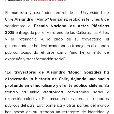
El muralista y diseñador teatral de la Universidad de
Chile
Alejandro “Mono” González
recibió este lunes 8 de
septiembre el
Premio Nacional de Artes Plásticas
2025
entregado por el Ministerio de las Culturas, las Artes
y el Patrimonio. A lo largo de su trayectoria, el
galardonado se ha destacado por su trabajo en el espacio
público, ocupando el arte como “una herramienta de
expresión y transformación social”.
“
La trayectoria de Alejandro ‘Mono’ González ha
atravesado la historia de Chile, dejando una huella
profunda en el muralismo y el arte público chileno.
Su
trabajo ha unido creatividad, compromiso social y
expresión colectiva. Sus innumerables obras en espacios
públicos del país, Latinoamérica y otras partes del mundo
han hecho de su creación un referente de identidad y