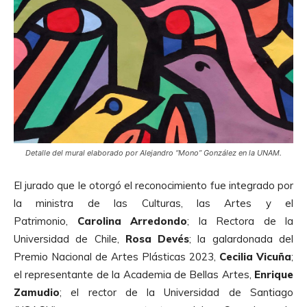
Detalle del mural elaborado por Alejandro “Mono” González en la UNAM.
El jurado que le otorgó el reconocimiento fue integrado por
la ministra de las Culturas, las Artes y el
Patrimonio,
Carolina Arredondo
; la Rectora de la
Universidad de Chile,
Rosa Devés
; la galardonada del
Premio Nacional de Artes Plásticas 2023,
Cecilia Vicuña
;
el representante de la Academia de Bellas Artes,
Enrique
Zamudio
; el rector de la Universidad de Santiago