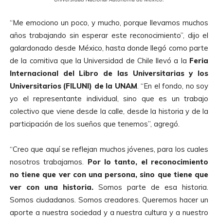
“Me emociono un poco, y mucho, porque llevamos muchos
años trabajando sin esperar este reconocimiento”, dijo el
galardonado desde México, hasta donde llegó como parte
de la comitiva que la Universidad de Chile llevó a la
Feria
Internacional del Libro de las Universitarias y los
Universitarios (FILUNI) de la UNAM
. “En el fondo, no soy
yo el representante individual, sino que es un trabajo
colectivo que viene desde la calle, desde la historia y de la
participación de los sueños que tenemos”, agregó.
“Creo que aquí se reflejan muchos jóvenes, para los cuales
nosotros trabajamos.
Por lo tanto, el reconocimiento
no tiene que ver con una persona, sino que tiene que
ver con una historia.
Somos parte de esa historia.
Somos ciudadanos. Somos creadores. Queremos hacer un
aporte a nuestra sociedad y a nuestra cultura y a nuestro