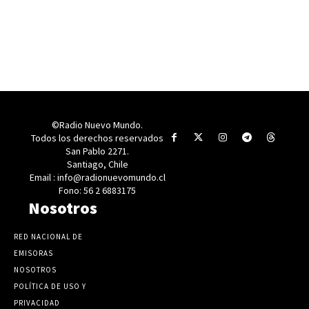
©Radio Nuevo Mundo.
Todos los derechos reservados
San Pablo 2271.
Santiago, Chile
Email : info@radionuevomundo.cl
Fono: 56 2 6883175
Nosotros
RED NACIONAL DE
EMISORAS
NOSOTROS
POLÍTICA DE USO Y
PRIVACIDAD