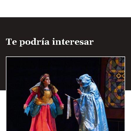
Te podría interesar