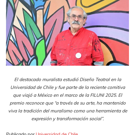
El destacado muralista estudió Diseño Teatral en la
Universidad de Chile y fue parte de la reciente comitiva
que viajó a México en el marco de la FILUNI 2025. El
premio reconoce que “a través de su arte, ha mantenido
viva la tradición del muralismo como una herramienta de
expresión y transformación social”.
Publicado por
Universidad de Chile