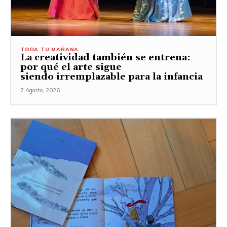
TODA TU MAÑANA
La creatividad también se entrena:
por qué el arte sigue
siendo irremplazable para la infancia
7 Agosto, 2026