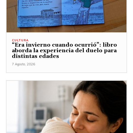
CULTURA
“Era invierno cuando ocurrió”: libro
aborda la experiencia del duelo para
distintas edades
7 Agosto, 2026