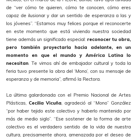
de “ver cómo te quieren, cómo te conocen, cómo eres
capaz de ilusionar y dar un sentido de esperanza a las y
los jóvenes”. “Estamos muy felices porque el reconocerte
en este momento que está viviendo nuestra sociedad
tiene además un significado especial:
reconocer tu obra,
pero también proyectarla hacia adelante, en un
momento en que el mundo y América Latina lo
necesitan
. Te vimos ahí de embajador cultural y toda la
feria tuvo presente la obra del ‘Mono’, con su mensaje de
esperanza y de memoria”, afirmó la Rectora.
La última galardonada con el Premio Nacional de Artes
Plásticas,
Cecilia Vicuña
, agradeció al “Mono” González
“por haber tejido este colectivo y haberlo mantenido por
más de medio siglo”. “Ese sostener de la forma de arte
colectivo es el verdadero sentido de la vida de nuestra
cultura, precisamente ahora, amenazada por el deseo de