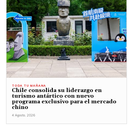
TODA TU MAÑANA
Chile consolida su liderazgo en
turismo antártico con nuevo
programa exclusivo para el mercado
chino
4 Agosto, 2026