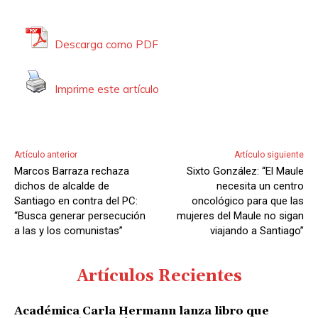
Descarga como PDF
Imprime este artículo
Artículo anterior
Artículo siguiente
Marcos Barraza rechaza
Sixto González: “El Maule
dichos de alcalde de
necesita un centro
Santiago en contra del PC:
oncológico para que las
“Busca generar persecución
mujeres del Maule no sigan
a las y los comunistas”
viajando a Santiago”
Artículos Recientes
Académica Carla Hermann lanza libro que