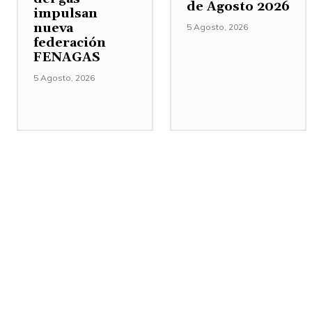
de Agosto 2026
impulsan
nueva
5 Agosto, 2026
federación
FENAGAS
5 Agosto, 2026