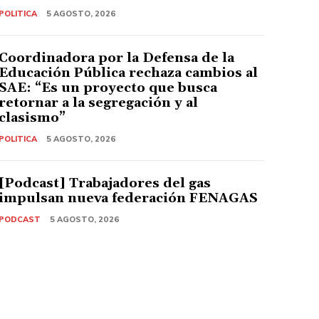
POLITICA
5 AGOSTO, 2026
Coordinadora por la Defensa de la
Educación Pública rechaza cambios al
SAE: “Es un proyecto que busca
retornar a la segregación y al
clasismo”
POLITICA
5 AGOSTO, 2026
[Podcast] Trabajadores del gas
impulsan nueva federación FENAGAS
PODCAST
5 AGOSTO, 2026