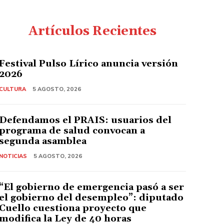
Artículos Recientes
Festival Pulso Lírico anuncia versión
2026
CULTURA
5 AGOSTO, 2026
Defendamos el PRAIS: usuarios del
programa de salud convocan a
segunda asamblea
NOTICIAS
5 AGOSTO, 2026
“El gobierno de emergencia pasó a ser
el gobierno del desempleo”: diputado
Cuello cuestiona proyecto que
modifica la Ley de 40 horas