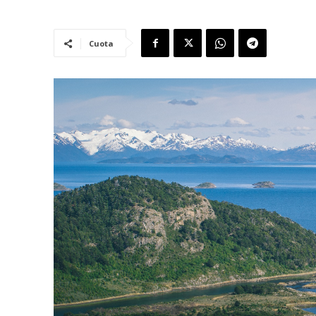
Cuota