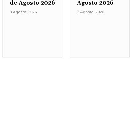
de Agosto 2026
Agosto 2026
3 Agosto, 2026
2 Agosto, 2026