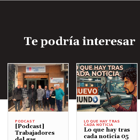
Te podría interesar
PODCAST
LO QUE HAY TRAS
CADA NOTICIA
[Podcast]
Lo que hay tras
Trabajadores
cada noticia 05
del gas