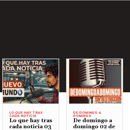
LO QUE HAY TRAS
DE DOMINGO A
CADA NOTICIA
DOMINGO
Lo que hay tras
De domingo a
cada noticia 03
domingo 02 de