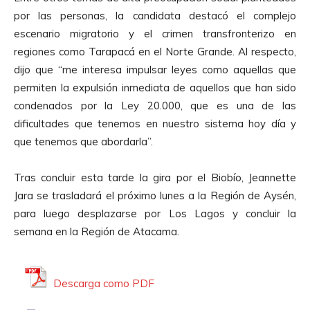
por las personas, la candidata destacó el complejo
escenario migratorio y el crimen transfronterizo en
regiones como Tarapacá en el Norte Grande. Al respecto,
dijo que “me interesa impulsar leyes como aquellas que
permiten la expulsión inmediata de aquellos que han sido
condenados por la Ley 20.000, que es una de las
dificultades que tenemos en nuestro sistema hoy día y
que tenemos que abordarla”.
Tras concluir esta tarde la gira por el Biobío, Jeannette
Jara se trasladará el próximo lunes a la Región de Aysén,
para luego desplazarse por Los Lagos y concluir la
semana en la Región de Atacama.
Descarga como PDF