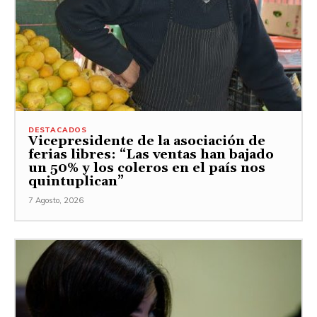
DESTACADOS
Vicepresidente de la asociación de
ferias libres: “Las ventas han bajado
un 50% y los coleros en el país nos
quintuplican”
7 Agosto, 2026