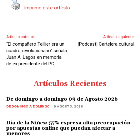
Imprime este artículo
Artículo anterior
Artículo siguiente
“El compañero Teillier era un
[Podcast] Cartelera cultural
cuadro revolucionario” señala
Juan A. Lagos en memoria
de ex presidente del PC
Artículos Recientes
De domingo a domingo 09 de Agosto 2026
DE DOMINGO A DOMINGO
9 AGOSTO, 2026
Día de la Niñez: 57% expresa alta preocupación
por apuestas online que puedan afectar a
menores