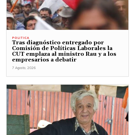
POLITICA
Tras diagnóstico entregado por
Comisión de Políticas Laborales la
CUT emplaza al ministro Rau y a los
empresarios a debatir
7 Agosto, 2026