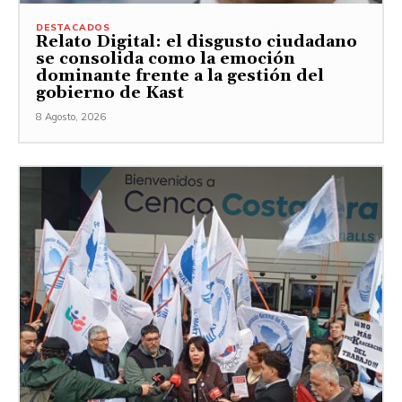
DESTACADOS
Relato Digital: el disgusto ciudadano
se consolida como la emoción
dominante frente a la gestión del
gobierno de Kast
8 Agosto, 2026