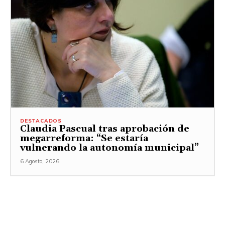
DESTACADOS
Claudia Pascual tras aprobación de
megarreforma: “Se estaría
vulnerando la autonomía municipal”
6 Agosto, 2026