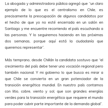
La abogada y administradora pública agregó que “un claro
ejemplo de lo que es el centralismo en Chile, es
precisamente la preocupación de algunos candidatos por
el hecho de que yo no esté encerrada en un salón en
Santiago y me encuentre recorriendo el país escuchando a
las personas. Y lo seguiremos haciendo en las próximas
dos semanas, porque aquí está la ciudadanía que
queremos representar”.
Más temprano, desde Chillán la candidata sostuvo que “el
crecimiento del país debe tener una vocación regional pero
también nacional. Y mi gobierno lo que busca es mirar a
que Chile se convierta en un gran potenciador de la
transición energética mundial. En nuestro país contamos
con litio, cobre, viento y sol, que son grandes energías
verdes para la transición energética que requiere el mundo
para poder cubrir parte importante de la demanda global”.