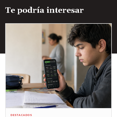
Te podría interesar
DESTACADOS