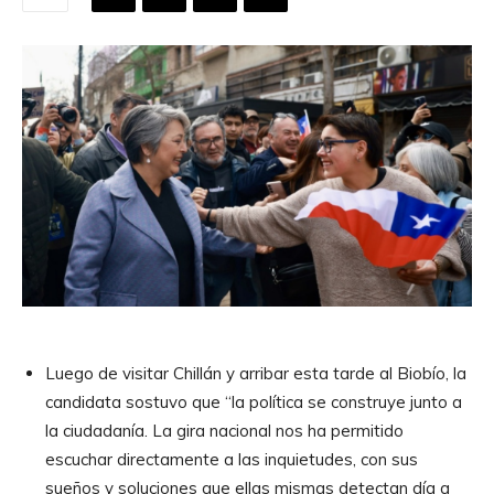
Luego de visitar Chillán y arribar esta tarde al Biobío, la
candidata sostuvo que “la política se construye junto a
la ciudadanía. La gira nacional nos ha permitido
escuchar directamente a las inquietudes, con sus
sueños y soluciones que ellas mismas detectan día a