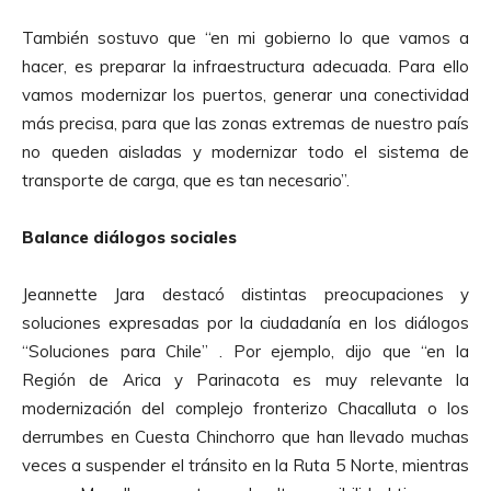
También sostuvo que “en mi gobierno lo que vamos a
hacer, es preparar la infraestructura adecuada. Para ello
vamos modernizar los puertos, generar una conectividad
más precisa, para que las zonas extremas de nuestro país
no queden aisladas y modernizar todo el sistema de
transporte de carga, que es tan necesario”.
Balance diálogos sociales
Jeannette Jara destacó distintas preocupaciones y
soluciones expresadas por la ciudadanía en los diálogos
“Soluciones para Chile” . Por ejemplo, dijo que “en la
Región de Arica y Parinacota es muy relevante la
modernización del complejo fronterizo Chacalluta o los
derrumbes en Cuesta Chinchorro que han llevado muchas
veces a suspender el tránsito en la Ruta 5 Norte, mientras