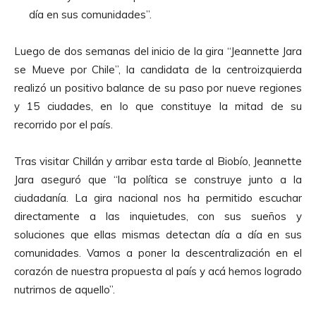
día en sus comunidades”.
Luego de dos semanas del inicio de la gira “Jeannette Jara
se Mueve por Chile”, la candidata de la centroizquierda
realizó un positivo balance de su paso por nueve regiones
y 15 ciudades, en lo que constituye la mitad de su
recorrido por el país.
Tras visitar Chillán y arribar esta tarde al Biobío, Jeannette
Jara aseguró que “la política se construye junto a la
ciudadanía. La gira nacional nos ha permitido escuchar
directamente a las inquietudes, con sus sueños y
soluciones que ellas mismas detectan día a día en sus
comunidades. Vamos a poner la descentralización en el
corazón de nuestra propuesta al país y acá hemos logrado
nutrirnos de aquello”.