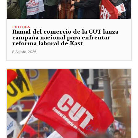
POLITICA
Ramal del comercio de la CUT lanza
campaña nacional para enfrentar
reforma laboral de Kast
8 Agosto, 2026