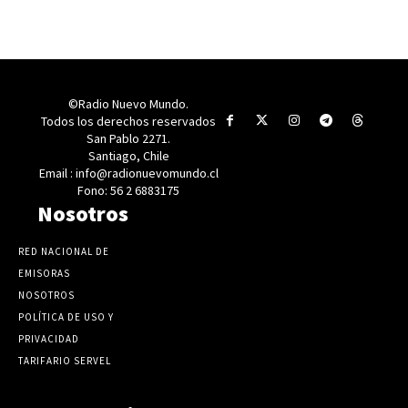
©Radio Nuevo Mundo.
Todos los derechos reservados
San Pablo 2271.
Santiago, Chile
Email : info@radionuevomundo.cl
Fono: 56 2 6883175
Nosotros
RED NACIONAL DE
EMISORAS
NOSOTROS
POLÍTICA DE USO Y
PRIVACIDAD
TARIFARIO SERVEL