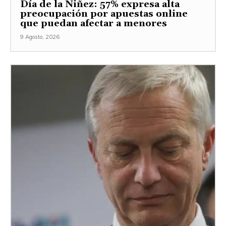
Día de la Niñez: 57% expresa alta
preocupación por apuestas online
que puedan afectar a menores
9 Agosto, 2026