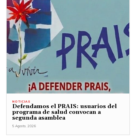
NOTICIAS
Defendamos el PRAIS: usuarios del
programa de salud convocan a
segunda asamblea
5 Agosto, 2026