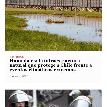
NOTICIAS
Humedales: la infraestructura
natural que protege a Chile frente a
eventos climáticos extremos
6 Agosto, 2026