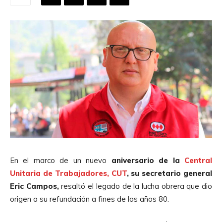
En el marco de un nuevo
aniversario de la
Central
Unitaria de Trabajadores, CUT
, su secretario general
Eric Campos,
resaltó el legado de la lucha obrera que dio
origen a su refundación a fines de los años 80.