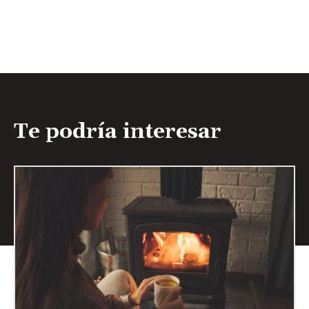
Te podría interesar