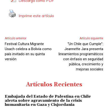
Descarga como PDF
Imprime este artículo
Artículo anterior
Artículo siguiente
Festival Cultura Migrante
“Un Chile que Cumple”:
Usach celebra a Bolivia como
Jeannette Jara presenta
país invitado en su quinta
lineamientos programáticos
versión
con énfasis en seguridad
pública, crecimiento y
mejoras sociales
Artículos Recientes
Embajada del Estado de Palestina en Chile
alerta sobre agravamiento de la crisis
humanitaria en Gaza y Cisjordania