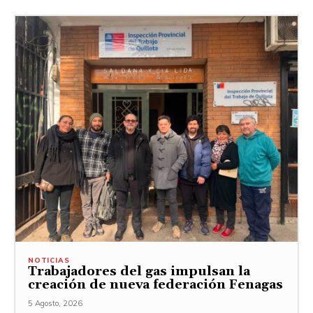
NOTICIAS
Trabajadores del gas impulsan la
creación de nueva federación Fenagas
5 Agosto, 2026