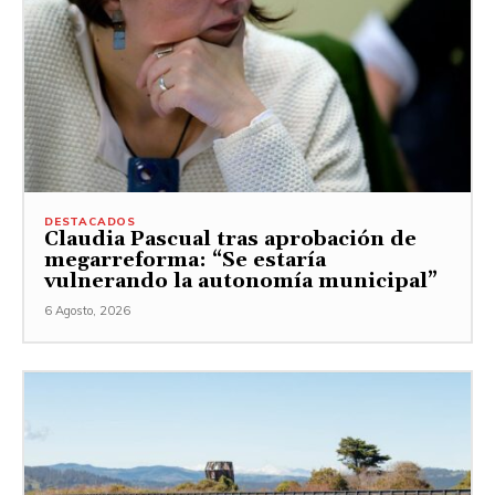
DESTACADOS
Claudia Pascual tras aprobación de
megarreforma: “Se estaría
vulnerando la autonomía municipal”
6 Agosto, 2026