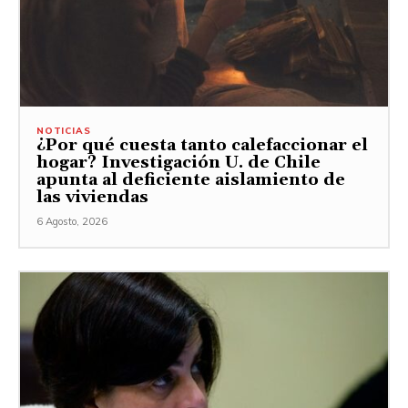
NOTICIAS
¿Por qué cuesta tanto calefaccionar el
hogar? Investigación U. de Chile
apunta al deficiente aislamiento de
las viviendas
6 Agosto, 2026