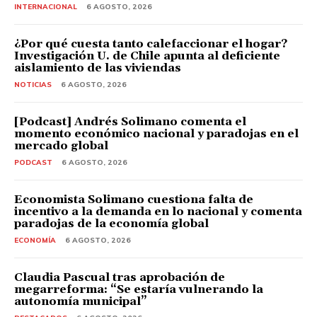
INTERNACIONAL
6 AGOSTO, 2026
¿Por qué cuesta tanto calefaccionar el hogar?
Investigación U. de Chile apunta al deficiente
aislamiento de las viviendas
NOTICIAS
6 AGOSTO, 2026
[Podcast] Andrés Solimano comenta el
momento económico nacional y paradojas en el
mercado global
PODCAST
6 AGOSTO, 2026
Economista Solimano cuestiona falta de
incentivo a la demanda en lo nacional y comenta
paradojas de la economía global
ECONOMÍA
6 AGOSTO, 2026
Claudia Pascual tras aprobación de
megarreforma: “Se estaría vulnerando la
autonomía municipal”