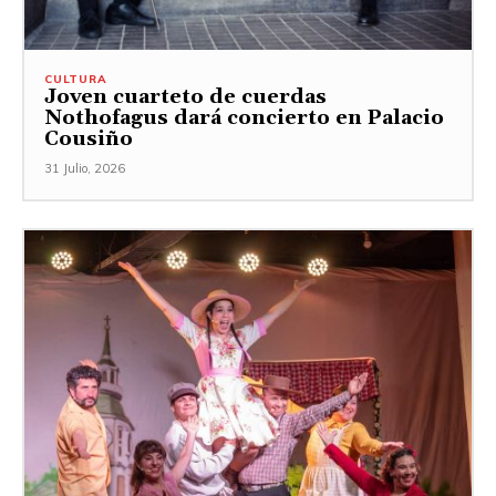
CULTURA
Joven cuarteto de cuerdas
Nothofagus dará concierto en Palacio
Cousiño
31 Julio, 2026