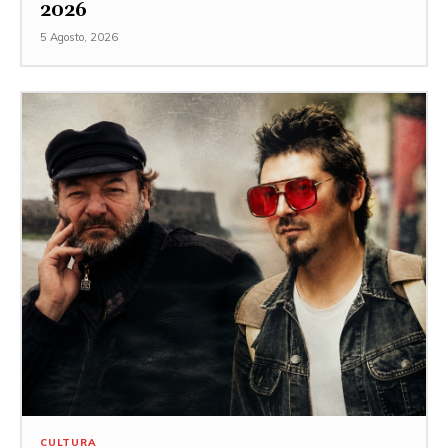
2026
5 Agosto, 2026
CULTURA