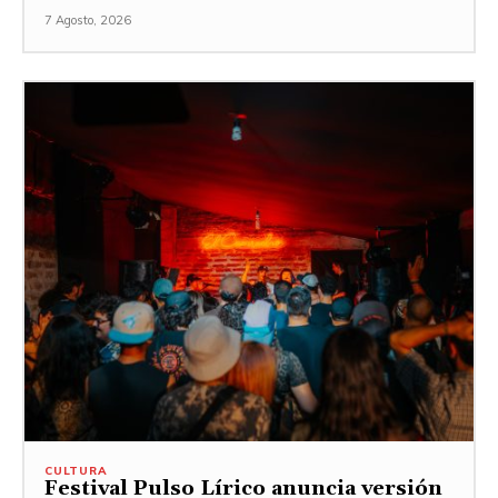
7 Agosto, 2026
CULTURA
Festival Pulso Lírico anuncia versión