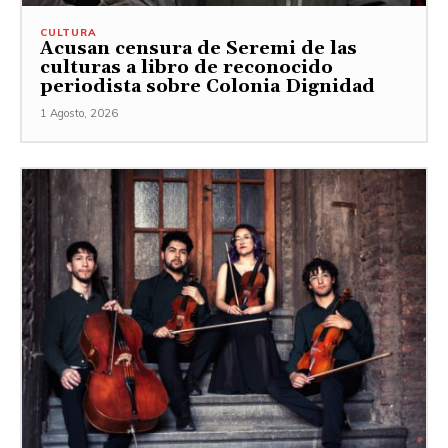
CULTURA
Acusan censura de Seremi de las
culturas a libro de reconocido
periodista sobre Colonia Dignidad
1 Agosto, 2026