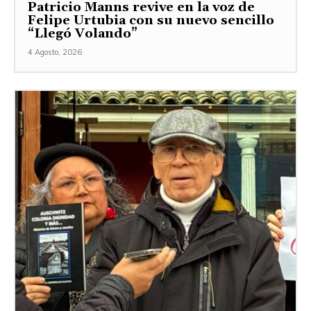
Patricio Manns revive en la voz de
Felipe Urtubia con su nuevo sencillo
“Llegó Volando”
4 Agosto, 2026