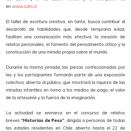
en
www.cclm.cl
El taller de escritura creativa, en tanto, busca contribuir al
desarrollo de habilidades que, desde temprana edad,
faciliten una comunicación más efectiva, la creación de
relatos personales, el fomento del pensamiento crítico y la
construcción de una mirada propia sobre el mundo.
Durante la misma jornada, las piezas confeccionadas por
las y los participantes formarán parte de una exposición
colectiva, abierta al público, que mostrará la riqueza de las
miradas infantiles en torno a los medios de pago, el valor
de la artesanía y la fuerza de la imaginación.
La actividad se enmarca en el concurso de relatos
breves
“Historias de Peso”
, dirigido a personas de todas
las edades residentes en Chile, abierto hasta el 22 de