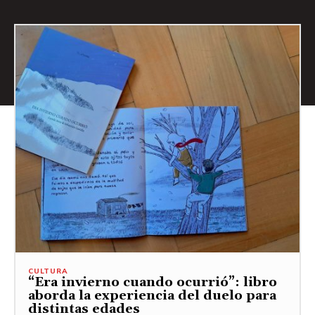
CULTURA
“Era invierno cuando ocurrió”: libro
aborda la experiencia del duelo para
distintas edades