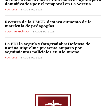
damnificados por el temporal en La Serena
NOTICIAS
8 AGOSTO, 2026
Rectora de la UMCE destaca aumento de la
matrícula de pedagogías
TODA TU MAÑANA
8 AGOSTO, 2026
La PDI la seguía y fotografiaba: Defensa de
Karina Riquelme presenta amparo por
seguimientos policiales en Río Bueno
NOTICIAS
8 AGOSTO, 2026