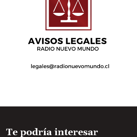
Te podría interesar