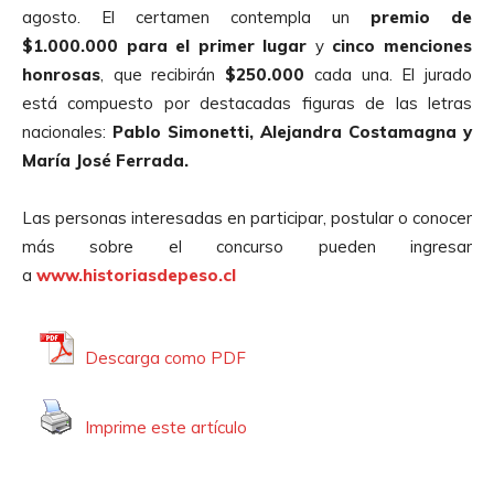
agosto. El certamen contempla un
premio de
$1.000.000 para el primer lugar
y
cinco menciones
honrosas
, que recibirán
$250.000
cada una. El jurado
está compuesto por destacadas figuras de las letras
nacionales:
Pablo Simonetti, Alejandra Costamagna y
María José Ferrada.
Las personas interesadas en participar, postular o conocer
más sobre el concurso pueden ingresar
a
www.historiasdepeso.cl
Descarga como PDF
Imprime este artículo