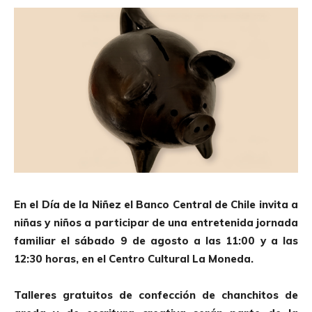
En el Día de la Niñez el Banco Central de Chile invita a
niñas y niños a participar de una entretenida jornada
familiar el sábado 9 de agosto a las 11:00 y a las
12:30 horas, en el Centro Cultural La Moneda.
Talleres gratuitos de confección de chanchitos de