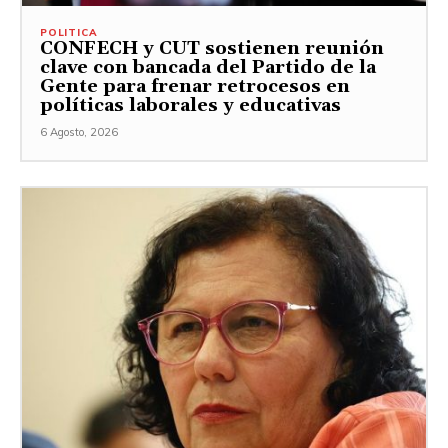
POLITICA
CONFECH y CUT sostienen reunión
clave con bancada del Partido de la
Gente para frenar retrocesos en
políticas laborales y educativas
6 Agosto, 2026