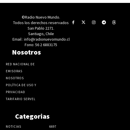
©Radio Nuevo Mundo.
Todos los derechos reservados
San Pablo 2271.
Santiago, Chile
Email : info@radionuevomundo.cl
Fono: 56 2 6883175
Nosotros
RED NACIONAL DE
EMISORAS
NOSOTROS
POLÍTICA DE USO Y
PRIVACIDAD
TARIFARIO SERVEL
Categorias
NOTICIAS
6697