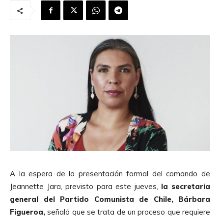
A la espera de la presentación formal del comando de
Jeannette Jara, previsto para este jueves,
la secretaria
general del Partido Comunista de Chile, Bárbara
Figueroa,
señaló que se trata de un proceso que requiere