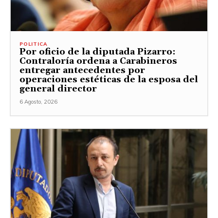
POLITICA
Por oficio de la diputada Pizarro:
Contraloría ordena a Carabineros
entregar antecedentes por
operaciones estéticas de la esposa del
general director
6 Agosto, 2026