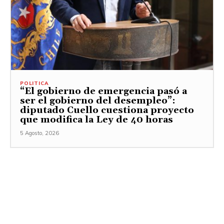
POLITICA
“El gobierno de emergencia pasó a
ser el gobierno del desempleo”:
diputado Cuello cuestiona proyecto
que modifica la Ley de 40 horas
5 Agosto, 2026