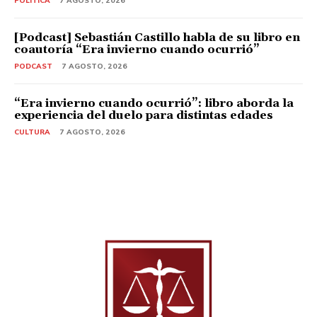
POLITICA
7 AGOSTO, 2026
[Podcast] Sebastián Castillo habla de su libro en
coautoría “Era invierno cuando ocurrió”
PODCAST
7 AGOSTO, 2026
“Era invierno cuando ocurrió”: libro aborda la
experiencia del duelo para distintas edades
CULTURA
7 AGOSTO, 2026