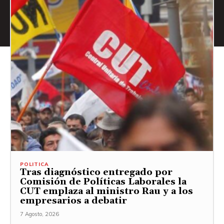
POLITICA
Tras diagnóstico entregado por
Comisión de Políticas Laborales la
CUT emplaza al ministro Rau y a los
empresarios a debatir
7 Agosto, 2026