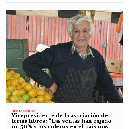
DESTACADOS
Vicepresidente de la asociación de
ferias libres: “Las ventas han bajado
un 50% y los coleros en el país nos