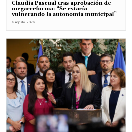
Claudia Pascual tras aprobación de
megarreforma: “Se estaría
vulnerando la autonomía municipal”
6 Agosto, 2026