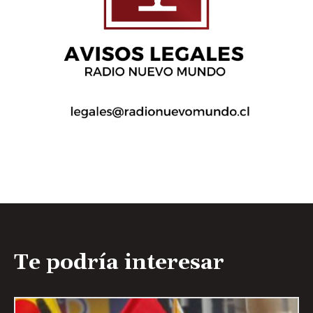
Te podría interesar