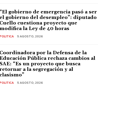
“El gobierno de emergencia pasó a ser
el gobierno del desempleo”: diputado
Cuello cuestiona proyecto que
modifica la Ley de 40 horas
POLITICA
5 AGOSTO, 2026
Coordinadora por la Defensa de la
Educación Pública rechaza cambios al
SAE: “Es un proyecto que busca
retornar a la segregación y al
clasismo”
POLITICA
5 AGOSTO, 2026