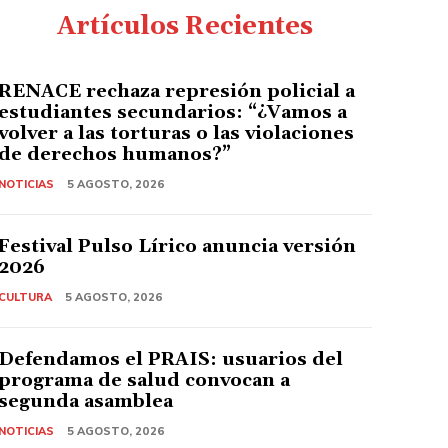
Artículos Recientes
RENACE rechaza represión policial a
estudiantes secundarios: “¿Vamos a
volver a las torturas o las violaciones
de derechos humanos?”
NOTICIAS
5 AGOSTO, 2026
Festival Pulso Lírico anuncia versión
2026
CULTURA
5 AGOSTO, 2026
Defendamos el PRAIS: usuarios del
programa de salud convocan a
segunda asamblea
NOTICIAS
5 AGOSTO, 2026