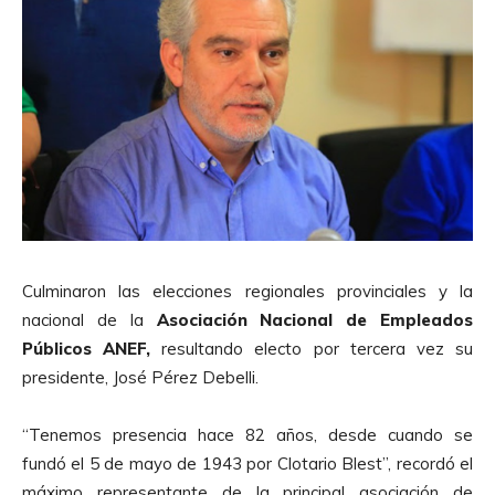
Culminaron las elecciones regionales provinciales y la
nacional de la
Asociación Nacional de Empleados
Públicos ANEF,
resultando electo por tercera vez su
presidente, José Pérez Debelli.
“Tenemos presencia hace 82 años, desde cuando se
fundó el 5 de mayo de 1943 por Clotario Blest”, recordó el
máximo representante de la principal asociación de