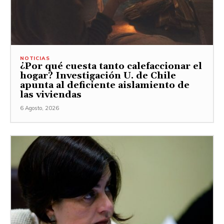
NOTICIAS
¿Por qué cuesta tanto calefaccionar el
hogar? Investigación U. de Chile
apunta al deficiente aislamiento de
las viviendas
6 Agosto, 2026