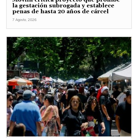
la gestación subrogada y establece
penas de hasta 20 años de cárcel
7 Agosto, 2026