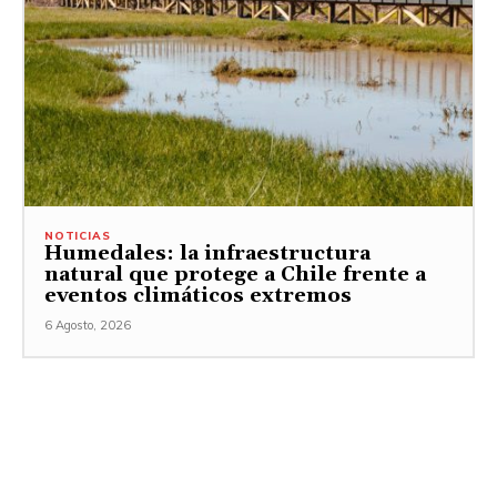
NOTICIAS
Humedales: la infraestructura
natural que protege a Chile frente a
eventos climáticos extremos
6 Agosto, 2026