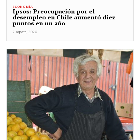
ECONOMÍA
Ipsos: Preocupación por el
desempleo en Chile aumentó diez
puntos en un año
7 Agosto, 2026