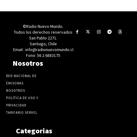
©Radio Nuevo Mundo.
Todos los derechos reservados
San Pablo 2271.
Santiago, Chile
Email : info@radionuevomundo.cl
Fono: 56 2 6883175
Nosotros
RED NACIONAL DE
EMISORAS
NOSOTROS
POLÍTICA DE USO Y
PRIVACIDAD
TARIFARIO SERVEL
Categorias