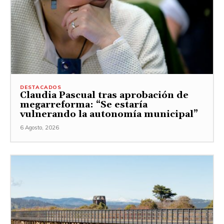
DESTACADOS
Claudia Pascual tras aprobación de
megarreforma: “Se estaría
vulnerando la autonomía municipal”
6 Agosto, 2026