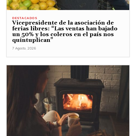
DESTACADOS
Vicepresidente de la asociación de
ferias libres: “Las ventas han bajado
un 50% y los coleros en el país nos
quintuplican”
7 Agosto, 2026