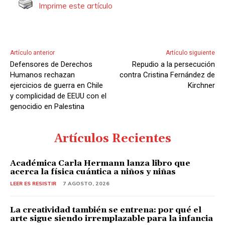
Imprime este artículo
Artículo anterior
Artículo siguiente
Defensores de Derechos
Repudio a la persecución
Humanos rechazan
contra Cristina Fernández de
ejercicios de guerra en Chile
Kirchner
y complicidad de EEUU con el
genocidio en Palestina
Artículos Recientes
Académica Carla Hermann lanza libro que
acerca la física cuántica a niños y niñas
LEER ES RESISTIR
7 AGOSTO, 2026
La creatividad también se entrena: por qué el
arte sigue siendo irremplazable para la infancia