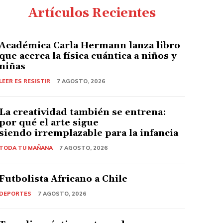
Artículos Recientes
Académica Carla Hermann lanza libro
que acerca la física cuántica a niños y
niñas
LEER ES RESISTIR
7 AGOSTO, 2026
La creatividad también se entrena:
por qué el arte sigue
siendo irremplazable para la infancia
TODA TU MAÑANA
7 AGOSTO, 2026
Futbolista Africano a Chile
DEPORTES
7 AGOSTO, 2026