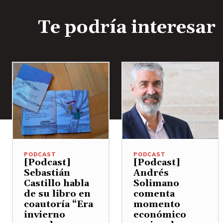
Te podría interesar
PODCAST
PODCAST
[Podcast]
[Podcast]
Sebastián
Andrés
Castillo habla
Solimano
de su libro en
comenta
coautoría “Era
momento
invierno
económico