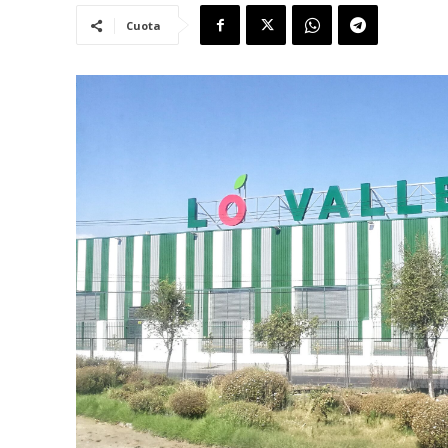
Cuota