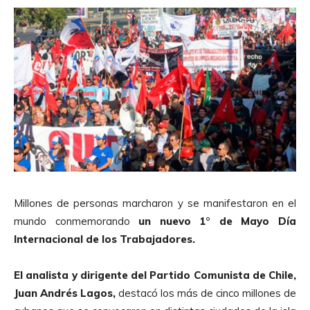
Millones de personas marcharon y se manifestaron en el
mundo conmemorando
un nuevo 1° de Mayo Día
Internacional de los Trabajadores.
El analista y dirigente del Partido Comunista de Chile,
Juan Andrés Lagos,
destacó los más de cinco millones de