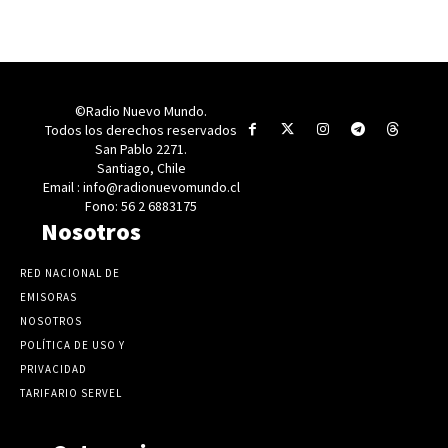
©Radio Nuevo Mundo.
Todos los derechos reservados
San Pablo 2271.
Santiago, Chile
Email : info@radionuevomundo.cl
Fono: 56 2 6883175
Nosotros
RED NACIONAL DE
EMISORAS
NOSOTROS
POLÍTICA DE USO Y
PRIVACIDAD
TARIFARIO SERVEL