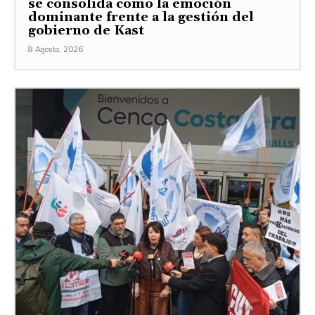
se consolida como la emoción
dominante frente a la gestión del
gobierno de Kast
8 Agosto, 2026