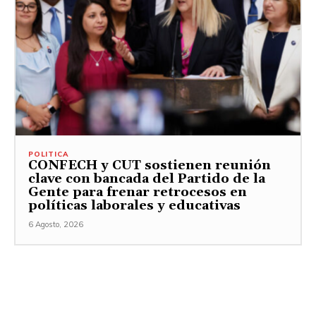
POLITICA
CONFECH y CUT sostienen reunión
clave con bancada del Partido de la
Gente para frenar retrocesos en
políticas laborales y educativas
6 Agosto, 2026