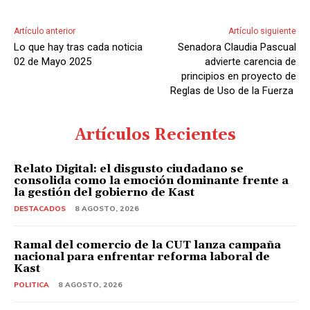
Artículo anterior
Artículo siguiente
Lo que hay tras cada noticia
Senadora Claudia Pascual
02 de Mayo 2025
advierte carencia de
principios en proyecto de
Reglas de Uso de la Fuerza
Artículos Recientes
Relato Digital: el disgusto ciudadano se
consolida como la emoción dominante frente a
la gestión del gobierno de Kast
DESTACADOS
8 AGOSTO, 2026
Ramal del comercio de la CUT lanza campaña
nacional para enfrentar reforma laboral de
Kast
POLITICA
8 AGOSTO, 2026