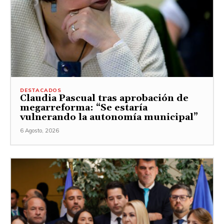
DESTACADOS
Claudia Pascual tras aprobación de
megarreforma: “Se estaría
vulnerando la autonomía municipal”
6 Agosto, 2026