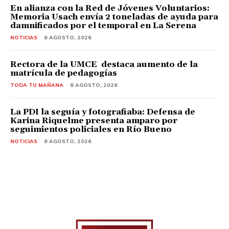
En alianza con la Red de Jóvenes Voluntarios:
Memoria Usach envía 2 toneladas de ayuda para
damnificados por el temporal en La Serena
NOTICIAS
8 AGOSTO, 2026
Rectora de la UMCE destaca aumento de la
matrícula de pedagogías
TODA TU MAÑANA
8 AGOSTO, 2026
La PDI la seguía y fotografiaba: Defensa de
Karina Riquelme presenta amparo por
seguimientos policiales en Río Bueno
NOTICIAS
8 AGOSTO, 2026