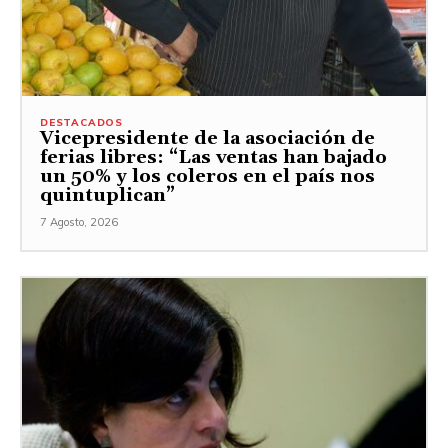
DESTACADOS
Vicepresidente de la asociación de
ferias libres: “Las ventas han bajado
un 50% y los coleros en el país nos
quintuplican”
7 Agosto, 2026