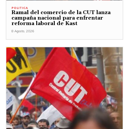
POLITICA
Ramal del comercio de la CUT lanza
campaña nacional para enfrentar
reforma laboral de Kast
8 Agosto, 2026