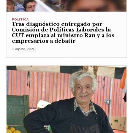
POLITICA
Tras diagnóstico entregado por
Comisión de Políticas Laborales la
CUT emplaza al ministro Rau y a los
empresarios a debatir
7 Agosto, 2026