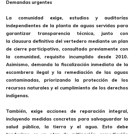
Demandas urgentes
La comunidad exige, estudios y auditorías
independientes de la
planta de aguas servida
s para
garantizar transparencia técnica, junto con
la
clausura definitiva del vertedero mediante un plan
de cierre
participativo, consultado previamente con
la comunidad, requisito incumplido desde 2010.
Asimismo, demanda
la fiscalización inmediata de la
escombrera ilegal
y la remediación de las aguas
contaminadas, priorizando la protección de los
recursos naturales y el cumplimiento de los derechos
indígenas.
También, exige acciones de reparación integral,
incluyendo medidas concretas para salvaguardar la
salud pública, la tierra y el agua. Esto debe