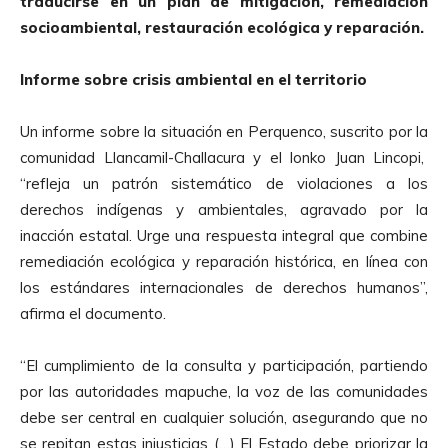
traducirse en un plan de mitigación, remediación
socioambiental, restauración ecológica y reparación.
Informe sobre crisis ambiental en el territorio
Un informe sobre la situación en Perquenco, suscrito por la
comunidad Llancamil-Challacura y el lonko Juan Lincopi,
“refleja un patrón sistemático de violaciones a los
derechos indígenas y ambientales, agravado por la
inacción estatal. Urge una respuesta integral que combine
remediación ecológica y reparación histórica, en línea con
los estándares internacionales de derechos humanos”,
afirma el documento.
“El cumplimiento de la consulta y participación, partiendo
por las autoridades mapuche, la voz de las comunidades
debe ser central en cualquier solución, asegurando que no
se repitan estas injusticias (…) El Estado debe priorizar la