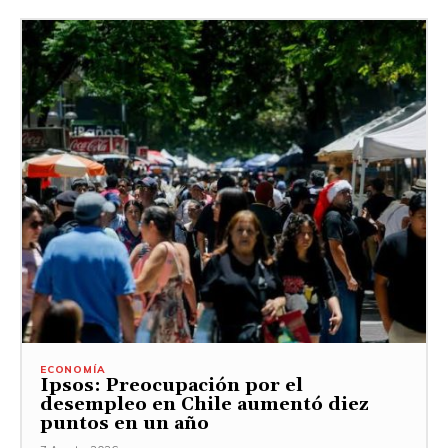
ECONOMÍA
Ipsos: Preocupación por el
desempleo en Chile aumentó diez
puntos en un año