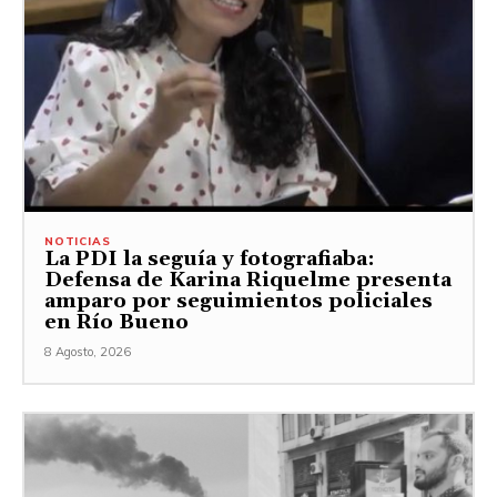
NOTICIAS
La PDI la seguía y fotografiaba:
Defensa de Karina Riquelme presenta
amparo por seguimientos policiales
en Río Bueno
8 Agosto, 2026