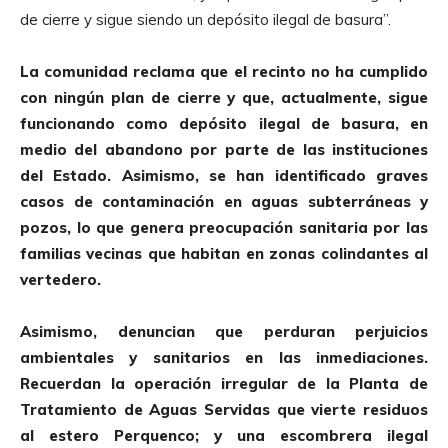
de cierre y sigue siendo un depósito ilegal de basura”.
La comunidad reclama que el recinto no ha cumplido
con ningún plan de cierre y que, actualmente, sigue
funcionando como depósito ilegal de basura, en
medio del abandono por parte de las instituciones
del Estado. Asimismo, se han identificado graves
casos de contaminación en aguas subterráneas y
pozos, lo que genera preocupación sanitaria por las
familias vecinas que habitan en zonas colindantes al
vertedero.
Asimismo, denuncian que perduran perjuicios
ambientales y sanitarios en las inmediaciones.
Recuerdan la operación irregular de la Planta de
Tratamiento de Aguas Servidas que vierte residuos
al estero Perquenco; y una escombrera ilegal