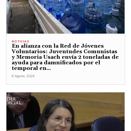
NOTICIAS
En alianza con la Red de Jóvenes
Voluntarios: Juventudes Comunistas
y Memoria Usach envía 2 toneladas de
ayuda para damnificados por el
temporal en...
8 Agosto, 2026