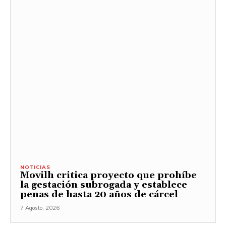
NOTICIAS
Movilh critica proyecto que prohíbe
la gestación subrogada y establece
penas de hasta 20 años de cárcel
7 Agosto, 2026