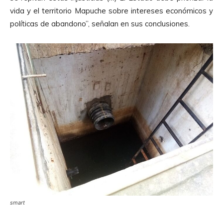
vida y el territorio Mapuche sobre intereses económicos y
políticas de abandono”, señalan en sus conclusiones.
smart