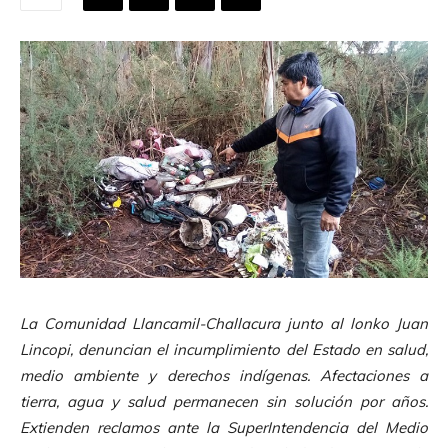
La Comunidad Llancamil-Challacura junto al lonko Juan
Lincopi, denuncian el incumplimiento del Estado en salud,
medio ambiente y derechos indígenas. Afectaciones a
tierra, agua y salud permanecen sin solución por años.
Extienden reclamos ante la SuperIntendencia del Medio