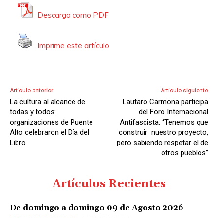
Descarga como PDF
Imprime este artículo
Artículo anterior
Artículo siguiente
La cultura al alcance de
Lautaro Carmona participa
todas y todos:
del Foro Internacional
organizaciones de Puente
Antifascista: “Tenemos que
Alto celebraron el Día del
construir nuestro proyecto,
Libro
pero sabiendo respetar el de
otros pueblos”
Artículos Recientes
De domingo a domingo 09 de Agosto 2026