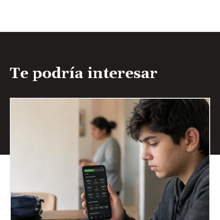
Te podría interesar