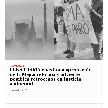
NOTICIAS
FENATRAMA cuestiona aprobación
de la Megarreforma y advierte
posibles retrocesos en justicia
ambiental
8 Agosto, 2026