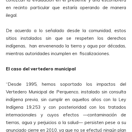
en recinto particular que estaría operando de manera
ilegal.
De acuerdo a lo señalado desde la comunidad, estos
sitios instalados sin que se respeten los derechos
indígenas, han envenenado la tierra y agua por décadas,
mientras autoridades incumplen en fiscalizaciones.
El caso del vertedero municipal
“Desde 1995, hemos soportado los impactos del
Vertedero Municipal de Perquenco, instalado sin consulta
indígena previa, sin cumplir en aquellos años con la Ley
Indígena 19,253 y con posterioridad con los tratados
internacionales y cuyos efectos —contaminación de
tierras, agua y perjuicios a la salud— persisten pese a su
anunciado cierre en 2010, ya que no se efectuó ningún plan