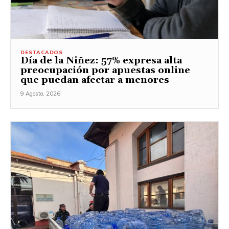
DESTACADOS
Día de la Niñez: 57% expresa alta
preocupación por apuestas online
que puedan afectar a menores
9 Agosto, 2026