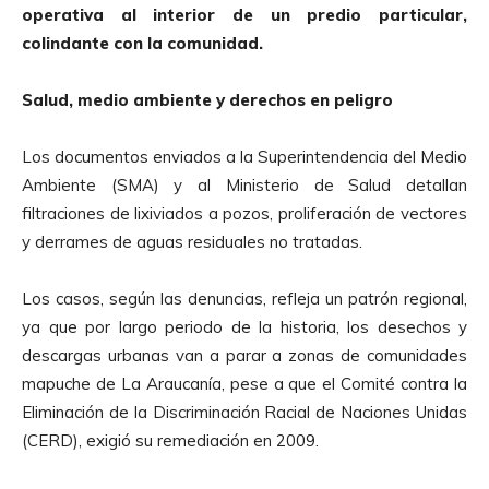
operativa al interior de un predio particular,
colindante con la comunidad.
Salud, medio ambiente y derechos en peligro
Los documentos enviados a la Superintendencia del Medio
Ambiente (SMA) y al Ministerio de Salud detallan
filtraciones de lixiviados a pozos, proliferación de vectores
y derrames de aguas residuales no tratadas.
Los casos, según las denuncias, refleja un patrón regional,
ya que por largo periodo de la historia, los desechos y
descargas urbanas van a parar a zonas de comunidades
mapuche de La Araucanía, pese a que el Comité contra la
Eliminación de la Discriminación Racial de Naciones Unidas
(CERD), exigió su remediación en 2009.