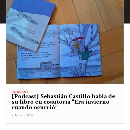
PODCAST
[Podcast] Sebastián Castillo habla de
su libro en coautoría “Era invierno
cuando ocurrió”
7 Agosto, 2026