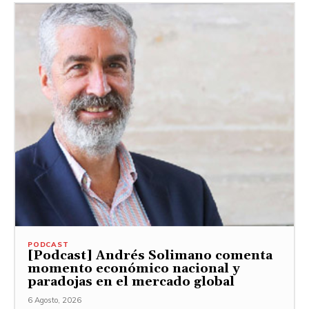
PODCAST
[Podcast] Andrés Solimano comenta
momento económico nacional y
paradojas en el mercado global
6 Agosto, 2026