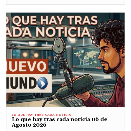
LO QUE HAY TRAS CADA NOTICIA
Lo que hay tras cada noticia 06 de
Agosto 2026