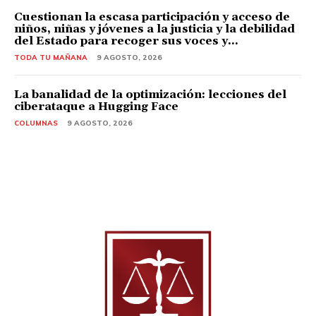
Cuestionan la escasa participación y acceso de
niños, niñas y jóvenes a la justicia y la debilidad
del Estado para recoger sus voces y...
TODA TU MAÑANA
9 AGOSTO, 2026
La banalidad de la optimización: lecciones del
ciberataque a Hugging Face
COLUMNAS
9 AGOSTO, 2026