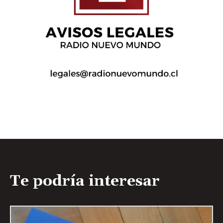
Te podría interesar