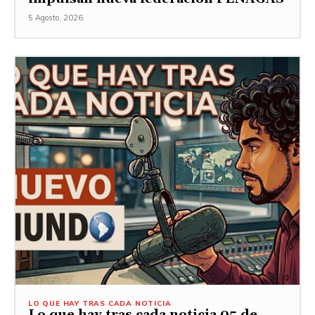
5 Agosto, 2026
LO QUE HAY TRAS CADA NOTICIA
Lo que hay tras cada noticia 05 de