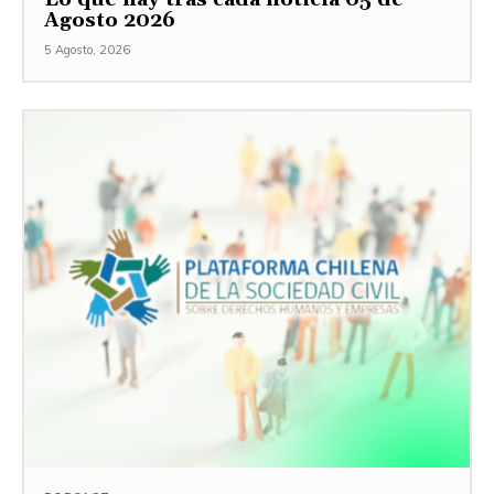
Agosto 2026
5 Agosto, 2026