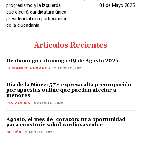
progresismo y la izquierda
01 de Mayo 2025
que elegirá candidatura única
presidencial con participación
de la ciudadanía
Artículos Recientes
De domingo a domingo 09 de Agosto 2026
DE DOMINGO A DOMINGO
9 AGOSTO, 2026
Día de la Niñez: 57% expresa alta preocupación
por apuestas online que puedan afectar a
menores
DESTACADOS
9 AGOSTO, 2026
Agosto, el mes del corazón: una oportunidad
para construir salud cardiovascular
OPINIÓN
9 AGOSTO, 2026