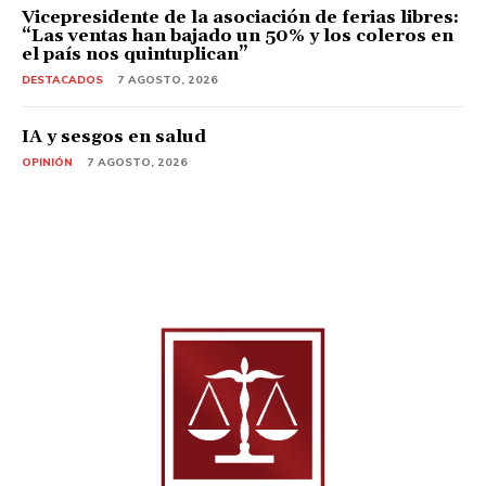
Vicepresidente de la asociación de ferias libres:
“Las ventas han bajado un 50% y los coleros en
el país nos quintuplican”
DESTACADOS
7 AGOSTO, 2026
IA y sesgos en salud
OPINIÓN
7 AGOSTO, 2026