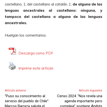
castellano, 1; del castellano al catalán, 1;
de alguna de las
lenguas ancestrales al castellano: ninguna, y
tampoco del castellano a alguna de las lenguas
ancestrales.
Huelgan los comentarios.
Descarga como PDF
Imprime este artículo
Artículo anterior
Artículo siguiente
“Puso su conocimiento al
Censo 2024: “Nos revela una
servicio del pueblo de Chile”:
agenda importante pero
Marcos Barraza saluda el
compleja” sostiene Andrés