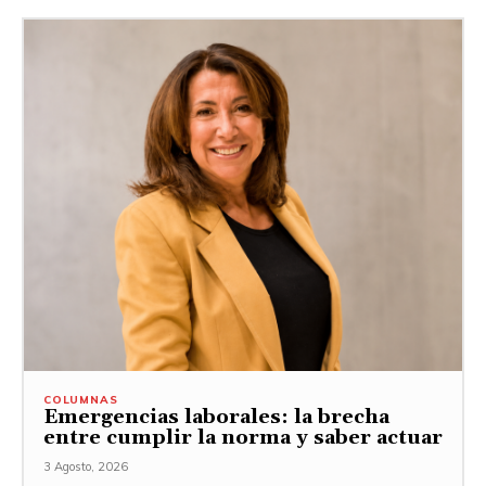
COLUMNAS
Emergencias laborales: la brecha
entre cumplir la norma y saber actuar
3 Agosto, 2026