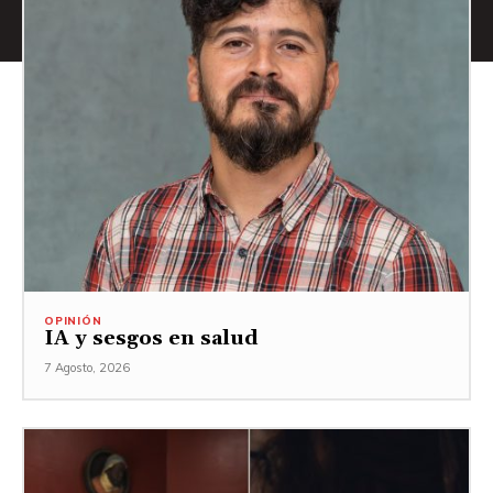
OPINIÓN
IA y sesgos en salud
7 Agosto, 2026