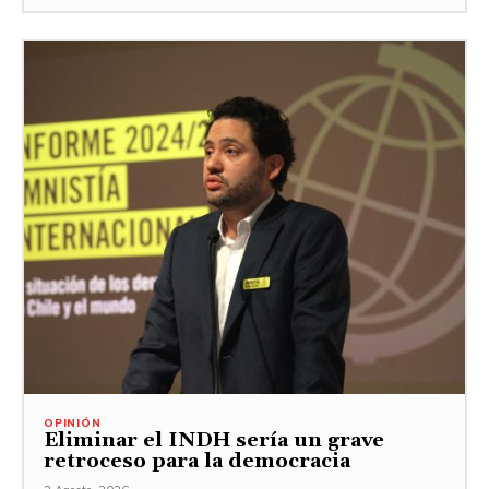
OPINIÓN
Eliminar el INDH sería un grave
retroceso para la democracia