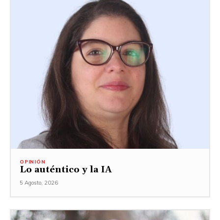
OPINIÓN
Lo auténtico y la IA
5 Agosto, 2026