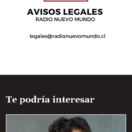
Te podría interesar