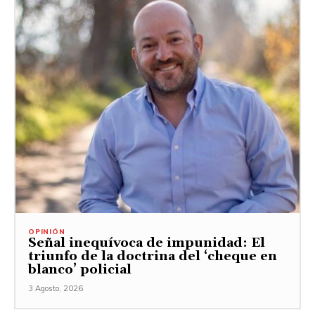
OPINIÓN
Señal inequívoca de impunidad: El
triunfo de la doctrina del ‘cheque en
blanco’ policial
3 Agosto, 2026