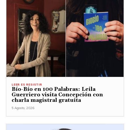
LEER ES RESISTIR
Bío-Bío en 100 Palabras: Leila
Guerriero visita Concepción con
charla magistral gratuita
5 Agosto, 2026