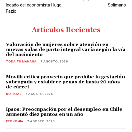
legado del economista Hugo
Solimano
Fazio
Artículos Recientes
Valoración de mujeres sobre atención en
nuevas salas de parto integral varía según la vía
del nacimiento
TODA TU MAÑANA
7 AGOSTO, 2026
Movilh critica proyecto que prohíbe la gestación
subrogada y establece penas de hasta 20 años
de cárcel
NOTICIAS
7 AGOSTO, 2026
Ipsos: Preocupación por el desempleo en Chile
aumentó diez puntos en un año
ECONOMÍA
7 AGOSTO, 2026