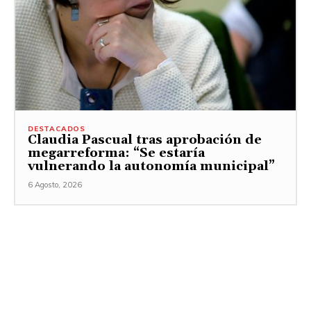
DESTACADOS
Claudia Pascual tras aprobación de
megarreforma: “Se estaría
vulnerando la autonomía municipal”
6 Agosto, 2026