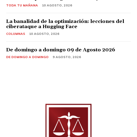
TODA TU MAÑANA
10 AGOSTO, 2026
La banalidad de la optimización: lecciones del
ciberataque a Hugging Face
COLUMNAS
10 AGOSTO, 2026
De domingo a domingo 09 de Agosto 2026
DE DOMINGO A DOMINGO
9 AGOSTO, 2026