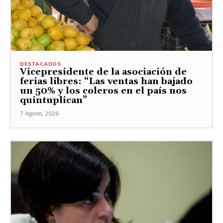
DESTACADOS
Vicepresidente de la asociación de
ferias libres: “Las ventas han bajado
un 50% y los coleros en el país nos
quintuplican”
7 Agosto, 2026