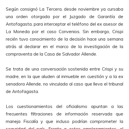
Según consignó La Tercera, desde noviembre ya cursaba
una orden otorgada por el Juzgado de Garantía de
Antofagasta, para interceptar el teléfono del ex asesor de
La Moneda por el caso Convenios. Sin embargo, Crispi
recién tuvo conocimiento de la decisión hace una semana
atrás al declarar en el marco de la investigación de la
compraventa de la Casa de Salvador Allende.
Se trata de una conversación sostenida entre Crispi y su
madre, en la que aluden al inmueble en cuestión y a la ex
senadora Allende, no vinculada al caso que lleva el tribunal
de Antofagasta.
Los cuestionamientos del oficialismo apuntan a las
frecuentes filtraciones de información reservada que
maneja Fiscalía y que incluso podrían comprometer la
seguridad del país. Frente a estos emplazamientos, el