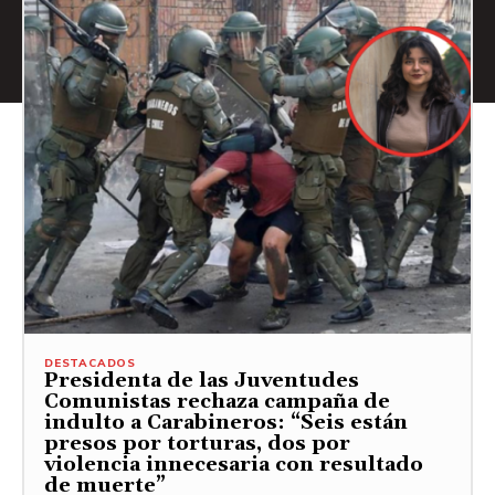
DESTACADOS
Presidenta de las Juventudes
Comunistas rechaza campaña de
indulto a Carabineros: “Seis están
presos por torturas, dos por
violencia innecesaria con resultado
de muerte”