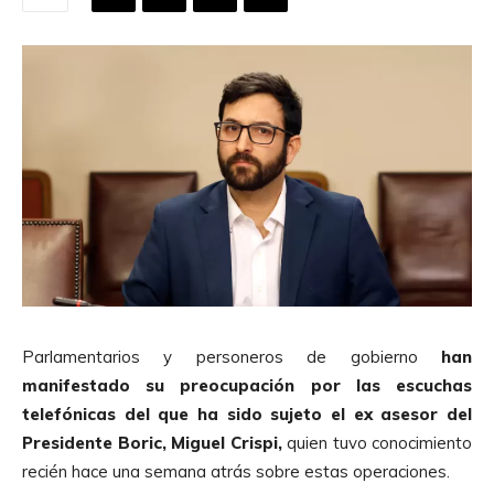
Parlamentarios y personeros de gobierno
han
manifestado su preocupación por las escuchas
telefónicas del que ha sido sujeto el ex asesor del
Presidente Boric, Miguel Crispi,
quien tuvo conocimiento
recién hace una semana atrás sobre estas operaciones.