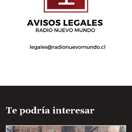
Te podría interesar