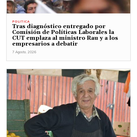
POLITICA
Tras diagnóstico entregado por
Comisión de Políticas Laborales la
CUT emplaza al ministro Rau y a los
empresarios a debatir
7 Agosto, 2026