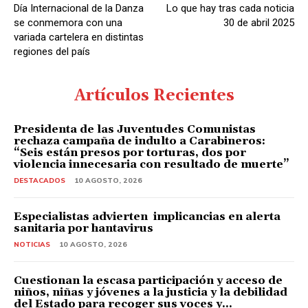
Día Internacional de la Danza
Lo que hay tras cada noticia
se conmemora con una
30 de abril 2025
variada cartelera en distintas
regiones del país
Artículos Recientes
Presidenta de las Juventudes Comunistas
rechaza campaña de indulto a Carabineros:
“Seis están presos por torturas, dos por
violencia innecesaria con resultado de muerte”
DESTACADOS
10 AGOSTO, 2026
Especialistas advierten implicancias en alerta
sanitaria por hantavirus
NOTICIAS
10 AGOSTO, 2026
Cuestionan la escasa participación y acceso de
niños, niñas y jóvenes a la justicia y la debilidad
del Estado para recoger sus voces y...