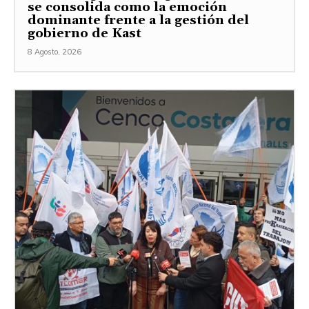
se consolida como la emoción
dominante frente a la gestión del
gobierno de Kast
8 Agosto, 2026