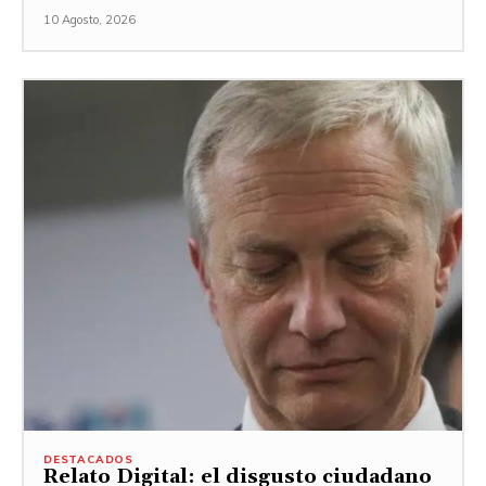
10 Agosto, 2026
DESTACADOS
Relato Digital: el disgusto ciudadano