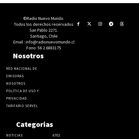
©Radio Nuevo Mundo.
Todos los derechos reservados
San Pablo 2271.
Santiago, Chile
Email : info@radionuevomundo.cl
Fono: 56 2 6883175
Nosotros
RED NACIONAL DE
EMISORAS
NOSOTROS
POLÍTICA DE USO Y
PRIVACIDAD
TARIFARIO SERVEL
Categorias
NOTICIAS
6702