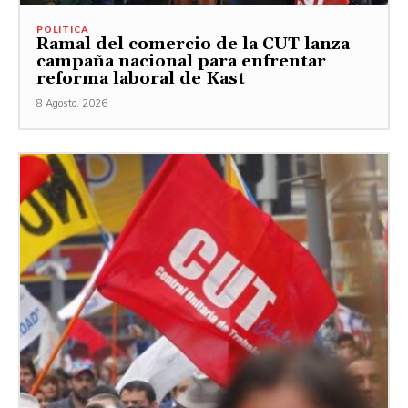
POLITICA
Ramal del comercio de la CUT lanza
campaña nacional para enfrentar
reforma laboral de Kast
8 Agosto, 2026