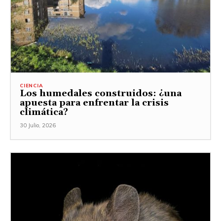
CIENCIA
Los humedales construidos: ¿una
apuesta para enfrentar la crisis
climática?
30 Julio, 2026