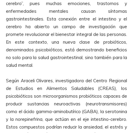
cerebro”, pues muchas emociones, trastornos y
enfermedades mentales causan síntomas
gastrointestinales. Esta conexión entre el intestino y el
cerebro ha abierto un campo de investigación que
promete revolucionar el bienestar integral de las personas.
En este contexto, una nueva clase de probióticos,
denominados psicobióticos, está demostrando beneficios
no solo para la salud gastrointestinal, sino también para la
salud mental.
Según Araceli Olivares, investigadora del Centro Regional
de Estudios en Alimentos Saludables (CREAS), los
psicobióticos son microorganismos probióticos capaces de
producir sustancias neuroactivas (neurotransmisores)
como el ácido gamma-aminobutírico (GABA), la serotonina
y la norepinefrina, que actúan en el eje intestino-cerebro.
Estos compuestos podrían reducir la ansiedad, el estrés y