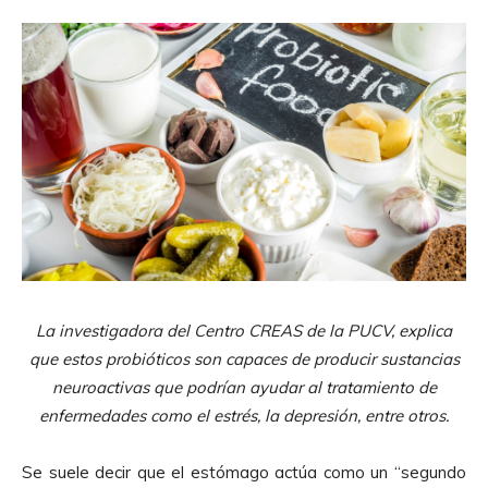
La investigadora del Centro CREAS de la PUCV, explica
que estos probióticos son capaces de producir sustancias
neuroactivas que podrían ayudar al tratamiento de
enfermedades como el estrés, la depresión, entre otros.
Se suele decir que el estómago actúa como un “segundo