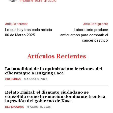
Imprime este artículo
Artículo anterior
Artículo siguiente
Lo que hay tras cada noticia
Laboratorio produce
06 de Marzo 2025
anticuerpos para combatir el
cáncer gástrico
Artículos Recientes
La banalidad de la optimización: lecciones del
ciberataque a Hugging Face
COLUMNAS
9 AGOSTO, 2026
Relato Digital: el disgusto ciudadano se
consolida como la emoción dominante frente a
la gestión del gobierno de Kast
DESTACADOS
8 AGOSTO, 2026