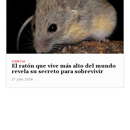
CIENCIA
El ratón que vive más alto del mundo
revela su secreto para sobrevivir
27 Julio, 2026