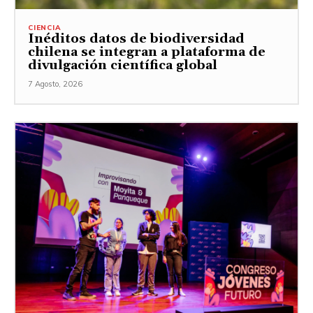
CIENCIA
Inéditos datos de biodiversidad
chilena se integran a plataforma de
divulgación científica global
7 Agosto, 2026