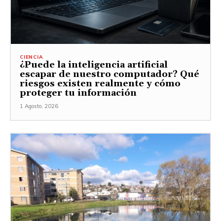
CIENCIA
¿Puede la inteligencia artificial
escapar de nuestro computador? Qué
riesgos existen realmente y cómo
proteger tu información
1 Agosto, 2026