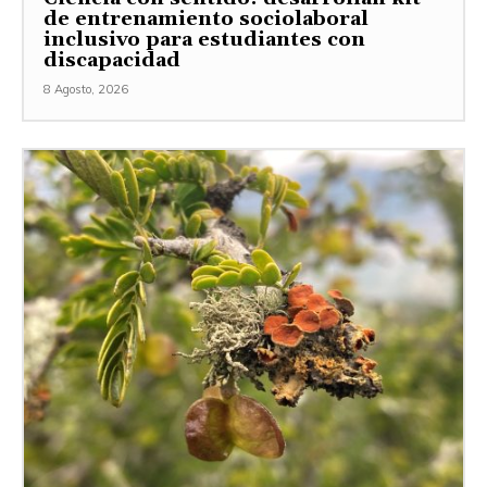
de entrenamiento sociolaboral
inclusivo para estudiantes con
discapacidad
8 Agosto, 2026