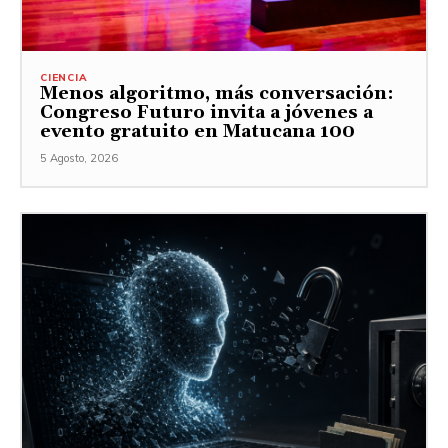
CIENCIA
Menos algoritmo, más conversación:
Congreso Futuro invita a jóvenes a
evento gratuito en Matucana 100
5 Agosto, 2026