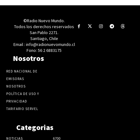
©Radio Nuevo Mundo.
Todos los derechos reservados
San Pablo 2271.
Santiago, Chile
Email : info@radionuevomundo.cl
Fono: 56 2 6883175
Nosotros
RED NACIONAL DE
EMISORAS
NOSOTROS
POLÍTICA DE USO Y
PRIVACIDAD
TARIFARIO SERVEL
Categorias
NOTICIAS
6700