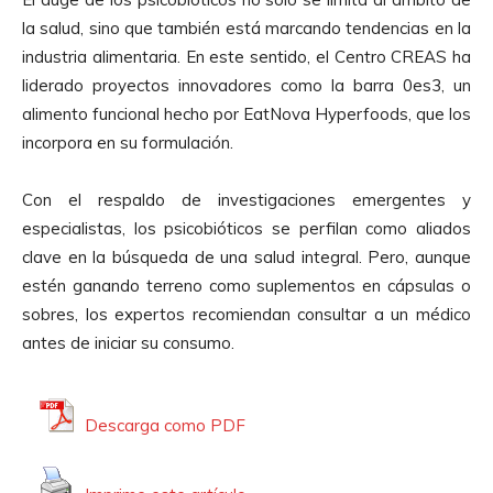
la salud, sino que también está marcando tendencias en la
industria alimentaria. En este sentido, el Centro CREAS ha
liderado proyectos innovadores como la barra 0es3, un
alimento funcional hecho por EatNova Hyperfoods, que los
incorpora en su formulación.
Con el respaldo de investigaciones emergentes y
especialistas, los psicobióticos se perfilan como aliados
clave en la búsqueda de una salud integral. Pero, aunque
estén ganando terreno como suplementos en cápsulas o
sobres, los expertos recomiendan consultar a un médico
antes de iniciar su consumo.
Descarga como PDF