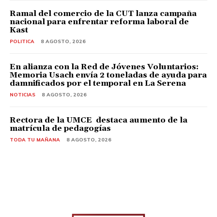
Ramal del comercio de la CUT lanza campaña
nacional para enfrentar reforma laboral de
Kast
POLITICA
8 AGOSTO, 2026
En alianza con la Red de Jóvenes Voluntarios:
Memoria Usach envía 2 toneladas de ayuda para
damnificados por el temporal en La Serena
NOTICIAS
8 AGOSTO, 2026
Rectora de la UMCE destaca aumento de la
matrícula de pedagogías
TODA TU MAÑANA
8 AGOSTO, 2026